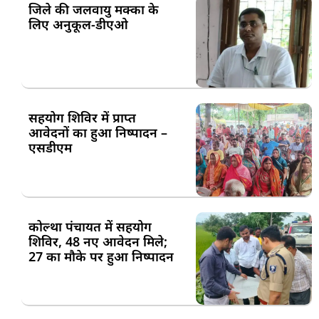
जिले की जलवायु मक्का के
लिए अनुकूल-डीएओ
सहयोग शिविर में प्राप्त
आवेदनों का हुआ निष्पादन –
एसडीएम
कोल्था पंचायत में सहयोग
शिविर, 48 नए आवेदन मिले;
27 का मौके पर हुआ निष्पादन