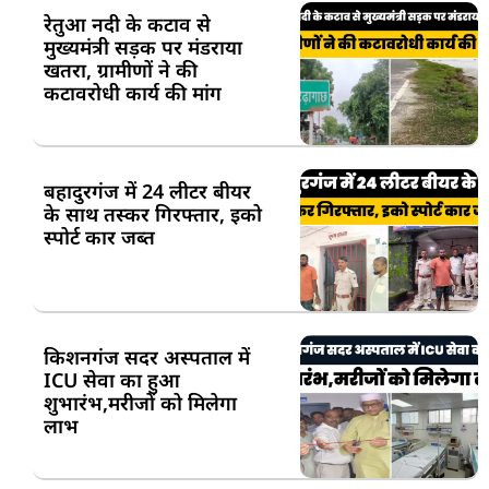
रेतुआ नदी के कटाव से
मुख्यमंत्री सड़क पर मंडराया
खतरा, ग्रामीणों ने की
कटावरोधी कार्य की मांग
बहादुरगंज में 24 लीटर बीयर
के साथ तस्कर गिरफ्तार, इको
स्पोर्ट कार जब्त
किशनगंज सदर अस्पताल में
ICU सेवा का हुआ
शुभारंभ,मरीजों को मिलेगा
लाभ