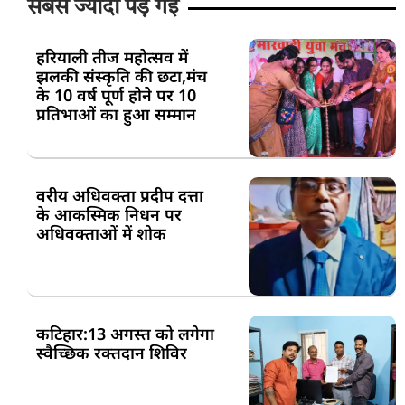
सबसे ज्यादा पड़ गई
हरियाली तीज महोत्सव में
झलकी संस्कृति की छटा,मंच
के 10 वर्ष पूर्ण होने पर 10
प्रतिभाओं का हुआ सम्मान
वरीय अधिवक्ता प्रदीप दत्ता
के आकस्मिक निधन पर
अधिवक्ताओं में शोक
कटिहार:13 अगस्त को लगेगा
स्वैच्छिक रक्तदान शिविर