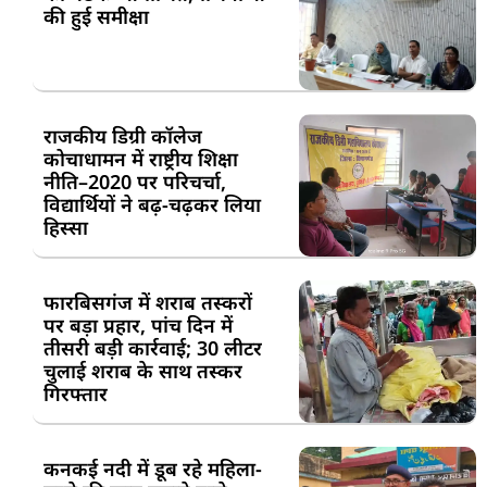
की हुई समीक्षा
राजकीय डिग्री कॉलेज
कोचाधामन में राष्ट्रीय शिक्षा
नीति–2020 पर परिचर्चा,
विद्यार्थियों ने बढ़-चढ़कर लिया
हिस्सा
फारबिसगंज में शराब तस्करों
पर बड़ा प्रहार, पांच दिन में
तीसरी बड़ी कार्रवाई; 30 लीटर
चुलाई शराब के साथ तस्कर
गिरफ्तार
कनकई नदी में डूब रहे महिला-