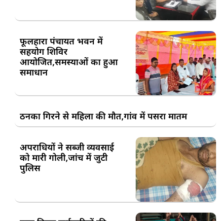
फूलहारा पंचायत भवन में
सहयोग शिविर
आयोजित,समस्याओं का हुआ
समाधान
ठनका गिरने से महिला की मौत,गांव में पसरा मातम
अपराधियों ने सब्जी व्यवसाई
को मारी गोली,जांच में जुटी
पुलिस