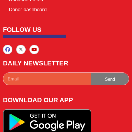
Donor dashboard
FOLLOW US
DAILY NEWSLETTER
Send
DOWNLOAD OUR APP