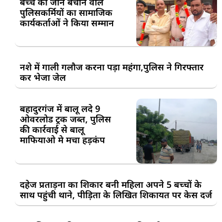
बच्चे की जान बचाने वाले
पुलिसकर्मियों का सामाजिक
कार्यकर्ताओं ने किया सम्मान
नशे में गाली गलौज करना पड़ा महंगा,पुलिस ने गिरफ्तार
कर भेजा जेल
बहादुरगंज में बालू लदे 9
ओवरलोड ट्रक जब्त, पुलिस
की कार्रवाई से बालू
माफियाओ मे मचा हड़कंप
दहेज प्रताड़ना का शिकार बनी महिला अपने 5 बच्चों के
साथ पहुंची थाने, पीड़िता के लिखित शिकायत पर केस दर्ज