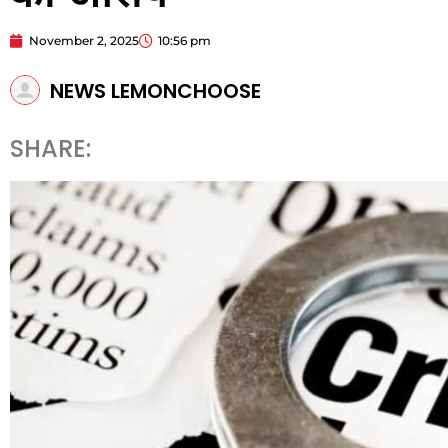
November 2, 2025
10:56 pm
NEWS LEMONCHOOSE
SHARE: