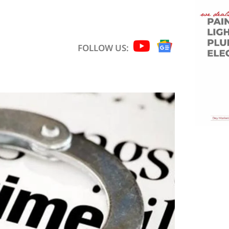
FOLLOW US: