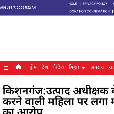
HOME
PRIVACY POLICY
AUGUST 7, 2026 5:12 AM
DONATION CONFIRMATION
होम
देश
विदेश
बिहार
अपराध
रा
किशनगंज:उत्पाद अधीक्षक के
करने वाली महिला पर लगा म
का आरोप