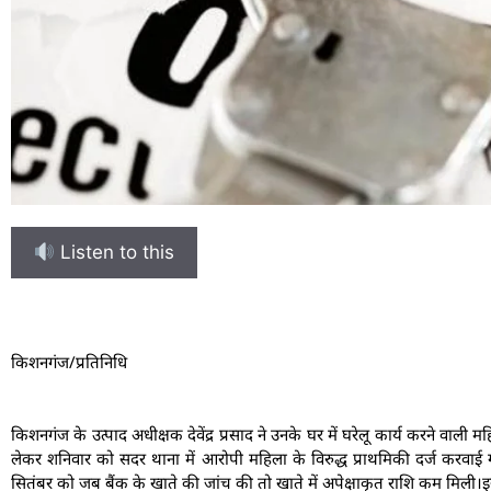
Listen to this
किशनगंज/प्रतिनिधि
किशनगंज के उत्पाद अधीक्षक देवेंद्र प्रसाद ने उनके घर में घरेलू कार्य करने वा
लेकर शनिवार को सदर थाना में आरोपी महिला के विरुद्ध प्राथमिकी दर्ज करवाई गई
सितंबर को जब बैंक के खाते की जांच की तो खाते में अपेक्षाकृत राशि कम मिली।इ