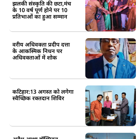
झलकी संस्कृति की छटा,मंच
के 10 वर्ष पूर्ण होने पर 10
प्रतिभाओं का हुआ सम्मान
वरीय अधिवक्ता प्रदीप दत्ता
के आकस्मिक निधन पर
अधिवक्ताओं में शोक
कटिहार:13 अगस्त को लगेगा
स्वैच्छिक रक्तदान शिविर
अवैध आशा हॉस्पिटल