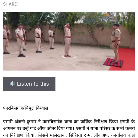
SHARE:
Listen to this
फारबिसगंज/बिपुल विश्वास
एसपी अंजनी कुमार ने फारबिसगंज थाना का वार्षिक निरीक्षण किया।एसपी के
आगमन पर उन्हें गार्ड ऑफ ऑनर दिया गया। एसपी ने थाना परिसर के सभी कमरों
का निरीक्षण किया, जिसमें मालखाना, सिरिस्ता रूम, लॉकअप, कार्यालय कक्ष