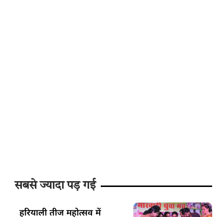
सबसे ज्यादा पड़ गई
हरियाली तीज महोत्सव में