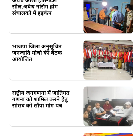
सील,अवैध नर्सिंग होम
संचालकों में हड़कंप
भाजपा जिला अनुसूचित
जनजाति मोर्चा की बैठक
आयोजित
राष्ट्रीय जनगणना में जातिगत
गणना को शामिल करने हेतु
सांसद को सौंपा मांग-पत्र