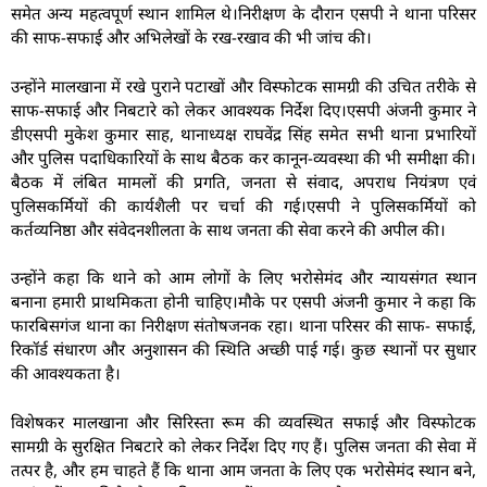
समेत अन्य महत्वपूर्ण स्थान शामिल थे।निरीक्षण के दौरान एसपी ने थाना परिसर
की साफ-सफाई और अभिलेखों के रख-रखाव की भी जांच की।
उन्होंने मालखाना में रखे पुराने पटाखों और विस्फोटक सामग्री की उचित तरीके से
साफ-सफाई और निबटारे को लेकर आवश्यक निर्देश दिए।एसपी अंजनी कुमार ने
डीएसपी मुकेश कुमार साह, थानाध्यक्ष राघवेंद्र सिंह समेत सभी थाना प्रभारियों
और पुलिस पदाधिकारियों के साथ बैठक कर कानून-व्यवस्था की भी समीक्षा की।
बैठक में लंबित मामलों की प्रगति, जनता से संवाद, अपराध नियंत्रण एवं
पुलिसकर्मियों की कार्यशैली पर चर्चा की गई।एसपी ने पुलिसकर्मियों को
कर्तव्यनिष्ठा और संवेदनशीलता के साथ जनता की सेवा करने की अपील की।
उन्होंने कहा कि थाने को आम लोगों के लिए भरोसेमंद और न्यायसंगत स्थान
बनाना हमारी प्राथमिकता होनी चाहिए।मौके पर एसपी अंजनी कुमार ने कहा कि
फारबिसगंज थाना का निरीक्षण संतोषजनक रहा। थाना परिसर की साफ- सफाई,
रिकॉर्ड संधारण और अनुशासन की स्थिति अच्छी पाई गई। कुछ स्थानों पर सुधार
की आवश्यकता है।
विशेषकर मालखाना और सिरिस्ता रूम की व्यवस्थित सफाई और विस्फोटक
सामग्री के सुरक्षित निबटारे को लेकर निर्देश दिए गए हैं। पुलिस जनता की सेवा में
तत्पर है, और हम चाहते हैं कि थाना आम जनता के लिए एक भरोसेमंद स्थान बने,