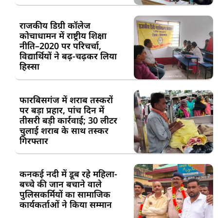
राजकीय डिग्री कॉलेज
कोचाधामन में राष्ट्रीय शिक्षा
नीति–2020 पर परिचर्चा,
विद्यार्थियों ने बढ़-चढ़कर लिया
हिस्सा
फारबिसगंज में शराब तस्करों
पर बड़ा प्रहार, पांच दिन में
तीसरी बड़ी कार्रवाई; 30 लीटर
चुलाई शराब के साथ तस्कर
गिरफ्तार
कनकई नदी में डूब रहे महिला-
बच्चे की जान बचाने वाले
पुलिसकर्मियों का सामाजिक
कार्यकर्ताओं ने किया सम्मान