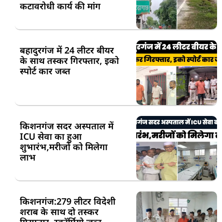
कटावरोधी कार्य की मांग
बहादुरगंज में 24 लीटर बीयर
के साथ तस्कर गिरफ्तार, इको
स्पोर्ट कार जब्त
किशनगंज सदर अस्पताल में
ICU सेवा का हुआ
शुभारंभ,मरीजों को मिलेगा
लाभ
किशनगंज:279 लीटर विदेशी
शराब के साथ दो तस्कर