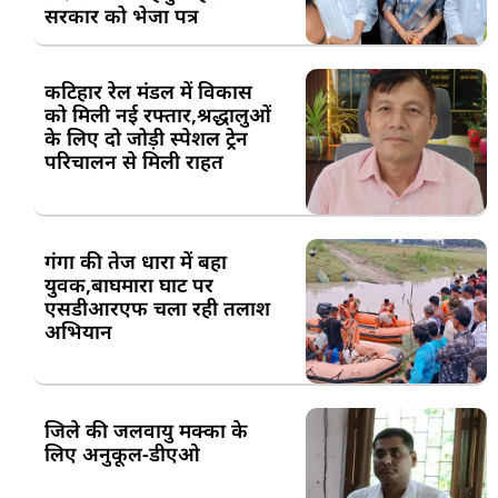
सरकार को भेजा पत्र
कटिहार रेल मंडल में विकास
को मिली नई रफ्तार,श्रद्धालुओं
के लिए दो जोड़ी स्पेशल ट्रेन
परिचालन से मिली राहत
गंगा की तेज धारा में बहा
युवक,बाघमारा घाट पर
एसडीआरएफ चला रही तलाश
अभियान
जिले की जलवायु मक्का के
लिए अनुकूल-डीएओ