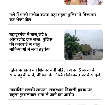
नशे में गाली गलौज करना पड़ा महंगा,पुलिस ने गिरफ्तार
कर भेजा जेल
बहादुरगंज में बालू लदे 9
ओवरलोड ट्रक जब्त, पुलिस
की कार्रवाई से बालू
माफियाओ मे मचा हड़कंप
दहेज प्रताड़ना का शिकार बनी महिला अपने 5 बच्चों के
साथ पहुंची थाने, पीड़िता के लिखित शिकायत पर केस दर्ज
नाबालिग लड़की लापता, राजस्थान निवासी युवक पर
बहला-फुसलाकर भगा ले जाने का आरोप