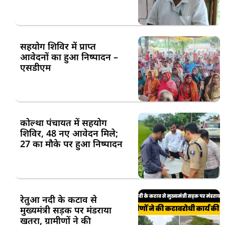
सहयोग शिविर में प्राप्त
आवेदनों का हुआ निष्पादन –
एसडीएम
कोल्था पंचायत में सहयोग
शिविर, 48 नए आवेदन मिले;
27 का मौके पर हुआ निष्पादन
रेतुआ नदी के कटाव से
मुख्यमंत्री सड़क पर मंडराया
खतरा, ग्रामीणों ने की