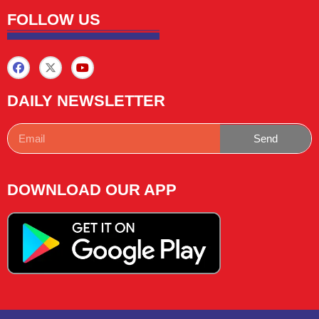
FOLLOW US
DAILY NEWSLETTER
Send
DOWNLOAD OUR APP