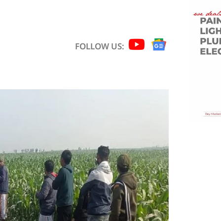
FOLLOW US: