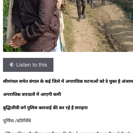
Listen to this
सीमांचल समेत बंगाल के कई जिले में अपराधिक घटनाओं को दे चुका है अंजाम
अपराधिक वारदातों में आएगी कमी
बुद्धिजीवी वर्ग पुलिस कारवाई की कर रहे है सराहना
पूर्णिया /प्रतिनिधि