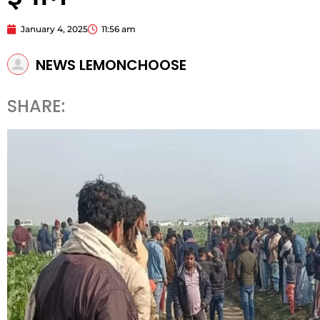
January 4, 2025
11:56 am
NEWS LEMONCHOOSE
SHARE: