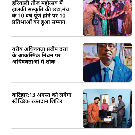
हरियाली तीज महोत्सव में
झलकी संस्कृति की छटा,मंच
के 10 वर्ष पूर्ण होने पर 10
प्रतिभाओं का हुआ सम्मान
वरीय अधिवक्ता प्रदीप दत्ता
के आकस्मिक निधन पर
अधिवक्ताओं में शोक
कटिहार:13 अगस्त को लगेगा
स्वैच्छिक रक्तदान शिविर