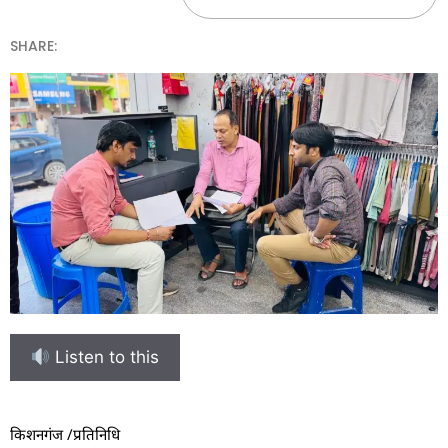
SHARE:
Listen to this
किशनगंज /प्रतिनिधि