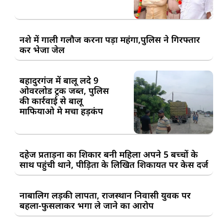
नशे में गाली गलौज करना पड़ा महंगा,पुलिस ने गिरफ्तार
कर भेजा जेल
बहादुरगंज में बालू लदे 9
ओवरलोड ट्रक जब्त, पुलिस
की कार्रवाई से बालू
माफियाओ मे मचा हड़कंप
दहेज प्रताड़ना का शिकार बनी महिला अपने 5 बच्चों के
साथ पहुंची थाने, पीड़िता के लिखित शिकायत पर केस दर्ज
नाबालिग लड़की लापता, राजस्थान निवासी युवक पर
बहला-फुसलाकर भगा ले जाने का आरोप