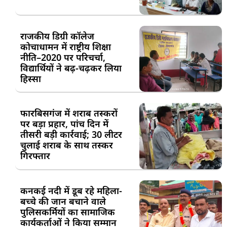
राजकीय डिग्री कॉलेज
कोचाधामन में राष्ट्रीय शिक्षा
नीति–2020 पर परिचर्चा,
विद्यार्थियों ने बढ़-चढ़कर लिया
हिस्सा
फारबिसगंज में शराब तस्करों
पर बड़ा प्रहार, पांच दिन में
तीसरी बड़ी कार्रवाई; 30 लीटर
चुलाई शराब के साथ तस्कर
गिरफ्तार
कनकई नदी में डूब रहे महिला-
बच्चे की जान बचाने वाले
पुलिसकर्मियों का सामाजिक
कार्यकर्ताओं ने किया सम्मान