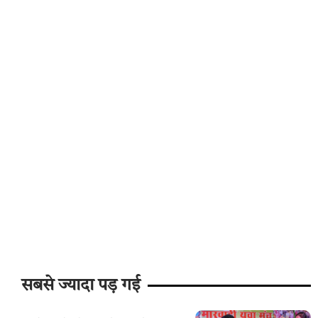
सबसे ज्यादा पड़ गई