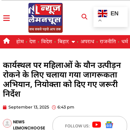
EN
होम
देश
विदेश
बिहार
अपराध
राजनीति
धर्म
कार्यस्थल पर महिलाओं के यौन उत्पीड़न
रोकने के लिए चलाया गया जागरूकता
अभियान, नियोक्ता को दिए गए जरूरी
निर्देश
September 13, 2025
6:43 pm
NEWS
FOLLOW US:
LEMONCHOOSE