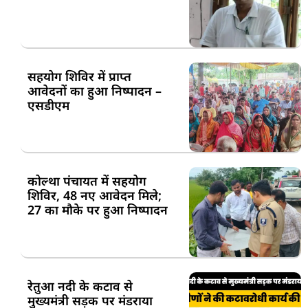
सहयोग शिविर में प्राप्त
आवेदनों का हुआ निष्पादन –
एसडीएम
कोल्था पंचायत में सहयोग
शिविर, 48 नए आवेदन मिले;
27 का मौके पर हुआ निष्पादन
रेतुआ नदी के कटाव से
मुख्यमंत्री सड़क पर मंडराया