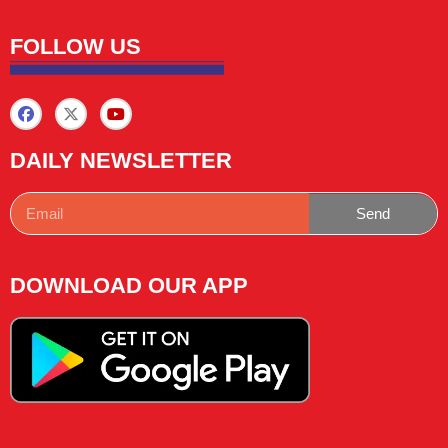
FOLLOW US
DAILY NEWSLETTER
Send
DOWNLOAD OUR APP