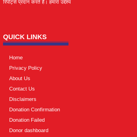
रिपोर्ट्स प्रदान करते हैं। हमारा उद्देश्य
Lexifo
digital Griot
Mortarix
Launchlify
QUICK LINKS
Home
Privacy Policy
About Us
Contact Us
Disclaimers
Donation Confirmation
Donation Failed
Donor dashboard