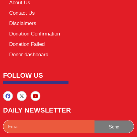
About Us
Contact Us
Disclaimers
Donation Confirmation
Donation Failed
Donor dashboard
FOLLOW US
DAILY NEWSLETTER
Send