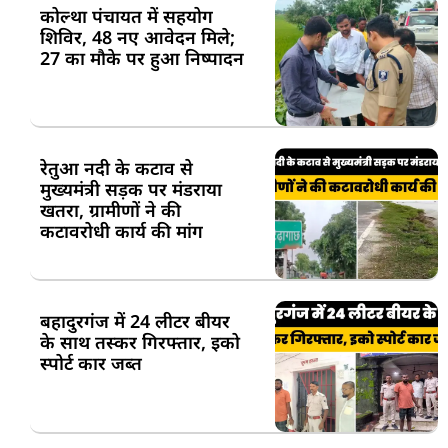
कोल्था पंचायत में सहयोग
शिविर, 48 नए आवेदन मिले;
27 का मौके पर हुआ निष्पादन
रेतुआ नदी के कटाव से
मुख्यमंत्री सड़क पर मंडराया
खतरा, ग्रामीणों ने की
कटावरोधी कार्य की मांग
बहादुरगंज में 24 लीटर बीयर
के साथ तस्कर गिरफ्तार, इको
स्पोर्ट कार जब्त