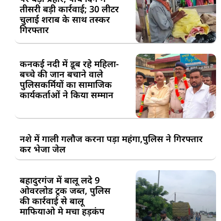
तीसरी बड़ी कार्रवाई; 30 लीटर
चुलाई शराब के साथ तस्कर
गिरफ्तार
कनकई नदी में डूब रहे महिला-
बच्चे की जान बचाने वाले
पुलिसकर्मियों का सामाजिक
कार्यकर्ताओं ने किया सम्मान
नशे में गाली गलौज करना पड़ा महंगा,पुलिस ने गिरफ्तार
कर भेजा जेल
बहादुरगंज में बालू लदे 9
ओवरलोड ट्रक जब्त, पुलिस
की कार्रवाई से बालू
माफियाओ मे मचा हड़कंप