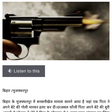
Listen to this
बिहार /मुजफ्फरपुर
बिहार के मुजफ्फरपुर में सनसनीखेज मामला सामने आया है जहां एक पिता ने
अपने बेटे की गोली मारकर हत्या कर दी।दरअसल फौजी पिता अपने बेटे की बुरी