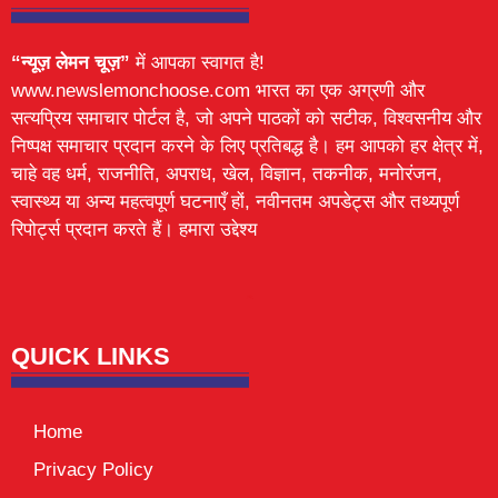
“न्यूज़ लेमन चूज़”
में आपका स्वागत है!
www.newslemonchoose.com भारत का एक अग्रणी और
सत्यप्रिय समाचार पोर्टल है, जो अपने पाठकों को सटीक, विश्वसनीय और
निष्पक्ष समाचार प्रदान करने के लिए प्रतिबद्ध है। हम आपको हर क्षेत्र में,
चाहे वह धर्म, राजनीति, अपराध, खेल, विज्ञान, तकनीक, मनोरंजन,
स्वास्थ्य या अन्य महत्वपूर्ण घटनाएँ हों, नवीनतम अपडेट्स और तथ्यपूर्ण
रिपोर्ट्स प्रदान करते हैं। हमारा उद्देश्य
Lexifo
digital Griot
Mortarix
Launchlify
QUICK LINKS
Home
Privacy Policy