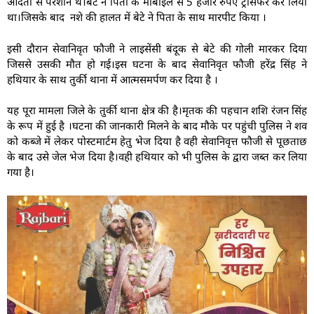
आदतों से परेशान थे।बेटे ने पिता के मोबाइल से 5 हजार रुपए ट्रांसफर कर लिया
था।जिसके बाद नशे की हालत में बेटे ने पिता के साथ मारपीट किया ।
इसी दौरान सेवानिवृत फौजी ने लाइसेंसी बंदूक से बेटे की गोली मारकर दिया
जिससे उसकी मौत हो गई।इस घटना के बाद सेवानिवृत फौजी हरेंद्र सिंह ने
हथियार के साथ तुर्की थाना में आत्मसमर्पण कर दिया है ।
यह पूरा मामला जिले के तुर्की थाना क्षेत्र की है।मृतक की पहचान शशि रंजन सिंह
के रूप में हुई है ।घटना की जानकारी मिलने के बाद मौके पर पहुंची पुलिस ने शव
को कब्जे में लेकर पोस्टमार्टम हेतु भेज दिया है वही सेवानिवृत्त फौजी से पूछताछ
के बाद उसे जेल भेज दिया है।वही हथियार को भी पुलिस के द्वारा जब्त कर लिया
गया है।