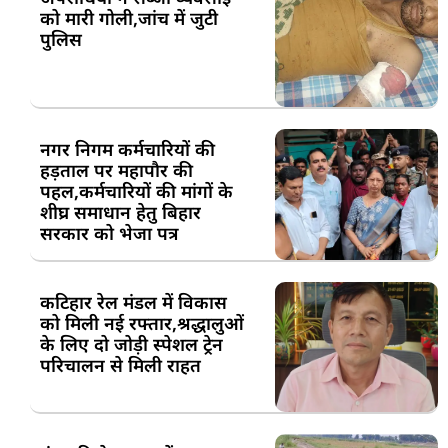
को मारी गोली,जांच में जुटी
पुलिस
नगर निगम कर्मचारियों की
हड़ताल पर महापौर की
पहल,कर्मचारियों की मांगों के
शीघ्र समाधान हेतु बिहार
सरकार को भेजा पत्र
कटिहार रेल मंडल में विकास
को मिली नई रफ्तार,श्रद्धालुओं
के लिए दो जोड़ी स्पेशल ट्रेन
परिचालन से मिली राहत