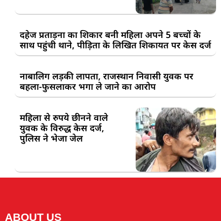
दहेज प्रताड़ना का शिकार बनी महिला अपने 5 बच्चों के
साथ पहुंची थाने, पीड़िता के लिखित शिकायत पर केस दर्ज
नाबालिग लड़की लापता, राजस्थान निवासी युवक पर
बहला-फुसलाकर भगा ले जाने का आरोप
महिला से रुपये छीनने वाले
युवक के विरुद्ध केस दर्ज,
पुलिस ने भेजा जेल
ABOUT US