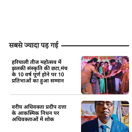
सबसे ज्यादा पड़ गई
हरियाली तीज महोत्सव में
झलकी संस्कृति की छटा,मंच
के 10 वर्ष पूर्ण होने पर 10
प्रतिभाओं का हुआ सम्मान
वरीय अधिवक्ता प्रदीप दत्ता
के आकस्मिक निधन पर
अधिवक्ताओं में शोक