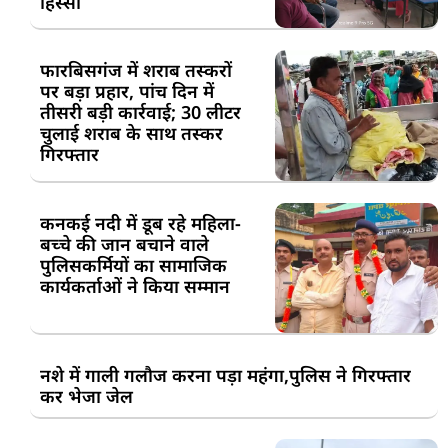
हिस्सा
फारबिसगंज में शराब तस्करों
पर बड़ा प्रहार, पांच दिन में
तीसरी बड़ी कार्रवाई; 30 लीटर
चुलाई शराब के साथ तस्कर
गिरफ्तार
कनकई नदी में डूब रहे महिला-
बच्चे की जान बचाने वाले
पुलिसकर्मियों का सामाजिक
कार्यकर्ताओं ने किया सम्मान
नशे में गाली गलौज करना पड़ा महंगा,पुलिस ने गिरफ्तार
कर भेजा जेल