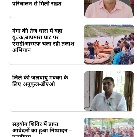
परिचालन से मिली राहत
गंगा की तेज धारा में बहा
युवक,बाघमारा घाट पर
एसडीआरएफ चला रही तलाश
अभियान
जिले की जलवायु मक्का के
लिए अनुकूल-डीएओ
सहयोग शिविर में प्राप्त
आवेदनों का हुआ निष्पादन –
एसडीएम