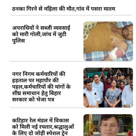
ठनका गिरने से महिला की मौत,गांव में पसरा मातम
अपराधियों ने सब्जी व्यवसाई
को मारी गोली,जांच में जुटी
पुलिस
नगर निगम कर्मचारियों की
हड़ताल पर महापौर की
पहल,कर्मचारियों की मांगों के
शीघ्र समाधान हेतु बिहार
सरकार को भेजा पत्र
कटिहार रेल मंडल में विकास
को मिली नई रफ्तार,श्रद्धालुओं
के लिए दो जोड़ी स्पेशल ट्रेन