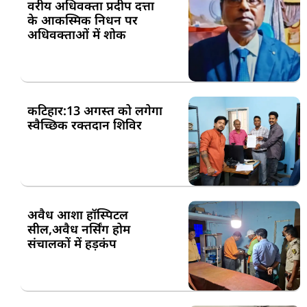
वरीय अधिवक्ता प्रदीप दत्ता
के आकस्मिक निधन पर
अधिवक्ताओं में शोक
कटिहार:13 अगस्त को लगेगा
स्वैच्छिक रक्तदान शिविर
अवैध आशा हॉस्पिटल
सील,अवैध नर्सिंग होम
संचालकों में हड़कंप