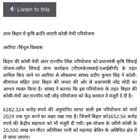
Listen to this
उत्तर बिहार में कृषि क्रांति लाएगी कोसी मेची परियोजना
अररिया /बिपुल विश्वास
बिहार की कोसी मेची अंतर राज्यीय लिंक परियोजना को प्रधानमंत्री कृषि सिंचाई
योजना-त्वरित सिंचाई लाभ कार्यक्रम (पीएमकेएसवाई-एआईबीपी) के तहत
शामिल किए जाने पर अररिया से लोकसभा सांसद प्रदीप कुमार सिंह ने कोशी-
सीमांचल सहित उत्तर बिहार की जनता की ओर से प्रधानमंत्री नरेंद्र मोदी का
आभार व्यक्त किया है। सांसद ने बताया कि इस परियोजना के तहत बिहार की
कोसी-मेची अंत:राज्यीय नदी जोड़ परियोजना को केंद्र सरकार ने मंजूरी दे दी है।
6282.324 करोड़ रुपये की अनुमानित लागत वाली इस परियोजना को मार्च
2029 तक पूरा करने का लक्ष्य रखा गया है। जिसमें बिहार को3652.56 करोड़
रुपये की केंद्रीय सहायता को भी मंजूरी दी गयी। इस योजना के जरिये कोसी के
20,500 लाख घन मीटर अतिरिक्त पानी को महानंदा बेसिन के असिंचित क्षेत्र में
ले जाया जाएगा।