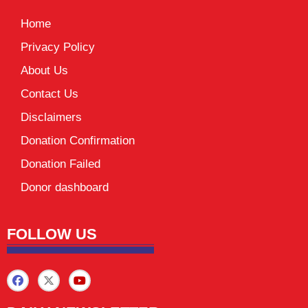
Home
Privacy Policy
About Us
Contact Us
Disclaimers
Donation Confirmation
Donation Failed
Donor dashboard
FOLLOW US