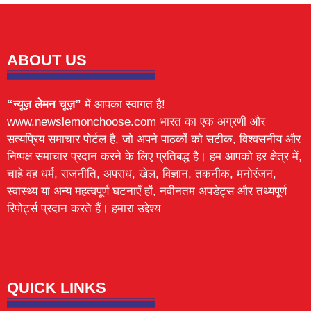
ABOUT US
“न्यूज़ लेमन चूज़”
में आपका स्वागत है!
www.newslemonchoose.com भारत का एक अग्रणी और
सत्यप्रिय समाचार पोर्टल है, जो अपने पाठकों को सटीक, विश्वसनीय और
निष्पक्ष समाचार प्रदान करने के लिए प्रतिबद्ध है। हम आपको हर क्षेत्र में,
चाहे वह धर्म, राजनीति, अपराध, खेल, विज्ञान, तकनीक, मनोरंजन,
स्वास्थ्य या अन्य महत्वपूर्ण घटनाएँ हों, नवीनतम अपडेट्स और तथ्यपूर्ण
रिपोर्ट्स प्रदान करते हैं। हमारा उद्देश्य
Lexifo
digital Griot
Mortarix
Launchlify
QUICK LINKS