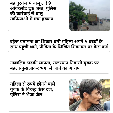
बहादुरगंज में बालू लदे 9
ओवरलोड ट्रक जब्त, पुलिस
की कार्रवाई से बालू
माफियाओ मे मचा हड़कंप
दहेज प्रताड़ना का शिकार बनी महिला अपने 5 बच्चों के
साथ पहुंची थाने, पीड़िता के लिखित शिकायत पर केस दर्ज
नाबालिग लड़की लापता, राजस्थान निवासी युवक पर
बहला-फुसलाकर भगा ले जाने का आरोप
महिला से रुपये छीनने वाले
युवक के विरुद्ध केस दर्ज,
पुलिस ने भेजा जेल