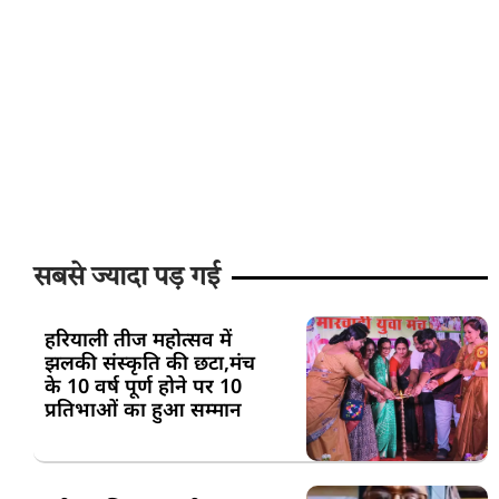
सबसे ज्यादा पड़ गई
हरियाली तीज महोत्सव में
झलकी संस्कृति की छटा,मंच
के 10 वर्ष पूर्ण होने पर 10
प्रतिभाओं का हुआ सम्मान