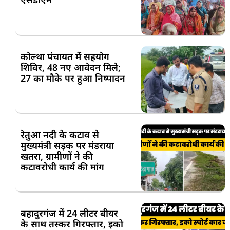
कोल्था पंचायत में सहयोग
शिविर, 48 नए आवेदन मिले;
27 का मौके पर हुआ निष्पादन
रेतुआ नदी के कटाव से
मुख्यमंत्री सड़क पर मंडराया
खतरा, ग्रामीणों ने की
कटावरोधी कार्य की मांग
बहादुरगंज में 24 लीटर बीयर
के साथ तस्कर गिरफ्तार, इको