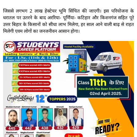
जिससे लगभग 2 लाख हेक्टेयर भूमि सिंचित की जाएगी। इस परियोजना के
धरातल पर उतरने के बाद अररिया- पूर्णिया- कटिहार और किशनगंज सहित पूरे
उत्तर बिहार के किसानों को सीधा लाभ मिलेगा, हर साल आने वाली बाढ़ से राहत
मिलेगी एवम लोगों का जनजनीवन आसान होगा।