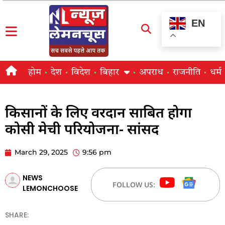
EN
होम
देश
विदेश
बिहार
अपराध
राजनीति
धर्म
किसानों के लिए वरदान साबित होगा
कोसी मेची परियोजना- सांसद
March 29, 2025
9:56 pm
NEWS
FOLLOW US:
LEMONCHOOSE
SHARE: