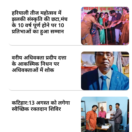
हरियाली तीज महोत्सव में
झलकी संस्कृति की छटा,मंच
के 10 वर्ष पूर्ण होने पर 10
प्रतिभाओं का हुआ सम्मान
वरीय अधिवक्ता प्रदीप दत्ता
के आकस्मिक निधन पर
अधिवक्ताओं में शोक
कटिहार:13 अगस्त को लगेगा
स्वैच्छिक रक्तदान शिविर