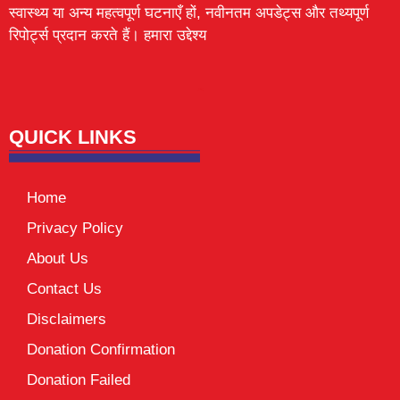
स्वास्थ्य या अन्य महत्वपूर्ण घटनाएँ हों, नवीनतम अपडेट्स और तथ्यपूर्ण
रिपोर्ट्स प्रदान करते हैं। हमारा उद्देश्य
Lexifo
digital Griot
Mortarix
Launchlify
QUICK LINKS
Home
Privacy Policy
About Us
Contact Us
Disclaimers
Donation Confirmation
Donation Failed