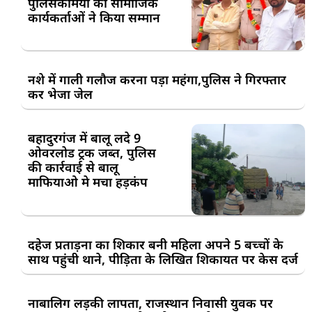
पुलिसकर्मियों का सामाजिक
कार्यकर्ताओं ने किया सम्मान
नशे में गाली गलौज करना पड़ा महंगा,पुलिस ने गिरफ्तार
कर भेजा जेल
बहादुरगंज में बालू लदे 9
ओवरलोड ट्रक जब्त, पुलिस
की कार्रवाई से बालू
माफियाओ मे मचा हड़कंप
दहेज प्रताड़ना का शिकार बनी महिला अपने 5 बच्चों के
साथ पहुंची थाने, पीड़िता के लिखित शिकायत पर केस दर्ज
नाबालिग लड़की लापता, राजस्थान निवासी युवक पर