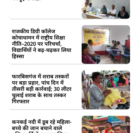
राजकीय डिग्री कॉलेज
कोचाधामन में राष्ट्रीय शिक्षा
नीति–2020 पर परिचर्चा,
विद्यार्थियों ने बढ़-चढ़कर लिया
हिस्सा
फारबिसगंज में शराब तस्करों
पर बड़ा प्रहार, पांच दिन में
तीसरी बड़ी कार्रवाई; 30 लीटर
चुलाई शराब के साथ तस्कर
गिरफ्तार
कनकई नदी में डूब रहे महिला-
बच्चे की जान बचाने वाले