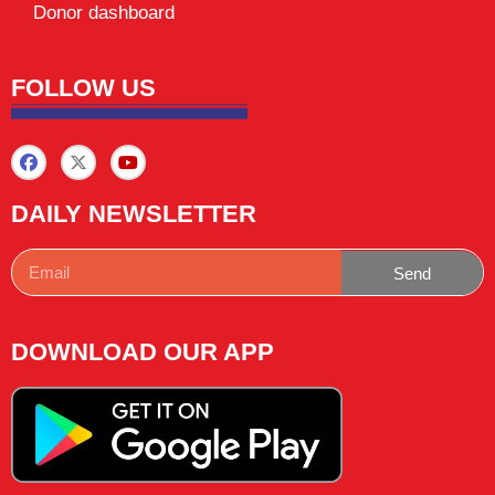
Donor dashboard
FOLLOW US
DAILY NEWSLETTER
Send
DOWNLOAD OUR APP