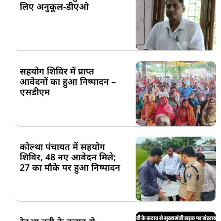
लिए अनुकूल-डीएओ
सहयोग शिविर में प्राप्त
आवेदनों का हुआ निष्पादन –
एसडीएम
कोल्था पंचायत में सहयोग
शिविर, 48 नए आवेदन मिले;
27 का मौके पर हुआ निष्पादन