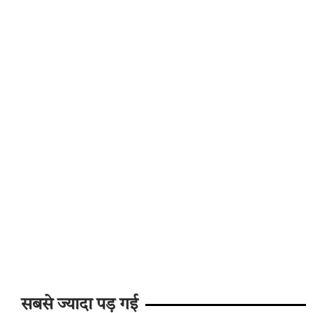
सबसे ज्यादा पड़ गई