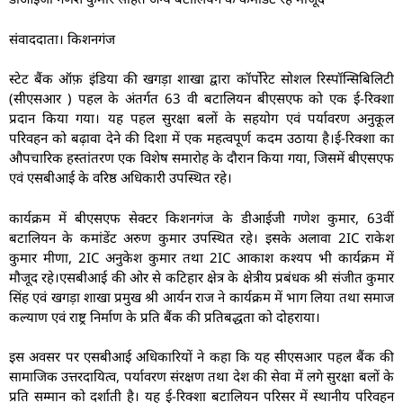
संवाददाता। किशनगंज
स्टेट बैंक ऑफ़ इंडिया की खगड़ा शाखा द्वारा कॉर्पोरेट सोशल रिस्पॉन्सिबिलिटी
(सीएसआर ) पहल के अंतर्गत 63 वी बटालियन बीएसएफ को एक ई-रिक्शा
प्रदान किया गया। यह पहल सुरक्षा बलों के सहयोग एवं पर्यावरण अनुकूल
परिवहन को बढ़ावा देने की दिशा में एक महत्वपूर्ण कदम उठाया है।ई-रिक्शा का
औपचारिक हस्तांतरण एक विशेष समारोह के दौरान किया गया, जिसमें बीएसएफ
एवं एसबीआई के वरिष्ठ अधिकारी उपस्थित रहे।
कार्यक्रम में बीएसएफ सेक्टर किशनगंज के डीआईजी गणेश कुमार, 63वीं
बटालियन के कमांडेंट अरुण कुमार उपस्थित रहे। इसके अलावा 2IC राकेश
कुमार मीणा, 2IC अनुकेश कुमार तथा 2IC आकाश कश्यप भी कार्यक्रम में
मौजूद रहे।एसबीआई की ओर से कटिहार क्षेत्र के क्षेत्रीय प्रबंधक श्री संजीत कुमार
सिंह एवं खगड़ा शाखा प्रमुख श्री आर्यन राज ने कार्यक्रम में भाग लिया तथा समाज
कल्याण एवं राष्ट्र निर्माण के प्रति बैंक की प्रतिबद्धता को दोहराया।
इस अवसर पर एसबीआई अधिकारियों ने कहा कि यह सीएसआर पहल बैंक की
सामाजिक उत्तरदायित्व, पर्यावरण संरक्षण तथा देश की सेवा में लगे सुरक्षा बलों के
प्रति सम्मान को दर्शाती है। यह ई-रिक्शा बटालियन परिसर में स्थानीय परिवहन