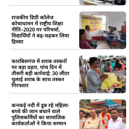
राजकीय डिग्री कॉलेज
कोचाधामन में राष्ट्रीय शिक्षा
नीति–2020 पर परिचर्चा,
विद्यार्थियों ने बढ़-चढ़कर लिया
हिस्सा
फारबिसगंज में शराब तस्करों
पर बड़ा प्रहार, पांच दिन में
तीसरी बड़ी कार्रवाई; 30 लीटर
चुलाई शराब के साथ तस्कर
गिरफ्तार
कनकई नदी में डूब रहे महिला-
बच्चे की जान बचाने वाले
पुलिसकर्मियों का सामाजिक
कार्यकर्ताओं ने किया सम्मान