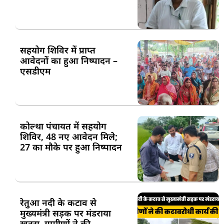
सहयोग शिविर में प्राप्त
आवेदनों का हुआ निष्पादन –
एसडीएम
कोल्था पंचायत में सहयोग
शिविर, 48 नए आवेदन मिले;
27 का मौके पर हुआ निष्पादन
रेतुआ नदी के कटाव से
मुख्यमंत्री सड़क पर मंडराया
खतरा, ग्रामीणों ने की