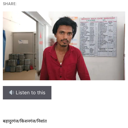
SHARE:
Listen to this
बहादुरगंज/किशनगंज/निशांत