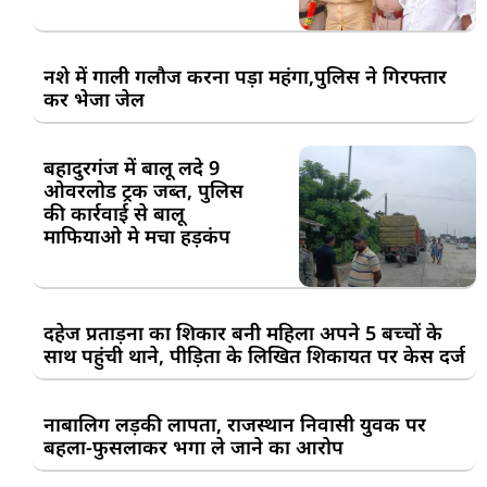
नशे में गाली गलौज करना पड़ा महंगा,पुलिस ने गिरफ्तार
कर भेजा जेल
बहादुरगंज में बालू लदे 9
ओवरलोड ट्रक जब्त, पुलिस
की कार्रवाई से बालू
माफियाओ मे मचा हड़कंप
दहेज प्रताड़ना का शिकार बनी महिला अपने 5 बच्चों के
साथ पहुंची थाने, पीड़िता के लिखित शिकायत पर केस दर्ज
नाबालिग लड़की लापता, राजस्थान निवासी युवक पर
बहला-फुसलाकर भगा ले जाने का आरोप