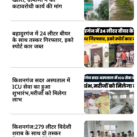
कटावरोधी कार्य की मांग
बहादुरगंज में 24 लीटर बीयर
के साथ तस्कर गिरफ्तार, इको
स्पोर्ट कार जब्त
किशनगंज सदर अस्पताल में
ICU सेवा का हुआ
शुभारंभ,मरीजों को मिलेगा
लाभ
किशनगंज:279 लीटर विदेशी
शराब के साथ दो तस्कर