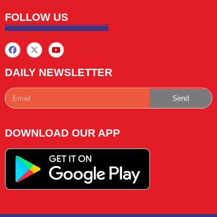
FOLLOW US
DAILY NEWSLETTER
Send
DOWNLOAD OUR APP