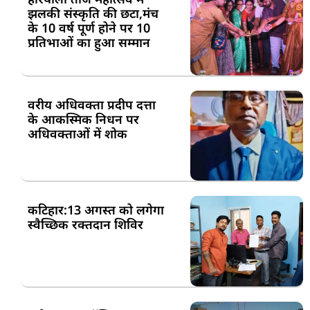
झलकी संस्कृति की छटा,मंच
के 10 वर्ष पूर्ण होने पर 10
प्रतिभाओं का हुआ सम्मान
वरीय अधिवक्ता प्रदीप दत्ता
के आकस्मिक निधन पर
अधिवक्ताओं में शोक
कटिहार:13 अगस्त को लगेगा
स्वैच्छिक रक्तदान शिविर