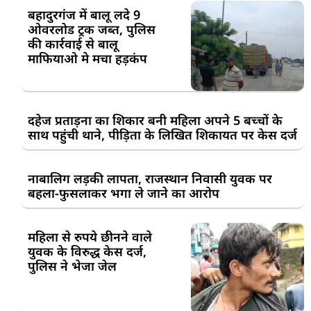
बहादुरगंज में बालू लदे 9
ओवरलोड ट्रक जब्त, पुलिस
की कार्रवाई से बालू
माफियाओ मे मचा हड़कंप
दहेज प्रताड़ना का शिकार बनी महिला अपने 5 बच्चों के
साथ पहुंची थाने, पीड़िता के लिखित शिकायत पर केस दर्ज
नाबालिग लड़की लापता, राजस्थान निवासी युवक पर
बहला-फुसलाकर भगा ले जाने का आरोप
महिला से रुपये छीनने वाले
युवक के विरुद्ध केस दर्ज,
पुलिस ने भेजा जेल