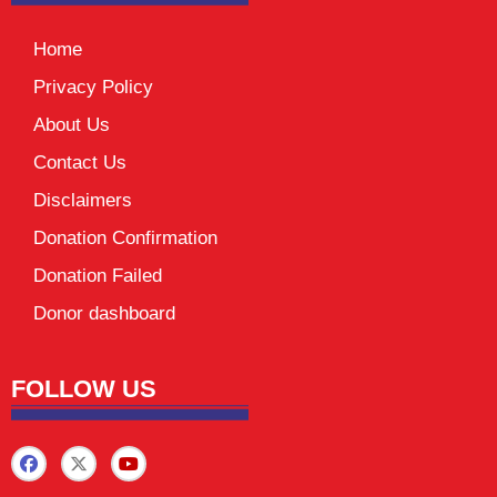
Home
Privacy Policy
About Us
Contact Us
Disclaimers
Donation Confirmation
Donation Failed
Donor dashboard
FOLLOW US