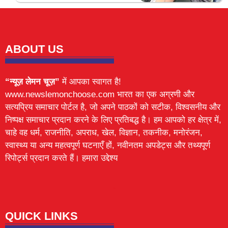
ABOUT US
“न्यूज़ लेमन चूज़”
में आपका स्वागत है!
www.newslemonchoose.com भारत का एक अग्रणी और
सत्यप्रिय समाचार पोर्टल है, जो अपने पाठकों को सटीक, विश्वसनीय और
निष्पक्ष समाचार प्रदान करने के लिए प्रतिबद्ध है। हम आपको हर क्षेत्र में,
चाहे वह धर्म, राजनीति, अपराध, खेल, विज्ञान, तकनीक, मनोरंजन,
स्वास्थ्य या अन्य महत्वपूर्ण घटनाएँ हों, नवीनतम अपडेट्स और तथ्यपूर्ण
रिपोर्ट्स प्रदान करते हैं। हमारा उद्देश्य
Lexifo
digital Griot
Mortarix
Launchlify
QUICK LINKS