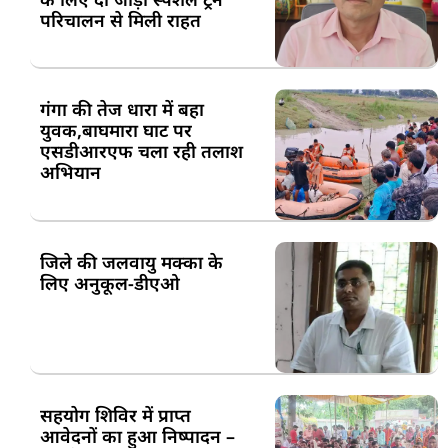
परिचालन से मिली राहत
गंगा की तेज धारा में बहा
युवक,बाघमारा घाट पर
एसडीआरएफ चला रही तलाश
अभियान
जिले की जलवायु मक्का के
लिए अनुकूल-डीएओ
सहयोग शिविर में प्राप्त
आवेदनों का हुआ निष्पादन –