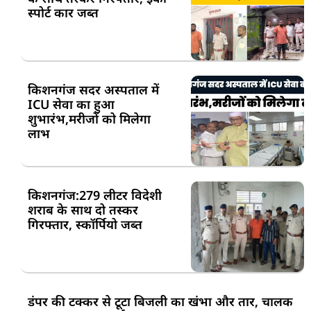
स्पोर्ट कार जब्त
किशनगंज सदर अस्पताल में
ICU सेवा का हुआ
शुभारंभ,मरीजों को मिलेगा
लाभ
किशनगंज:279 लीटर विदेशी
शराब के साथ दो तस्कर
गिरफ्तार, स्कॉर्पियो जब्त
डंपर की टक्कर से टूटा बिजली का खंभा और तार, चालक