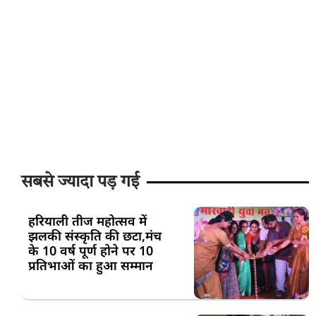
सबसे ज्यादा पड़ गई
हरियाली तीज महोत्सव में
झलकी संस्कृति की छटा,मंच
के 10 वर्ष पूर्ण होने पर 10
प्रतिभाओं का हुआ सम्मान