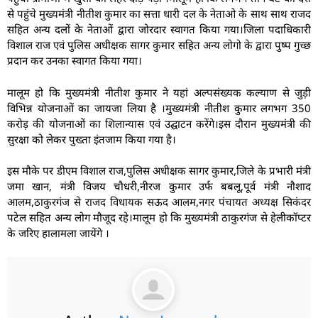
से पहुंचे मुख्यमंत्री नीतीश कुमार का सत्ता धारी दल के नेताओ के साथ साथ राजद
सहित अन्य दलों के नेताओं द्वारा जोरदार स्वागत किया गया।जिला पदाधिकारी
विशाल राज एवं पुलिस अधीक्षक सागर कुमार सहित अन्य लोगो के द्वारा पुष्प गुच्छ
प्रदान कर उनका स्वागत किया गया।
मालूम हो कि मुख्यमंत्री नीतीश कुमार ने यहां अल्पसंख्यक कल्याण से जुड़ी
विभिन्न योजनाओं का जायजा लिया है ।मुख्यमंत्री नीतीश कुमार लगभग 350
करोड़ की योजनाओं का शिलान्यास एवं उद्घाटन करेंगे।इस दौरान मुख्यमंत्री की
सुरक्षा को लेकर पुख्ता इंतजाम किया गया है।
इस मौके पर डीएम विशाल राज,पुलिस अधीक्षक सागर कुमार,जिले के प्रभारी मंत्री
जमा खान, मंत्री विजय चौधरी,नीरज कुमार उर्फ बबलू,पूर्व मंत्री नौशाद
आलम,ठाकुरगंज से राजद विधायक सऊद आलम,नगर पंचायत अध्यक्ष सिकंदर
पटेल सहित अन्य लोग मौजूद रहे।मालूम हो कि मुख्यमंत्री ठाकुरगंज से हेलीकॉप्टर
के जरिए हालामला जायेंगे ।