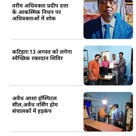
वरीय अधिवक्ता प्रदीप दत्ता
के आकस्मिक निधन पर
अधिवक्ताओं में शोक
कटिहार:13 अगस्त को लगेगा
स्वैच्छिक रक्तदान शिविर
अवैध आशा हॉस्पिटल
सील,अवैध नर्सिंग होम
संचालकों में हड़कंप