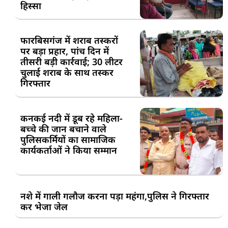
हिस्सा
फारबिसगंज में शराब तस्करों
पर बड़ा प्रहार, पांच दिन में
तीसरी बड़ी कार्रवाई; 30 लीटर
चुलाई शराब के साथ तस्कर
गिरफ्तार
कनकई नदी में डूब रहे महिला-
बच्चे की जान बचाने वाले
पुलिसकर्मियों का सामाजिक
कार्यकर्ताओं ने किया सम्मान
नशे में गाली गलौज करना पड़ा महंगा,पुलिस ने गिरफ्तार
कर भेजा जेल