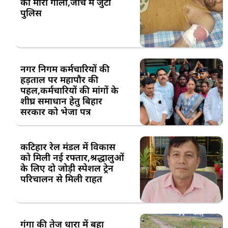
को मारी गोली,जांच में जुटी
पुलिस
नगर निगम कर्मचारियों की
हड़ताल पर महापौर की
पहल,कर्मचारियों की मांगों के
शीघ्र समाधान हेतु बिहार
सरकार को भेजा पत्र
कटिहार रेल मंडल में विकास
को मिली नई रफ्तार,श्रद्धालुओं
के लिए दो जोड़ी स्पेशल ट्रेन
परिचालन से मिली राहत
गंगा की तेज धारा में बहा