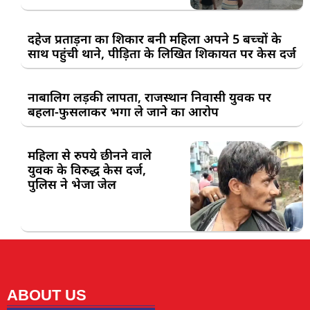
दहेज प्रताड़ना का शिकार बनी महिला अपने 5 बच्चों के
साथ पहुंची थाने, पीड़िता के लिखित शिकायत पर केस दर्ज
नाबालिग लड़की लापता, राजस्थान निवासी युवक पर
बहला-फुसलाकर भगा ले जाने का आरोप
महिला से रुपये छीनने वाले
युवक के विरुद्ध केस दर्ज,
पुलिस ने भेजा जेल
ABOUT US