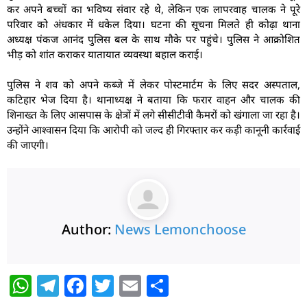
कर अपने बच्चों का भविष्य संवार रहे थे, लेकिन एक लापरवाह चालक ने पूरे
परिवार को अंधकार में धकेल दिया। घटना की सूचना मिलते ही कोढ़ा थाना
अध्यक्ष पंकज आनंद पुलिस बल के साथ मौके पर पहुंचे। पुलिस ने आक्रोशित
भीड़ को शांत कराकर यातायात व्यवस्था बहाल कराई।
पुलिस ने शव को अपने कब्जे में लेकर पोस्टमार्टम के लिए सदर अस्पताल,
कटिहार भेज दिया है। थानाध्यक्ष ने बताया कि फरार वाहन और चालक की
शिनाख्त के लिए आसपास के क्षेत्रों में लगे सीसीटीवी कैमरों को खंगाला जा रहा है।
उन्होंने आश्वासन दिया कि आरोपी को जल्द ही गिरफ्तार कर कड़ी कानूनी कार्रवाई
की जाएगी।
Author:
News Lemonchoose
W
T
F
T
E
S