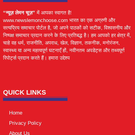
“न्यूज़ लेमन चूज़”
में आपका स्वागत है!
www.newslemonchoose.com भारत का एक अग्रणी और
सत्यप्रिय समाचार पोर्टल है, जो अपने पाठकों को सटीक, विश्वसनीय और
निष्पक्ष समाचार प्रदान करने के लिए प्रतिबद्ध है। हम आपको हर क्षेत्र में,
चाहे वह धर्म, राजनीति, अपराध, खेल, विज्ञान, तकनीक, मनोरंजन,
स्वास्थ्य या अन्य महत्वपूर्ण घटनाएँ हों, नवीनतम अपडेट्स और तथ्यपूर्ण
रिपोर्ट्स प्रदान करते हैं। हमारा उद्देश्य
Lexifo
digital Griot
Mortarix
Launchlify
QUICK LINKS
Home
Privacy Policy
About Us