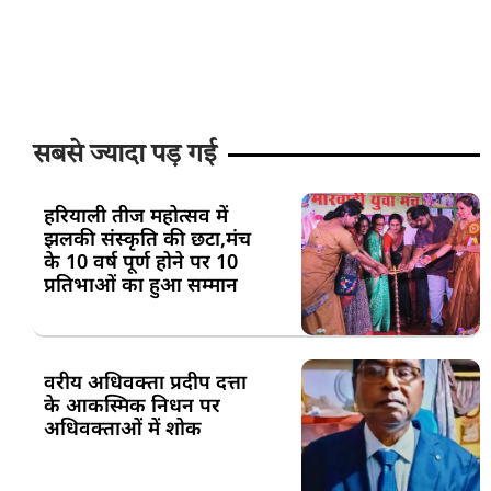
सबसे ज्यादा पड़ गई
हरियाली तीज महोत्सव में
झलकी संस्कृति की छटा,मंच
के 10 वर्ष पूर्ण होने पर 10
प्रतिभाओं का हुआ सम्मान
वरीय अधिवक्ता प्रदीप दत्ता
के आकस्मिक निधन पर
अधिवक्ताओं में शोक