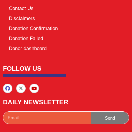
Contact Us
Disclaimers
Donation Confirmation
Donation Failed
Donor dashboard
FOLLOW US
DAILY NEWSLETTER
Send