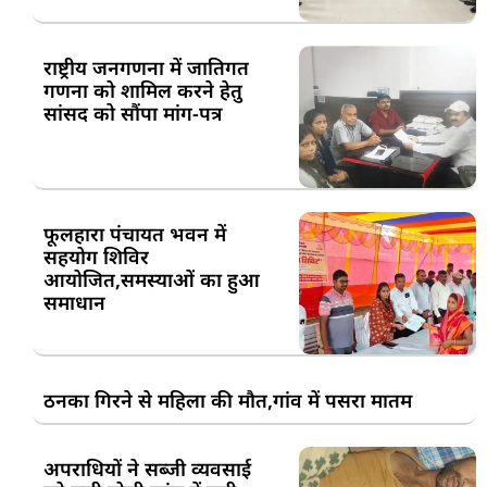
राष्ट्रीय जनगणना में जातिगत
गणना को शामिल करने हेतु
सांसद को सौंपा मांग-पत्र
फूलहारा पंचायत भवन में
सहयोग शिविर
आयोजित,समस्याओं का हुआ
समाधान
ठनका गिरने से महिला की मौत,गांव में पसरा मातम
अपराधियों ने सब्जी व्यवसाई