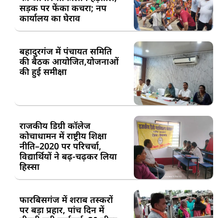
सड़क पर फेंका कचरा; नप
कार्यालय का घेराव
बहादुरगंज में पंचायत समिति
की बैठक आयोजित,योजनाओं
की हुई समीक्षा
राजकीय डिग्री कॉलेज
कोचाधामन में राष्ट्रीय शिक्षा
नीति–2020 पर परिचर्चा,
विद्यार्थियों ने बढ़-चढ़कर लिया
हिस्सा
फारबिसगंज में शराब तस्करों
पर बड़ा प्रहार, पांच दिन में