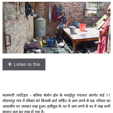
Listen to this
सालमारी /कटिहार – बलिया बेलोन क्षेत्र के मधाईपुर पंचायत अंतर्गत वार्ड 11
मोलनापुर गांव में रविवार को बिजली शार्ट सर्किट से आग लगने से एक परिवार का
आवासीय घर जलकर राख हुआ। हसीबुल के घर में आग लगने से घर में रखा सभी
सामान जल कर राख हो गया है।