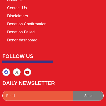
Contact Us
Disclaimers
Donation Confirmation
Donation Failed
Donor dashboard
FOLLOW US
DAILY NEWSLETTER
Send