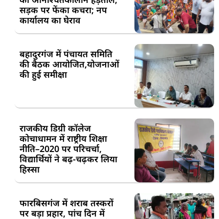
सड़क पर फेंका कचरा; नप
कार्यालय का घेराव
बहादुरगंज में पंचायत समिति
की बैठक आयोजित,योजनाओं
की हुई समीक्षा
राजकीय डिग्री कॉलेज
कोचाधामन में राष्ट्रीय शिक्षा
नीति–2020 पर परिचर्चा,
विद्यार्थियों ने बढ़-चढ़कर लिया
हिस्सा
फारबिसगंज में शराब तस्करों
पर बड़ा प्रहार, पांच दिन में