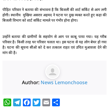
पीड़ित परिवार ने बताया की संभावना है कि बिजली की शार्ट सर्किट से आग लगी
होगी। स्थानीय मुखिया असरार अहमद ने घटना पर दुख व्यक्त करते हुए कहा की
बिजली विभाग को शार्ट सर्किट मामले पर गंभीर होना होगा।
उन्होंने बताया की ग्रामीणों के सहयोग से आग पर काबू पाया गया। यह गरीब
परिवार है। किसी तरह घर परिवार चलता था। इस घटना से यह लोग बेघर हो गया
है। घटना की सूचना सीओ को दे कर तत्काल राहत एवं उचित मुआवजा देने की
मांग की है।
Author:
News Lemonchoose
W
T
F
T
E
S