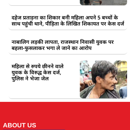
दहेज प्रताड़ना का शिकार बनी महिला अपने 5 बच्चों के
साथ पहुंची थाने, पीड़िता के लिखित शिकायत पर केस दर्ज
नाबालिग लड़की लापता, राजस्थान निवासी युवक पर
बहला-फुसलाकर भगा ले जाने का आरोप
महिला से रुपये छीनने वाले
युवक के विरुद्ध केस दर्ज,
पुलिस ने भेजा जेल
ABOUT US