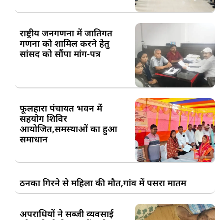
राष्ट्रीय जनगणना में जातिगत
गणना को शामिल करने हेतु
सांसद को सौंपा मांग-पत्र
फूलहारा पंचायत भवन में
सहयोग शिविर
आयोजित,समस्याओं का हुआ
समाधान
ठनका गिरने से महिला की मौत,गांव में पसरा मातम
अपराधियों ने सब्जी व्यवसाई