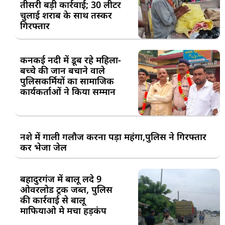
तीसरी बड़ी कार्रवाई; 30 लीटर
चुलाई शराब के साथ तस्कर
गिरफ्तार
कनकई नदी में डूब रहे महिला-
बच्चे की जान बचाने वाले
पुलिसकर्मियों का सामाजिक
कार्यकर्ताओं ने किया सम्मान
नशे में गाली गलौज करना पड़ा महंगा,पुलिस ने गिरफ्तार
कर भेजा जेल
बहादुरगंज में बालू लदे 9
ओवरलोड ट्रक जब्त, पुलिस
की कार्रवाई से बालू
माफियाओ मे मचा हड़कंप