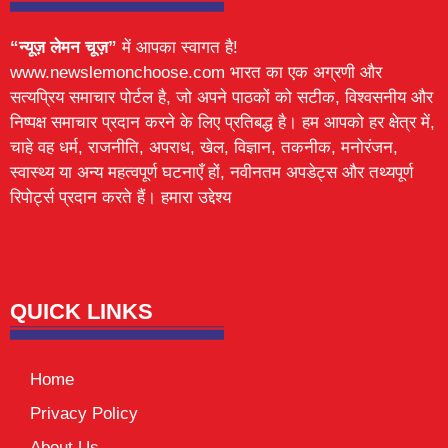
“न्यूज़ लेमन चूज़”
में आपका स्वागत है!
www.newslemonchoose.com भारत का एक अग्रणी और
सत्यप्रिय समाचार पोर्टल है, जो अपने पाठकों को सटीक, विश्वसनीय और
निष्पक्ष समाचार प्रदान करने के लिए प्रतिबद्ध है। हम आपको हर क्षेत्र में,
चाहे वह धर्म, राजनीति, अपराध, खेल, विज्ञान, तकनीक, मनोरंजन,
स्वास्थ्य या अन्य महत्वपूर्ण घटनाएँ हों, नवीनतम अपडेट्स और तथ्यपूर्ण
रिपोर्ट्स प्रदान करते हैं। हमारा उद्देश्य
Lexifo
digital Griot
Mortarix
Launchlify
QUICK LINKS
Home
Privacy Policy
About Us