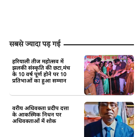
सबसे ज्यादा पड़ गई
हरियाली तीज महोत्सव में
झलकी संस्कृति की छटा,मंच
के 10 वर्ष पूर्ण होने पर 10
प्रतिभाओं का हुआ सम्मान
वरीय अधिवक्ता प्रदीप दत्ता
के आकस्मिक निधन पर
अधिवक्ताओं में शोक