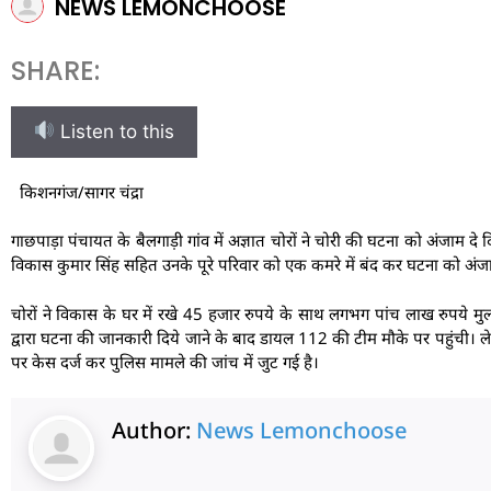
NEWS LEMONCHOOSE
SHARE:
Listen to this
किशनगंज/सागर चंद्रा
गाछपाड़ा पंचायत के बैलगाड़ी गांव में अज्ञात चोरों ने चोरी की घटना को अंजाम दे 
विकास कुमार सिंह सहित उनके पूरे परिवार को एक कमरे में बंद कर घटना को अंजा
चोरों ने विकास के घर में रखे 45 हजार रुपये के साथ लगभग पांच लाख रुपये मुल
द्वारा घटना की जानकारी दिये जाने के बाद डायल 112 की टीम मौके पर पहुंची
पर केस दर्ज कर पुलिस मामले की जांच में जुट गई है।
Author:
News Lemonchoose