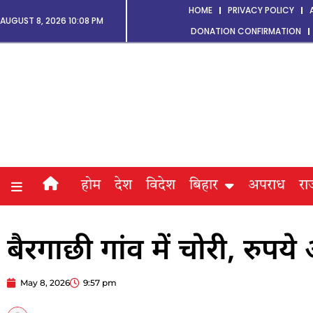
HOME
PRIVACY POLICY
AUGUST 8, 2026 10:08 PM
DONATION CONFIRMATION
होम
देश
विदेश
बिहार
अपराध
रा
बैरगाछी गांव में चोरी, रुपय
May 8, 2026
9:57 pm