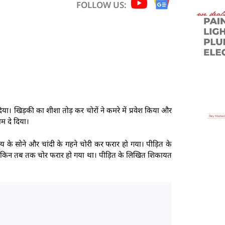
FOLLOW US:
दिया। खिड़की का शीशा तोड़ कर चोरों ने कमरे में प्रवेश किया और
म दे दिया।
्य के सोने और चांदी के गहने चोरी कर फरार हो गया। पीड़ित के
। लेकिन तब तक चोर फरार हो गया था। पीड़ित के लिखित शिकायत