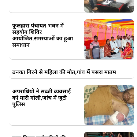
फूलहारा पंचायत भवन में
सहयोग शिविर
आयोजित,समस्याओं का हुआ
समाधान
ठनका गिरने से महिला की मौत,गांव में पसरा मातम
अपराधियों ने सब्जी व्यवसाई
को मारी गोली,जांच में जुटी
पुलिस