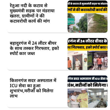
रेतुआ नदी के कटाव से
मुख्यमंत्री सड़क पर मंडराया
खतरा, ग्रामीणों ने की
कटावरोधी कार्य की मांग
बहादुरगंज में 24 लीटर बीयर
के साथ तस्कर गिरफ्तार, इको
स्पोर्ट कार जब्त
किशनगंज सदर अस्पताल में
ICU सेवा का हुआ
शुभारंभ,मरीजों को मिलेगा
लाभ