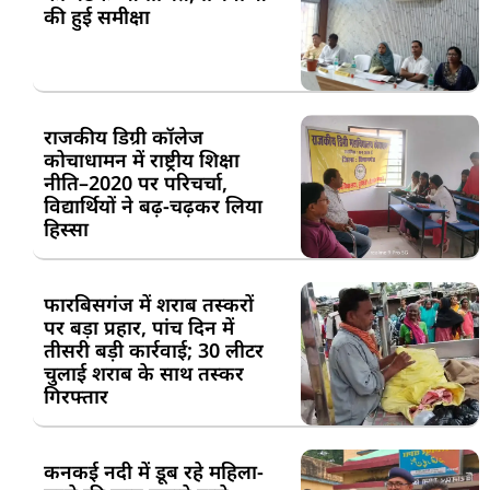
की हुई समीक्षा
राजकीय डिग्री कॉलेज
कोचाधामन में राष्ट्रीय शिक्षा
नीति–2020 पर परिचर्चा,
विद्यार्थियों ने बढ़-चढ़कर लिया
हिस्सा
फारबिसगंज में शराब तस्करों
पर बड़ा प्रहार, पांच दिन में
तीसरी बड़ी कार्रवाई; 30 लीटर
चुलाई शराब के साथ तस्कर
गिरफ्तार
कनकई नदी में डूब रहे महिला-