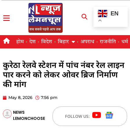
EN
होम
देश
विदेश
बिहार
अपराध
राजनीति
धर्म
कुरेठा रेलवे स्टेशन में पांच नंबर रेल लाइन
पार करने को लेकर ओवर ब्रिज निर्माण
की मांग
May 8, 2026
7:56 pm
NEWS
FOLLOW US:
LEMONCHOOSE