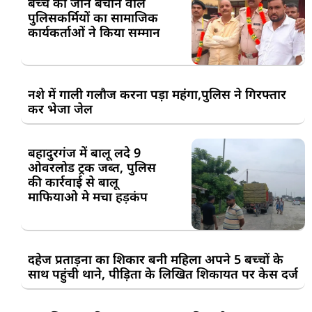
बच्चे की जान बचाने वाले
पुलिसकर्मियों का सामाजिक
कार्यकर्ताओं ने किया सम्मान
नशे में गाली गलौज करना पड़ा महंगा,पुलिस ने गिरफ्तार
कर भेजा जेल
बहादुरगंज में बालू लदे 9
ओवरलोड ट्रक जब्त, पुलिस
की कार्रवाई से बालू
माफियाओ मे मचा हड़कंप
दहेज प्रताड़ना का शिकार बनी महिला अपने 5 बच्चों के
साथ पहुंची थाने, पीड़िता के लिखित शिकायत पर केस दर्ज