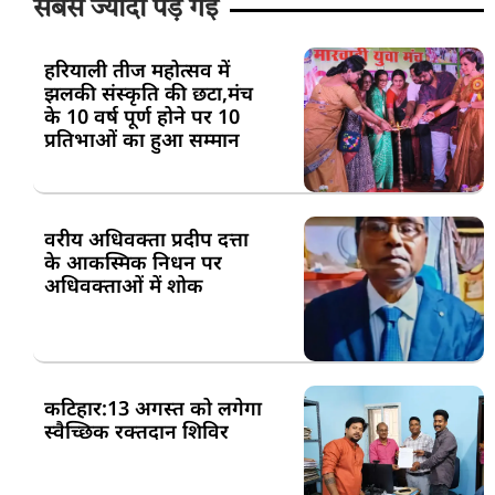
सबसे ज्यादा पड़ गई
हरियाली तीज महोत्सव में
झलकी संस्कृति की छटा,मंच
के 10 वर्ष पूर्ण होने पर 10
प्रतिभाओं का हुआ सम्मान
वरीय अधिवक्ता प्रदीप दत्ता
के आकस्मिक निधन पर
अधिवक्ताओं में शोक
कटिहार:13 अगस्त को लगेगा
स्वैच्छिक रक्तदान शिविर