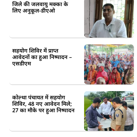
जिले की जलवायु मक्का के
लिए अनुकूल-डीएओ
सहयोग शिविर में प्राप्त
आवेदनों का हुआ निष्पादन –
एसडीएम
कोल्था पंचायत में सहयोग
शिविर, 48 नए आवेदन मिले;
27 का मौके पर हुआ निष्पादन