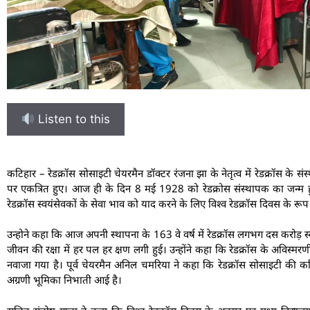
Listen to this
कटिहार – रेडक्रॉस सोसाइटी चेयरमैन डॉक्टर रंजना झा के नेतृत्व में रेडक्रॉस के सं
पर एकत्रित हुए। आज ही के दिन 8 मई 1928 को रेडक्रोस संस्थापक का जन्म 
रेडक्रॉस स्वयंसेवकों के सेवा भाव को याद करने के लिए विश्व रेडक्रॉस दिवस के रू
उन्होने कहा कि आज अपनी स्थापना के 163 वे वर्ष में रेडक्रॉस लगभग दस करोड़ स्वय
जीवन की रक्षा में हर पल हर क्षण लगी हुई। उन्होंने कहा कि रेडक्रॉस के अविस्मरणी
नवाजा गया है। पूर्व चेयरमैन अनिल चमरिया ने कहा कि रेडक्रॉस सोसाइटी की कटि
अग्रणी भूमिका निभाती आई है।