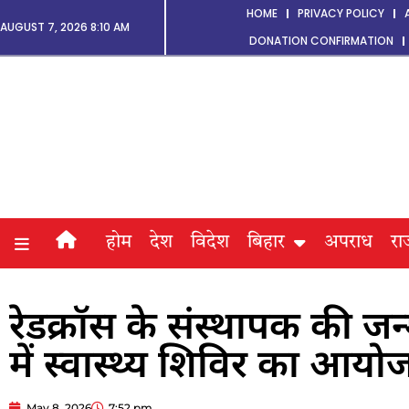
HOME
PRIVACY POLICY
AUGUST 7, 2026 8:10 AM
DONATION CONFIRMATION
होम
देश
विदेश
बिहार
अपराध
रा
रेडक्रॉस के संस्थापक की ज
में स्वास्थ्य शिविर का आयो
May 8, 2026
7:52 pm