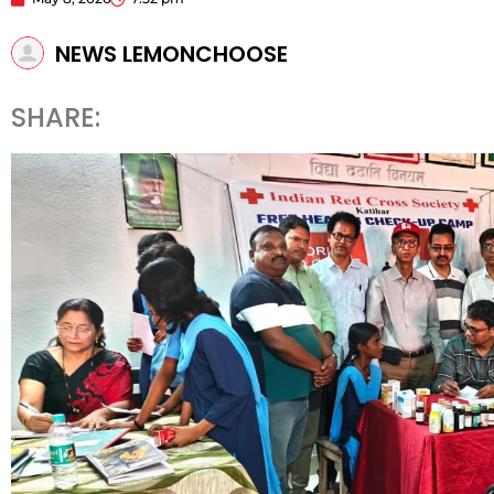
NEWS LEMONCHOOSE
SHARE: