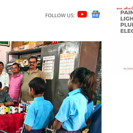
FOLLOW US: