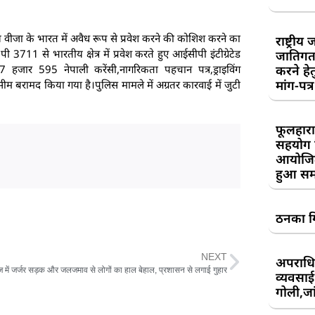
 वीजा के भारत में अवैध रूप से प्रवेश करने की कोशिश करने का
राष्ट्री
711 से भारतीय क्षेत्र में प्रवेश करते हुए आईसीपी इंटीग्रेटेड
जातिगत
करने हे
 हजार 595 नेपाली करेंसी,नागरिकता पहचान पत्र,ड्राइविंग
मांग-पत्र
 सीम बरामद किया गया है।पुलिस मामले में अग्रतर कारवाई में जुटी
फूलहारा
सहयोग 
आयोजित
हुआ सम
ठनका गि
NEXT
अपराधिय
ंज में जर्जर सड़क और जलजमाव से लोगों का हाल बेहाल, प्रशासन से लगाई गुहार
व्यवसाई
गोली,जां