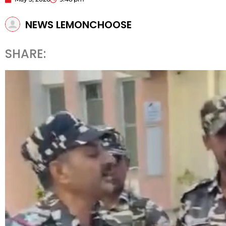
NEWS LEMONCHOOSE
SHARE: