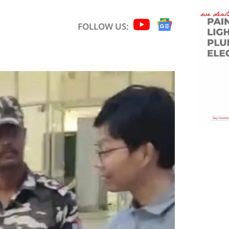
FOLLOW US: