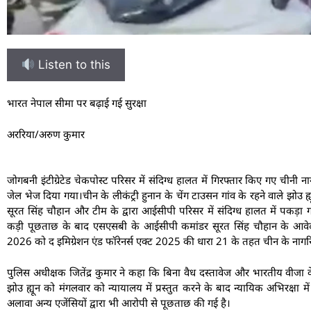
Listen to this
भारत नेपाल सीमा पर बढ़ाई गई सुरक्षा
अररिया/अरुण कुमार
जोगबनी इंटीग्रेटेड चेकपोस्ट परिसर में संदिग्ध हालत में गिरफ्तार किए गए चीनी 
जेल भेज दिया गया।चीन के लीकंट्री हुनान के चेंग टाउसन गांव के रहने वाले झोउ
सूरत सिंह चौहान और टीम के द्वारा आईसीपी परिसर में संदिग्ध हालत में पकड़
कड़ी पूछताछ के बाद एसएसबी के आईसीपी कमांडर सूरत सिंह चौहान के आवेद
2026 को द इमिग्रेशन एंड फॉरेनर्स एक्ट 2025 की धारा 21 के तहत चीन के नागर
पुलिस अधीक्षक जितेंद्र कुमार ने कहा कि बिना वैध दस्तावेज और भारतीय वीजा के
झोउ ह्यून को मंगलवार को न्यायालय में प्रस्तुत करने के बाद न्यायिक अभिरक्षा
अलावा अन्य एजेंसियों द्वारा भी आरोपी से पूछताछ की गई है।