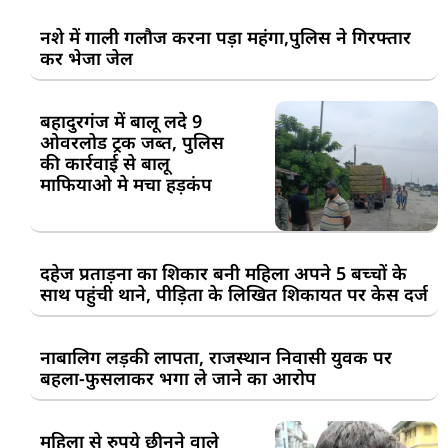
नशे में गाली गलौज करना पड़ा महंगा,पुलिस ने गिरफ्तार
कर भेजा जेल
बहादुरगंज में बालू लदे 9
ओवरलोड ट्रक जब्त, पुलिस
की कार्रवाई से बालू
माफियाओ मे मचा हड़कंप
दहेज प्रताड़ना का शिकार बनी महिला अपने 5 बच्चों के
साथ पहुंची थाने, पीड़िता के लिखित शिकायत पर केस दर्ज
नाबालिग लड़की लापता, राजस्थान निवासी युवक पर
बहला-फुसलाकर भगा ले जाने का आरोप
महिला से रुपये छीनने वाले