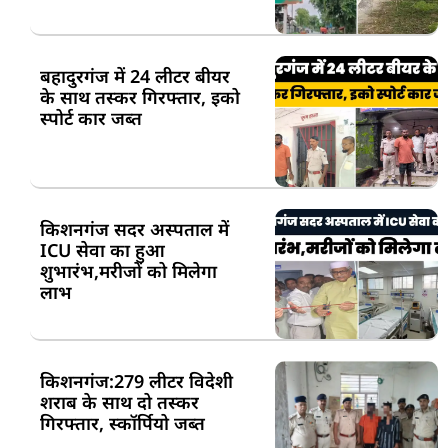
बहादुरगंज में 24 लीटर बीयर
के साथ तस्कर गिरफ्तार, इको
स्पोर्ट कार जब्त
किशनगंज सदर अस्पताल में
ICU सेवा का हुआ
शुभारंभ,मरीजों को मिलेगा
लाभ
किशनगंज:279 लीटर विदेशी
शराब के साथ दो तस्कर
गिरफ्तार, स्कॉर्पियो जब्त