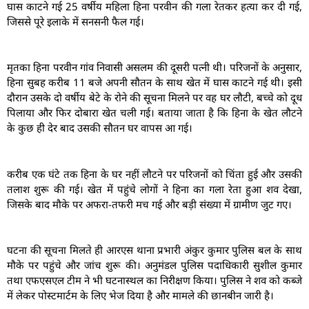
घास काटने गई 25 वर्षीय महिला हिना परवीन की गला रेतकर हत्या कर दी गई,
जिससे पूरे इलाके में सनसनी फैल गई।
मृतका हिना परवीन गांव निवासी असलम की दूसरी पत्नी थी। परिजनों के अनुसार,
हिना सुबह करीब 11 बजे अपनी सौतन के साथ खेत में घास काटने गई थी। इसी
दौरान उसके दो वर्षीय बेटे के रोने की सूचना मिलने पर वह घर लौटी, बच्चे को दूध
पिलाया और फिर दोबारा खेत चली गई। बताया जाता है कि हिना के खेत लौटने
के कुछ ही देर बाद उसकी सौतन घर वापस आ गई।
करीब एक घंटे तक हिना के घर नहीं लौटने पर परिजनों को चिंता हुई और उसकी
तलाश शुरू की गई। खेत में पहुंचे लोगों ने हिना का गला रेता हुआ शव देखा,
जिसके बाद मौके पर अफरा-तफरी मच गई और बड़ी संख्या में ग्रामीण जुट गए।
घटना की सूचना मिलते ही आरएस थाना प्रभारी अंकुर कुमार पुलिस बल के साथ
मौके पर पहुंचे और जांच शुरू की। अनुमंडल पुलिस पदाधिकारी सुशील कुमार
तथा एफएसएल टीम ने भी घटनास्थल का निरीक्षण किया। पुलिस ने शव को कब्जे
में लेकर पोस्टमार्टम के लिए भेज दिया है और मामले की छानबीन जारी है।