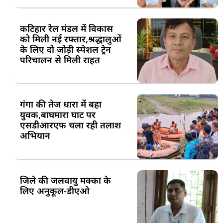
कटिहार रेल मंडल में विकास
को मिली नई रफ्तार,श्रद्धालुओं
के लिए दो जोड़ी स्पेशल ट्रेन
परिचालन से मिली राहत
गंगा की तेज धारा में बहा
युवक,बाघमारा घाट पर
एसडीआरएफ चला रही तलाश
अभियान
जिले की जलवायु मक्का के
लिए अनुकूल-डीएओ