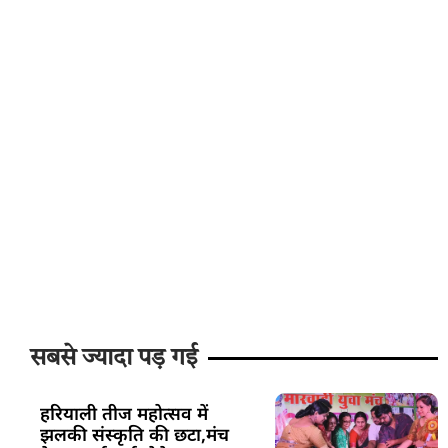
सबसे ज्यादा पड़ गई
हरियाली तीज महोत्सव में
झलकी संस्कृति की छटा,मंच