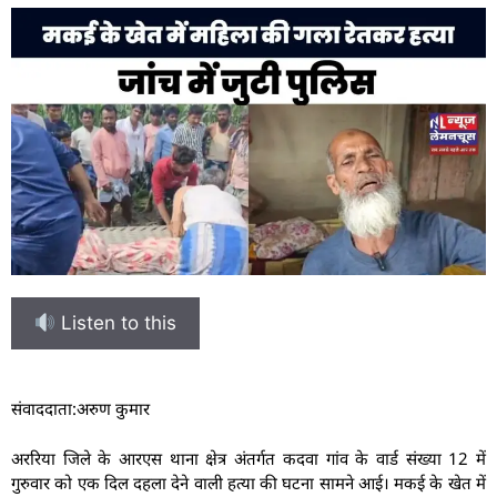
Listen to this
संवाददाता:अरुण कुमार
अररिया जिले के आरएस थाना क्षेत्र अंतर्गत कदवा गांव के वार्ड संख्या 12 में
गुरुवार को एक दिल दहला देने वाली हत्या की घटना सामने आई। मकई के खेत में