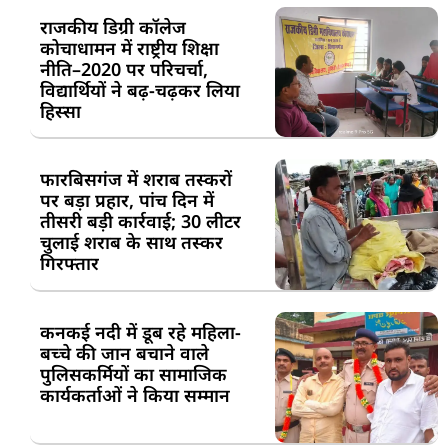
राजकीय डिग्री कॉलेज
कोचाधामन में राष्ट्रीय शिक्षा
नीति–2020 पर परिचर्चा,
विद्यार्थियों ने बढ़-चढ़कर लिया
हिस्सा
फारबिसगंज में शराब तस्करों
पर बड़ा प्रहार, पांच दिन में
तीसरी बड़ी कार्रवाई; 30 लीटर
चुलाई शराब के साथ तस्कर
गिरफ्तार
कनकई नदी में डूब रहे महिला-
बच्चे की जान बचाने वाले
पुलिसकर्मियों का सामाजिक
कार्यकर्ताओं ने किया सम्मान