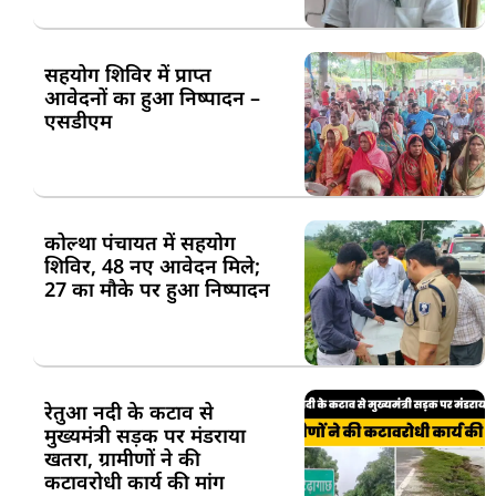
सहयोग शिविर में प्राप्त
आवेदनों का हुआ निष्पादन –
एसडीएम
कोल्था पंचायत में सहयोग
शिविर, 48 नए आवेदन मिले;
27 का मौके पर हुआ निष्पादन
रेतुआ नदी के कटाव से
मुख्यमंत्री सड़क पर मंडराया
खतरा, ग्रामीणों ने की
कटावरोधी कार्य की मांग