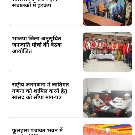
संचालकों में हड़कंप
भाजपा जिला अनुसूचित
जनजाति मोर्चा की बैठक
आयोजित
राष्ट्रीय जनगणना में जातिगत
गणना को शामिल करने हेतु
सांसद को सौंपा मांग-पत्र
फूलहारा पंचायत भवन में