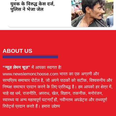
युवक के विरुद्ध केस दर्ज,
पुलिस ने भेजा जेल
ABOUT US
“न्यूज़ लेमन चूज़”
में आपका स्वागत है!
www.newslemonchoose.com भारत का एक अग्रणी और
सत्यप्रिय समाचार पोर्टल है, जो अपने पाठकों को सटीक, विश्वसनीय और
निष्पक्ष समाचार प्रदान करने के लिए प्रतिबद्ध है। हम आपको हर क्षेत्र में,
चाहे वह धर्म, राजनीति, अपराध, खेल, विज्ञान, तकनीक, मनोरंजन,
स्वास्थ्य या अन्य महत्वपूर्ण घटनाएँ हों, नवीनतम अपडेट्स और तथ्यपूर्ण
रिपोर्ट्स प्रदान करते हैं। हमारा उद्देश्य