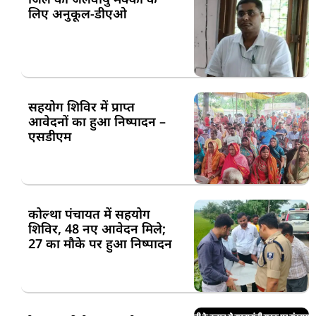
लिए अनुकूल-डीएओ
सहयोग शिविर में प्राप्त
आवेदनों का हुआ निष्पादन –
एसडीएम
कोल्था पंचायत में सहयोग
शिविर, 48 नए आवेदन मिले;
27 का मौके पर हुआ निष्पादन