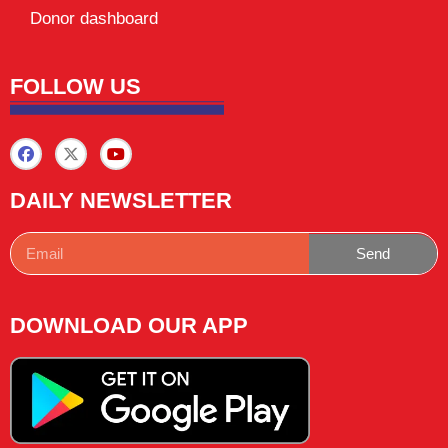
Donor dashboard
FOLLOW US
DAILY NEWSLETTER
Send
DOWNLOAD OUR APP