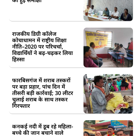
की हुई समीक्षा
राजकीय डिग्री कॉलेज
कोचाधामन में राष्ट्रीय शिक्षा
नीति–2020 पर परिचर्चा,
विद्यार्थियों ने बढ़-चढ़कर लिया
हिस्सा
फारबिसगंज में शराब तस्करों
पर बड़ा प्रहार, पांच दिन में
तीसरी बड़ी कार्रवाई; 30 लीटर
चुलाई शराब के साथ तस्कर
गिरफ्तार
कनकई नदी में डूब रहे महिला-
बच्चे की जान बचाने वाले