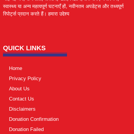
स्वास्थ्य या अन्य महत्वपूर्ण घटनाएँ हों, नवीनतम अपडेट्स और तथ्यपूर्ण
रिपोर्ट्स प्रदान करते हैं। हमारा उद्देश्य
Lexifo
digital Griot
Mortarix
Launchlify
QUICK LINKS
Home
Privacy Policy
About Us
Contact Us
Disclaimers
Donation Confirmation
Donation Failed