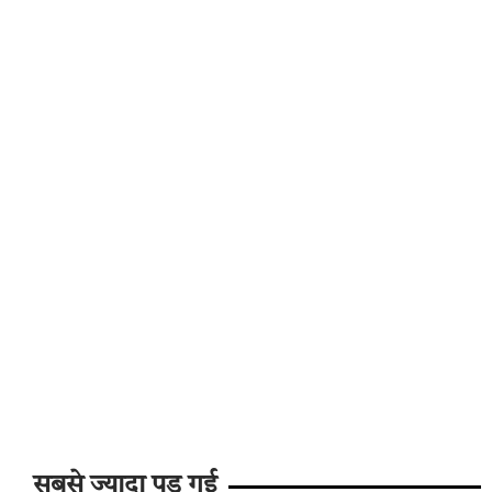
सबसे ज्यादा पड़ गई