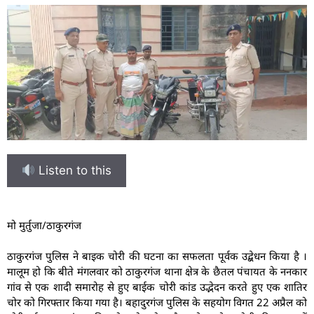
Listen to this
मो मुर्तुजा/ठाकुरगंज
ठाकुरगंज पुलिस ने बाइक चोरी की घटना का सफलता पूर्वक उद्बेधन किया है ।
मालूम हो कि बीते मंगलवार को ठाकुरगंज थाना क्षेत्र के छैतल पंचायत के ननकार
गांव से एक शादी समारोह से हुए बाईक चोरी कांड उद्भेदन करते हुए एक शातिर
चोर को गिरफ्तार किया गया है। बहादुरगंज पुलिस के सहयोग विगत 22 अप्रैल को