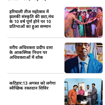
हरियाली तीज महोत्सव में
झलकी संस्कृति की छटा,मंच
के 10 वर्ष पूर्ण होने पर 10
प्रतिभाओं का हुआ सम्मान
वरीय अधिवक्ता प्रदीप दत्ता
के आकस्मिक निधन पर
अधिवक्ताओं में शोक
कटिहार:13 अगस्त को लगेगा
स्वैच्छिक रक्तदान शिविर