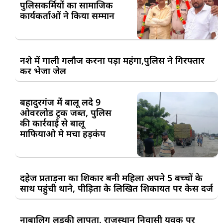
पुलिसकर्मियों का सामाजिक
कार्यकर्ताओं ने किया सम्मान
नशे में गाली गलौज करना पड़ा महंगा,पुलिस ने गिरफ्तार
कर भेजा जेल
बहादुरगंज में बालू लदे 9
ओवरलोड ट्रक जब्त, पुलिस
की कार्रवाई से बालू
माफियाओ मे मचा हड़कंप
दहेज प्रताड़ना का शिकार बनी महिला अपने 5 बच्चों के
साथ पहुंची थाने, पीड़िता के लिखित शिकायत पर केस दर्ज
नाबालिग लड़की लापता, राजस्थान निवासी युवक पर