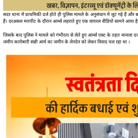
सदर थाना में प्राथमिकी दर्ज होते ही पुलिस मामले के अनुसंधान में जुट गई हैं औ
हैं। दरअसल मारपीट के दौरान आर्म्स लहराते हुए एक वायरल वीडियो सामने आया है
जिसके बाद पुलिस ने मामले को गंभीरता से लेते हुए आर्म्स एक्ट के तहत मामला दर्
जमीन कारोबारी सन्नी आर्य का जमीन के लेनदेन को लेकर विवाद चल रहा था ।