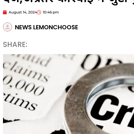
August 14, 2024
10:46 pm
NEWS LEMONCHOOSE
SHARE: