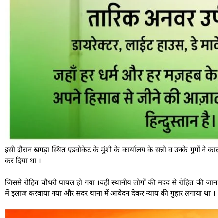
इसी दौरान खगड़ा स्थित एडवोकेट के मुंशी के कार्यालय के सन्नी व उनके गुर्गों ने 
कर दिया था ।
जिससे रोहित चौधरी घायल हो गया ।वहीं स्थानीय लोगों की मदद से रोहित की ज
में इलाज करवाया गया और सदर थाना में आवेदन देकर न्याय की गुहार लगाया था ।