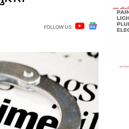
FOLLOW US: