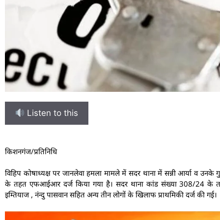
Listen to this
किशनगंज/प्रतिनिधि
विहिप कोषाध्यक्ष पर जानलेवा हमला मामले में सदर थाना में सन्नी आर्या व उनके ग
के तहत एफआईआर दर्ज किया गया है। सदर थाना कांड संख्या 308/24 के तहत
इम्तियाज , नंन्दु पासवान सहित अन्य तीन लोगों के खिलाफ प्राथमिकी दर्ज की गई।