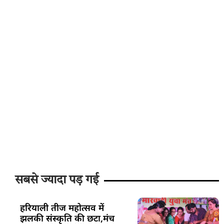
सबसे ज्यादा पड़ गई
हरियाली तीज महोत्सव में
झलकी संस्कृति की छटा,मंच