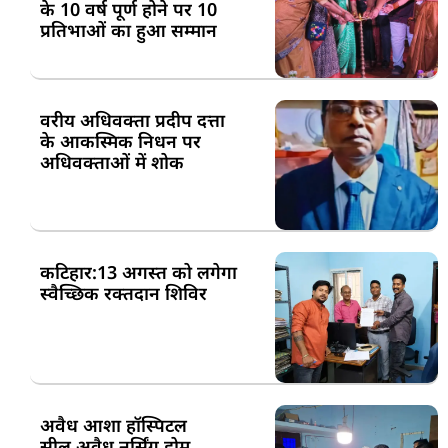
के 10 वर्ष पूर्ण होने पर 10
प्रतिभाओं का हुआ सम्मान
वरीय अधिवक्ता प्रदीप दत्ता
के आकस्मिक निधन पर
अधिवक्ताओं में शोक
कटिहार:13 अगस्त को लगेगा
स्वैच्छिक रक्तदान शिविर
अवैध आशा हॉस्पिटल
सील,अवैध नर्सिंग होम