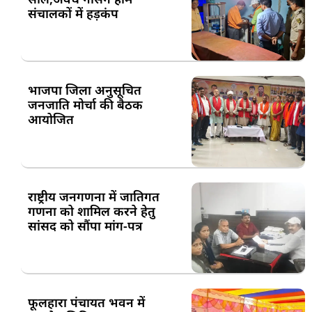
संचालकों में हड़कंप
भाजपा जिला अनुसूचित
जनजाति मोर्चा की बैठक
आयोजित
राष्ट्रीय जनगणना में जातिगत
गणना को शामिल करने हेतु
सांसद को सौंपा मांग-पत्र
फूलहारा पंचायत भवन में