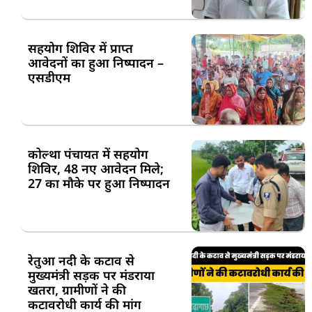
सहयोग शिविर में प्राप्त
आवेदनों का हुआ निष्पादन –
एसडीएम
कोल्था पंचायत में सहयोग
शिविर, 48 नए आवेदन मिले;
27 का मौके पर हुआ निष्पादन
रेतुआ नदी के कटाव से
मुख्यमंत्री सड़क पर मंडराया
खतरा, ग्रामीणों ने की
कटावरोधी कार्य की मांग