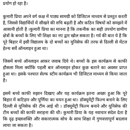
प्रयोग हो रहा है।
कुमारी प्रिया अपने वर्ग कक्ष में पाठ्य सामग्री को डिजिटल माध्यम से प्रस्तुत करती
है, जिससे विद्यार्थियों में सीखने की रुचि बढ़ती है और कठिन विषयों को समझने में
आसानी होती है ।कुमारी प्रिया का मानना है कि तकनीक का सही उपयोग ग्रामीण
क्षेत्रों के बच्चों के लिए भी शिक्षा का नए द्वार खोल सकता है। गर्व की बात ये है कि
पूरे बिहार में इसी विद्यालय के दो बच्चों का युनिसेफ की तरफ से दिल्ली से मेंटल
हेल्थ सर्वे ऑनलाइन हुआ था।
जिसमें बच्चे ऑनलाइन आकर जवाब दिये थे। बच्चों के इस कार्यक्रम से काफी
हौसला मिला क्योंकि पहली बार ऑनलाइन होकर कुछ बताने का अवसर प्राप्त
हुआ था। इसके पश्चात सेल्फ स्टीम कार्यक्रम भी डिजिटल माध्यम से किया जाता
है।
इसमें बच्चे काफी रुझान दिखाए और यह कार्यक्रम इतना अच्छा हुआ कि पूरे
बिहार में कटिहार और पूर्णिया का चयन हुआ था। डॉक्यूमेंट्री फिल्म बनाने के लिए
दिल्ली से यूनिसेफ की टीम आई थी । डॉक्यूमेंट्री फिल्म बनाने और यूनिसेफ की
टीम बच्चों की काफी सराहना की थी। कुमारी प्रिया के यह नवाचार संदेश देता है
कि दृढ़ इच्छाशक्ति और सकारात्मक सोच के साथ शिक्षा में गुणवत्तापूर्ण बदलाव
लाया जा सकता है।