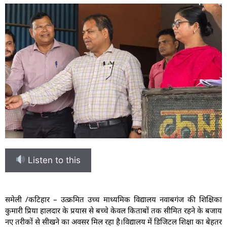
Listen to this
समेली /कटिहार – उत्क्रमित उच्च माध्यमिक विद्यालय नवाबगंज की शिक्षिका
कुमारी प्रिया हालदार के प्रयास से बच्चे केवल किताबों तक सीमित रहने के बजाय
नए तरीकों से सीखने का अवसर मिल रहा है।विद्यालय में डिजिटल शिक्षा का बेहतर