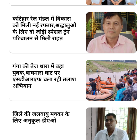
कटिहार रेल मंडल में विकास
को मिली नई रफ्तार,श्रद्धालुओं
के लिए दो जोड़ी स्पेशल ट्रेन
परिचालन से मिली राहत
गंगा की तेज धारा में बहा
युवक,बाघमारा घाट पर
एसडीआरएफ चला रही तलाश
अभियान
जिले की जलवायु मक्का के
लिए अनुकूल-डीएओ