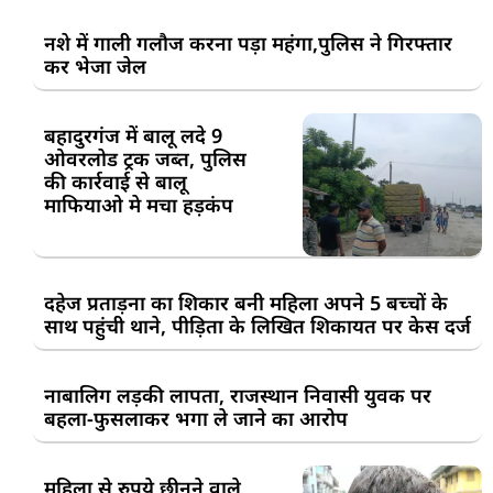
नशे में गाली गलौज करना पड़ा महंगा,पुलिस ने गिरफ्तार
कर भेजा जेल
बहादुरगंज में बालू लदे 9
ओवरलोड ट्रक जब्त, पुलिस
की कार्रवाई से बालू
माफियाओ मे मचा हड़कंप
दहेज प्रताड़ना का शिकार बनी महिला अपने 5 बच्चों के
साथ पहुंची थाने, पीड़िता के लिखित शिकायत पर केस दर्ज
नाबालिग लड़की लापता, राजस्थान निवासी युवक पर
बहला-फुसलाकर भगा ले जाने का आरोप
महिला से रुपये छीनने वाले