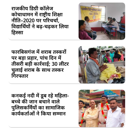
राजकीय डिग्री कॉलेज
कोचाधामन में राष्ट्रीय शिक्षा
नीति–2020 पर परिचर्चा,
विद्यार्थियों ने बढ़-चढ़कर लिया
हिस्सा
फारबिसगंज में शराब तस्करों
पर बड़ा प्रहार, पांच दिन में
तीसरी बड़ी कार्रवाई; 30 लीटर
चुलाई शराब के साथ तस्कर
गिरफ्तार
कनकई नदी में डूब रहे महिला-
बच्चे की जान बचाने वाले
पुलिसकर्मियों का सामाजिक
कार्यकर्ताओं ने किया सम्मान