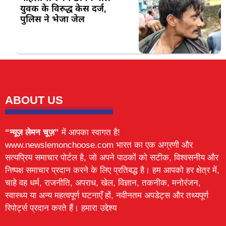
युवक के विरुद्ध केस दर्ज,
पुलिस ने भेजा जेल
ABOUT US
“न्यूज़ लेमन चूज़”
में आपका स्वागत है!
www.newslemonchoose.com भारत का एक अग्रणी और
सत्यप्रिय समाचार पोर्टल है, जो अपने पाठकों को सटीक, विश्वसनीय और
निष्पक्ष समाचार प्रदान करने के लिए प्रतिबद्ध है। हम आपको हर क्षेत्र में,
चाहे वह धर्म, राजनीति, अपराध, खेल, विज्ञान, तकनीक, मनोरंजन,
स्वास्थ्य या अन्य महत्वपूर्ण घटनाएँ हों, नवीनतम अपडेट्स और तथ्यपूर्ण
रिपोर्ट्स प्रदान करते हैं। हमारा उद्देश्य