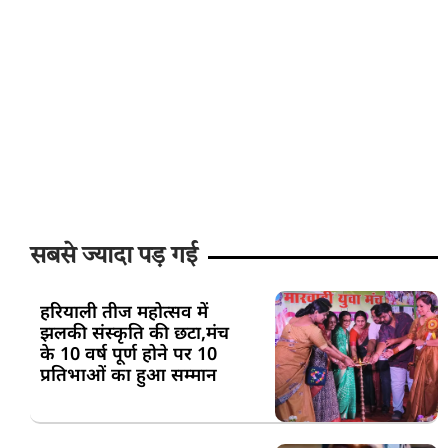
सबसे ज्यादा पड़ गई
हरियाली तीज महोत्सव में
झलकी संस्कृति की छटा,मंच
के 10 वर्ष पूर्ण होने पर 10
प्रतिभाओं का हुआ सम्मान