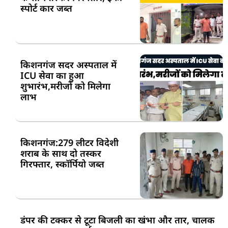
स्पोर्ट कार जब्त
किशनगंज सदर अस्पताल में
ICU सेवा का हुआ
शुभारंभ,मरीजों को मिलेगा
लाभ
किशनगंज:279 लीटर विदेशी
शराब के साथ दो तस्कर
गिरफ्तार, स्कॉर्पियो जब्त
डंपर की टक्कर से टूटा बिजली का खंभा और तार, चालक