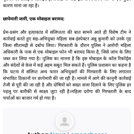
कारण माना जा रहा है।
छापेमारी जारी, एक मोबाइल बरामद:
प्रेम-प्रसंग और हत्याकांड में संलिप्तता की बात सामने आते ही विशेष टीम ने
कार्रवाई करते हुए सह-अभियुक्त महिला सब-इंस्पेक्टर अन्नु कुमारी को उनके गृह
जिला सीतामढ़ी से दबोच लिया। गिरफ्तारी के दौरान पुलिस ने आरोपी महिला
अधिकारी के पास से एक मोबाइल फोन भी बरामद किया है, जिसे जांच के लिए
जब्त कर लिया गया है। पुलिस का मानना है कि इस मोबाइल के कॉल रिकॉर्ड्स
और संदेशों से केस में कई अहम सबूत मिल सकते हैं। पुलिस प्रशासन का कहना है
कि घटना में संलिप्त अन्य फरार अभियुक्तों की गिरफ्तारी के लिए लगातार
संभावित ठिकानों पर छापेमारी की जा रही है। मामले में आगे की कानूनी कार्रवाई
तेजी से पूरी की जा रही है और दोषियों को सख्त सजा दिलाने के लिए पुलिस हर
पहलू पर बारीकी से साक्ष्य जुटा रही है।महिला दरोगा की गिरफ्तारी के बाद
चर्चाओं का बाजार गर्म हो गया है।