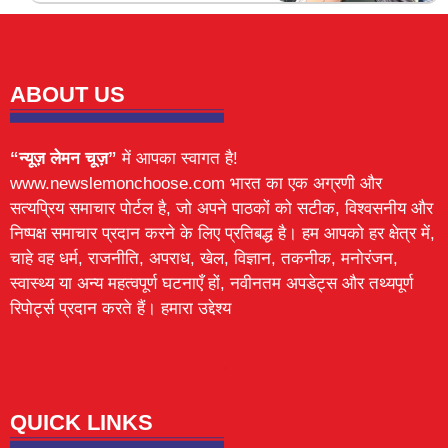
ABOUT US
“न्यूज़ लेमन चूज़”
में आपका स्वागत है!
www.newslemonchoose.com भारत का एक अग्रणी और
सत्यप्रिय समाचार पोर्टल है, जो अपने पाठकों को सटीक, विश्वसनीय और
निष्पक्ष समाचार प्रदान करने के लिए प्रतिबद्ध है। हम आपको हर क्षेत्र में,
चाहे वह धर्म, राजनीति, अपराध, खेल, विज्ञान, तकनीक, मनोरंजन,
स्वास्थ्य या अन्य महत्वपूर्ण घटनाएँ हों, नवीनतम अपडेट्स और तथ्यपूर्ण
रिपोर्ट्स प्रदान करते हैं। हमारा उद्देश्य
Lexifo
digital Griot
Mortarix
Launchlify
QUICK LINKS