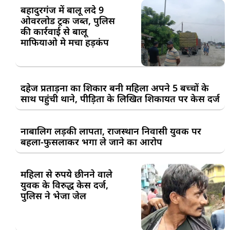
बहादुरगंज में बालू लदे 9
ओवरलोड ट्रक जब्त, पुलिस
की कार्रवाई से बालू
माफियाओ मे मचा हड़कंप
दहेज प्रताड़ना का शिकार बनी महिला अपने 5 बच्चों के
साथ पहुंची थाने, पीड़िता के लिखित शिकायत पर केस दर्ज
नाबालिग लड़की लापता, राजस्थान निवासी युवक पर
बहला-फुसलाकर भगा ले जाने का आरोप
महिला से रुपये छीनने वाले
युवक के विरुद्ध केस दर्ज,
पुलिस ने भेजा जेल