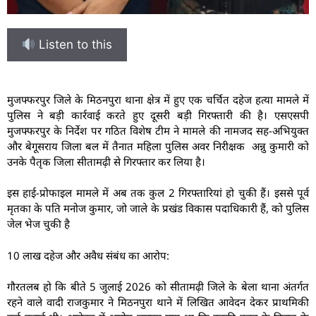
Listen to this
मुजफ्फरपुर जिले के मिठनपुरा थाना क्षेत्र में हुए एक चर्चित दहेज हत्या मामले में
पुलिस ने बड़ी कार्रवाई करते हुए दूसरी बड़ी गिरफ्तारी की है। एसएसपी
मुजफ्फरपुर के निर्देश पर गठित विशेष टीम ने मामले की नामजद सह-अभियुक्त
और बेगूसराय जिला बल में तैनात महिला पुलिस अवर निरीक्षक अन्नु कुमारी को
उनके पैतृक जिला सीतामढ़ी से गिरफ्तार कर लिया है।
इस हाई-प्रोफाइल मामले में अब तक कुल 2 गिरफ्तारियां हो चुकी हैं। इससे पूर्व
मृतका के पति मनोज कुमार, जो जाले के प्रखंड विकास पदाधिकारी हैं, को पुलिस
जेल भेज चुकी है
10 लाख दहेज और अवैध संबंध का आरोप:
गौरतलब हो कि बीते 5 जुलाई 2026 को सीतामढ़ी जिले के बेला थाना अंतर्गत
रहने वाले वादी राजकुमार ने मिठनपुरा थाने में लिखित आवेदन देकर प्राथमिकी