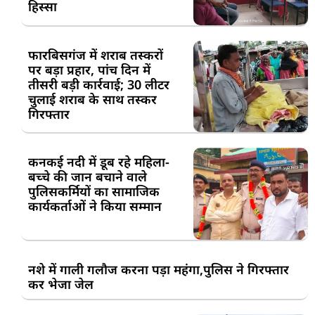
हिस्सा
फारबिसगंज में शराब तस्करों
पर बड़ा प्रहार, पांच दिन में
तीसरी बड़ी कार्रवाई; 30 लीटर
चुलाई शराब के साथ तस्कर
गिरफ्तार
कनकई नदी में डूब रहे महिला-
बच्चे की जान बचाने वाले
पुलिसकर्मियों का सामाजिक
कार्यकर्ताओं ने किया सम्मान
नशे में गाली गलौज करना पड़ा महंगा,पुलिस ने गिरफ्तार
कर भेजा जेल