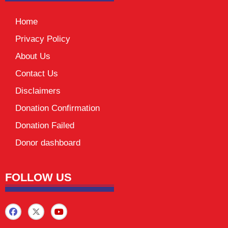
Home
Privacy Policy
About Us
Contact Us
Disclaimers
Donation Confirmation
Donation Failed
Donor dashboard
FOLLOW US