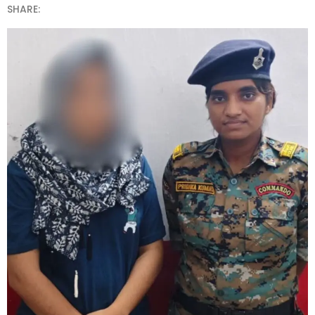
SHARE: