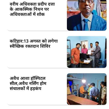
वरीय अधिवक्ता प्रदीप दत्ता
के आकस्मिक निधन पर
अधिवक्ताओं में शोक
कटिहार:13 अगस्त को लगेगा
स्वैच्छिक रक्तदान शिविर
अवैध आशा हॉस्पिटल
सील,अवैध नर्सिंग होम
संचालकों में हड़कंप