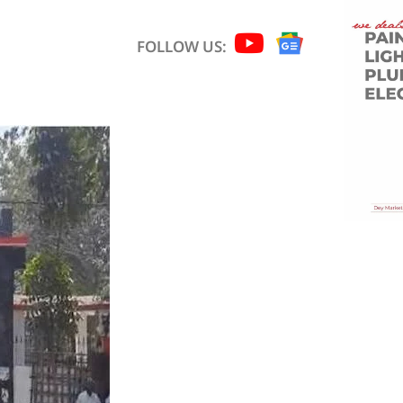
FOLLOW US: