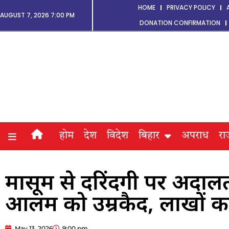
HOME
PRIVACY POLICY
AUGUST 7, 2026 7:00 PM
DONATION CONFIRMATION
होम
देश
विदेश
बिहार
अपराध
रा
मासूम से दरिंदगी पर अदाल
आलम को उम्रकैद, लाखों का 
May 13, 2026
9:00 pm