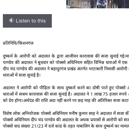
Listen to this
प्रतिनिधि/किशनगंज
दुष्कर्म के आरोपी को अदालत के द्वारा आजीवन कारावास की सजा सुनाई गई।मा
पाण्डेय की अदालत ने बुधवार को पोक्सो अधिनियम सहित विभिन्न धाराओं में ए
दीप चंद पाण्डेय की अदालत ने बहादुरगंज प्रखंड अंतर्गत भाटाबारी निवासी आ
धाराओं में सजा सुनाई है।
अदालत ने आरोपी को पीड़िता के साथ दुष्कर्म करने का दोषी पाते हुए पोक्स
धाराओं में सश्रम कारावास की सजा सुनाई है। अदालत ने 1 लाख 75 हजार रुपये अ
को देय होगा।अर्थदंड की राशि अदा नहीं करने पर छह माह की अतिरिक्त सजा काट
विशेष लोक अभियोजक पोक्सो अधिनियम मनीष कुमार साह ने अदालत में सजा की ब
पोक्सो अधिनियम दीप चंद पाण्डेय की अदालत के अथक प्रयासों से आरोपी को सजा स
पोक्सो वाद संख्या 21/23 में दर्ज कांड के तहत नाबालिग के साथ दुष्कर्म का माम