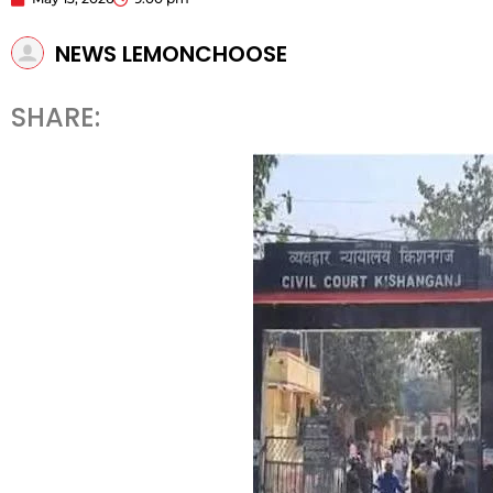
NEWS LEMONCHOOSE
SHARE: