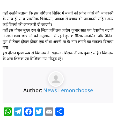
वहीँ उन्होंने बताया कि इस प्रशिक्षण शिविर में बच्चों को प्रवेश कोर्स की जानकारी
के साथ ही साथ प्राथमिक चिकित्सा, आपदा से बचाव की जानकारी सहित अन्य
कई विषयों की जानकारी दी जाएगी।
वहीँ इस दौरान मुख्य रुप से जिला प्रशिक्षक प्रदीप कुमार साह एवं देवाशीष चटर्जी
ने सभी छात्र छात्राओं को अनुशासन में रहते हुए शारीरिक मानसिक और नैतिक
गुण से तैयार होकर होकर एक पौधा अपनी मां के नाम लगाने का संकल्प दिलाया
गया।
इस दौरान मुख्य रूप से विद्यालय के सहायक शिक्षक दीपक कुमार सहित विद्यालय
के अन्य शिक्षक एवं शिक्षिका गण मौजूद रहे।
Author:
News Lemonchoose
W
T
F
T
E
S