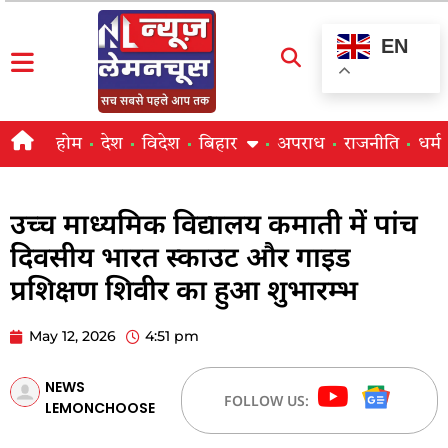
EN
होम
देश
विदेश
बिहार
अपराध
राजनीति
धर्म
उच्च माध्यमिक विद्यालय कमाती में पांच
दिवसीय भारत स्काउट और गाइड
प्रशिक्षण शिवीर का हुआ शुभारम्भ
May 12, 2026
4:51 pm
NEWS
FOLLOW US:
LEMONCHOOSE