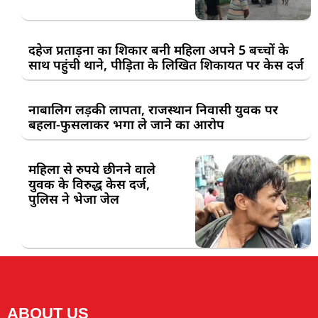
दहेज प्रताड़ना का शिकार बनी महिला अपने 5 बच्चों के
साथ पहुंची थाने, पीड़िता के लिखित शिकायत पर केस दर्ज
नाबालिग लड़की लापता, राजस्थान निवासी युवक पर
बहला-फुसलाकर भगा ले जाने का आरोप
महिला से रुपये छीनने वाले
युवक के विरुद्ध केस दर्ज,
पुलिस ने भेजा जेल
ABOUT US