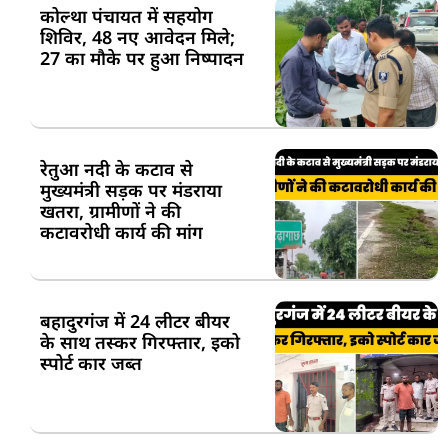
कोल्था पंचायत में सहयोग
शिविर, 48 नए आवेदन मिले;
27 का मौके पर हुआ निष्पादन
रेतुआ नदी के कटाव से
मुख्यमंत्री सड़क पर मंडराया
खतरा, ग्रामीणों ने की
कटावरोधी कार्य की मांग
बहादुरगंज में 24 लीटर बीयर
के साथ तस्कर गिरफ्तार, इको
स्पोर्ट कार जब्त