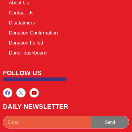
About Us
Contact Us
Disclaimers
Donation Confirmation
Donation Failed
Donor dashboard
FOLLOW US
DAILY NEWSLETTER
Send