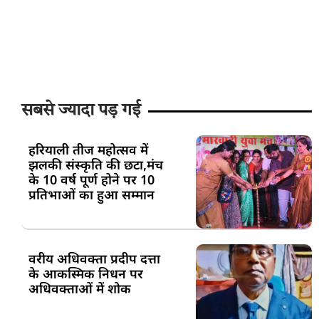
सबसे ज्यादा पड़ गई
हरियाली तीज महोत्सव में
झलकी संस्कृति की छटा,मंच
के 10 वर्ष पूर्ण होने पर 10
प्रतिभाओं का हुआ सम्मान
वरीय अधिवक्ता प्रदीप दत्ता
के आकस्मिक निधन पर
अधिवक्ताओं में शोक