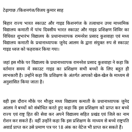
टेढ़ागाछ /किशनगंज/विजय कुमार साह
बिहार राज्य भारत स्काउट और गाइड किशनगंज के तत्वाधान उच्च माध्यमिक
विद्यालय कमाती में पांच दिवसीय भारत स्काउट और गाइड प्रशिक्षण शिविर का
विधिवत शुभारंभ विद्यालय के प्रधानाध्यापक रामनरेश प्रसाद कुशवाहा एवं मध्य
विद्यालय कमाती के प्रधानाध्यापक जुनेद आलम के द्वारा संयुक्त रुप से स्काउट
गाइड ध्वज को फहराकर किया गया।
जहां इस मौके पर विद्यालय के प्रधानाध्यापक रामनरेश प्रसाद कुशवाहा ने कहा कि
वर्तमान समय में स्काउट गाइड का प्रशिक्षण सभी बच्चों के लिए बहुत ही
लाभकारी है। उन्होंने कहा कि प्रशिक्षण के अंतर्गत आपको खेल-खेल के माध्यम से
अनुशासित किया जाता है।
वही इस दौरान मौके पर मौजूद मध्य विद्यालय कमाती के प्रधानाध्यापक जुनेद
आलम ने बच्चों को संबोधित करते हुए कहा कि इस प्रशिक्षण को प्राप्त कर बच्चे
राज्य एवं राष्ट्र हित की सेवा कर अपने विद्यालय सहित प्रखंड एवं जिले का नाम
रोशन कर सकते हैं। वहीं उन्होंने कहा कि इस प्रशिक्षण के माध्यम से बच्चे राष्ट्रपति
अवार्ड प्राप्त कर उसे प्रमाण पत्र पर 18 अंक का वेटेज भी प्राप्त कर सकते हैं।