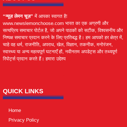
“न्यूज़ लेमन चूज़”
में आपका स्वागत है!
www.newslemonchoose.com भारत का एक अग्रणी और
सत्यप्रिय समाचार पोर्टल है, जो अपने पाठकों को सटीक, विश्वसनीय और
निष्पक्ष समाचार प्रदान करने के लिए प्रतिबद्ध है। हम आपको हर क्षेत्र में,
चाहे वह धर्म, राजनीति, अपराध, खेल, विज्ञान, तकनीक, मनोरंजन,
स्वास्थ्य या अन्य महत्वपूर्ण घटनाएँ हों, नवीनतम अपडेट्स और तथ्यपूर्ण
रिपोर्ट्स प्रदान करते हैं। हमारा उद्देश्य
Lexifo
digital Griot
Mortarix
Launchlify
QUICK LINKS
Home
Privacy Policy