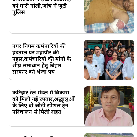
को मारी गोली,जांच में जुटी
पुलिस
नगर निगम कर्मचारियों की
हड़ताल पर महापौर की
पहल,कर्मचारियों की मांगों के
शीघ्र समाधान हेतु बिहार
सरकार को भेजा पत्र
कटिहार रेल मंडल में विकास
को मिली नई रफ्तार,श्रद्धालुओं
के लिए दो जोड़ी स्पेशल ट्रेन
परिचालन से मिली राहत