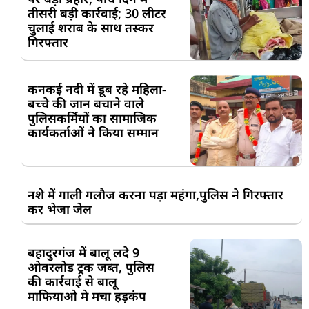
तीसरी बड़ी कार्रवाई; 30 लीटर
चुलाई शराब के साथ तस्कर
गिरफ्तार
कनकई नदी में डूब रहे महिला-
बच्चे की जान बचाने वाले
पुलिसकर्मियों का सामाजिक
कार्यकर्ताओं ने किया सम्मान
नशे में गाली गलौज करना पड़ा महंगा,पुलिस ने गिरफ्तार
कर भेजा जेल
बहादुरगंज में बालू लदे 9
ओवरलोड ट्रक जब्त, पुलिस
की कार्रवाई से बालू
माफियाओ मे मचा हड़कंप