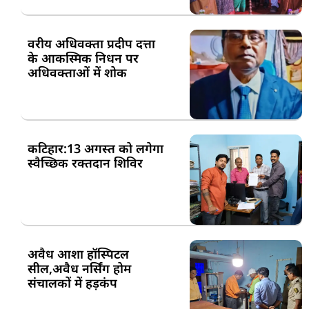
वरीय अधिवक्ता प्रदीप दत्ता
के आकस्मिक निधन पर
अधिवक्ताओं में शोक
कटिहार:13 अगस्त को लगेगा
स्वैच्छिक रक्तदान शिविर
अवैध आशा हॉस्पिटल
सील,अवैध नर्सिंग होम
संचालकों में हड़कंप