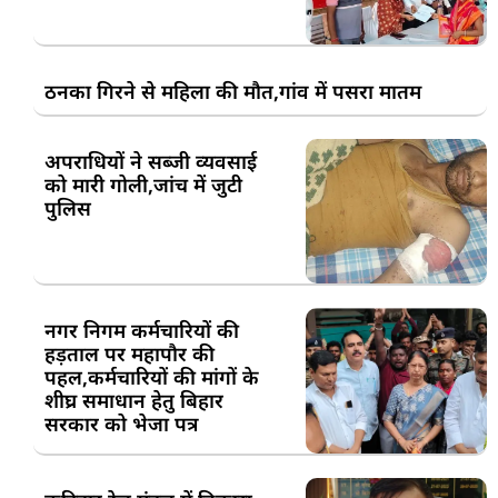
ठनका गिरने से महिला की मौत,गांव में पसरा मातम
अपराधियों ने सब्जी व्यवसाई
को मारी गोली,जांच में जुटी
पुलिस
नगर निगम कर्मचारियों की
हड़ताल पर महापौर की
पहल,कर्मचारियों की मांगों के
शीघ्र समाधान हेतु बिहार
सरकार को भेजा पत्र