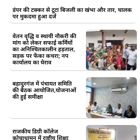
डंपर की टक्कर से टूटा बिजली का खंभा और तार, चालक
पर मुकदमा हुआ दर्ज
वेतन वृद्धि व स्थायी नौकरी की
मांग को लेकर सफाई कर्मियों
का अनिश्चितकालीन हड़ताल,
सड़क पर फेंका कचरा; नप
कार्यालय का घेराव
बहादुरगंज में पंचायत समिति
की बैठक आयोजित,योजनाओं
की हुई समीक्षा
राजकीय डिग्री कॉलेज
कोचाधामन में राष्ट्रीय शिक्षा