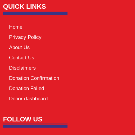
QUICK LINKS
Home
Privacy Policy
About Us
Contact Us
Disclaimers
Donation Confirmation
Donation Failed
Donor dashboard
FOLLOW US