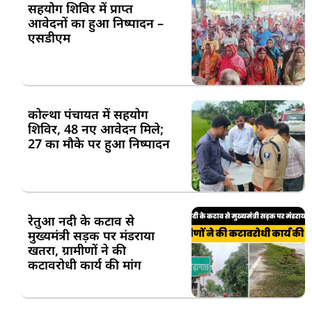
सहयोग शिविर में प्राप्त
आवेदनों का हुआ निष्पादन –
एसडीएम
कोल्था पंचायत में सहयोग
शिविर, 48 नए आवेदन मिले;
27 का मौके पर हुआ निष्पादन
रेतुआ नदी के कटाव से
मुख्यमंत्री सड़क पर मंडराया
खतरा, ग्रामीणों ने की
कटावरोधी कार्य की मांग