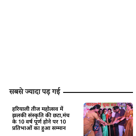
सबसे ज्यादा पड़ गई
हरियाली तीज महोत्सव में
झलकी संस्कृति की छटा,मंच
के 10 वर्ष पूर्ण होने पर 10
प्रतिभाओं का हुआ सम्मान