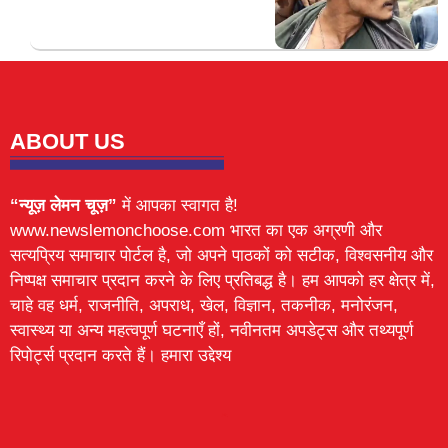
ABOUT US
“न्यूज़ लेमन चूज़”
में आपका स्वागत है!
www.newslemonchoose.com भारत का एक अग्रणी और
सत्यप्रिय समाचार पोर्टल है, जो अपने पाठकों को सटीक, विश्वसनीय और
निष्पक्ष समाचार प्रदान करने के लिए प्रतिबद्ध है। हम आपको हर क्षेत्र में,
चाहे वह धर्म, राजनीति, अपराध, खेल, विज्ञान, तकनीक, मनोरंजन,
स्वास्थ्य या अन्य महत्वपूर्ण घटनाएँ हों, नवीनतम अपडेट्स और तथ्यपूर्ण
रिपोर्ट्स प्रदान करते हैं। हमारा उद्देश्य
Lexifo
digital Griot
Mortarix
Launchlify