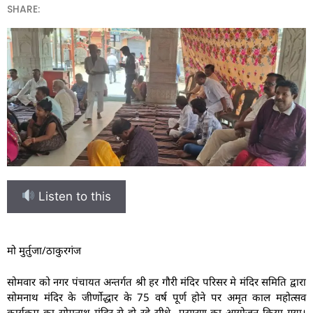
SHARE:
Listen to this
मो मुर्तुजा/ठाकुरगंज
सोमवार को नगर पंचायत अन्तर्गत श्री हर गौरी मंदिर परिसर मे मंदिर समिति द्वारा
सोमनाथ मंदिर के जीर्णोद्धार के 75 वर्ष पूर्ण होने पर अमृत काल महोत्सव
कार्यक्रम का सोमनाथ मंदिर से हो रहे सीधे प्रसारण का आयोजन किया गया।