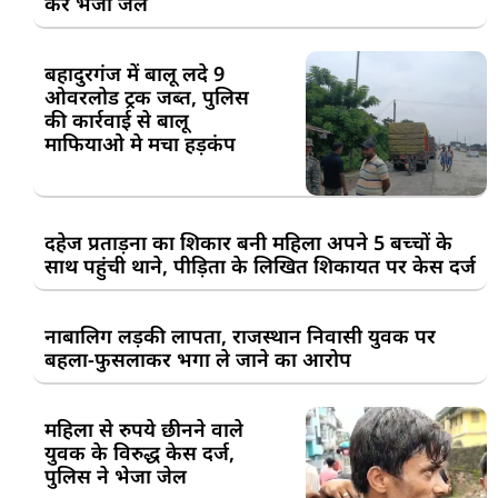
कर भेजा जेल
बहादुरगंज में बालू लदे 9
ओवरलोड ट्रक जब्त, पुलिस
की कार्रवाई से बालू
माफियाओ मे मचा हड़कंप
दहेज प्रताड़ना का शिकार बनी महिला अपने 5 बच्चों के
साथ पहुंची थाने, पीड़िता के लिखित शिकायत पर केस दर्ज
नाबालिग लड़की लापता, राजस्थान निवासी युवक पर
बहला-फुसलाकर भगा ले जाने का आरोप
महिला से रुपये छीनने वाले
युवक के विरुद्ध केस दर्ज,
पुलिस ने भेजा जेल