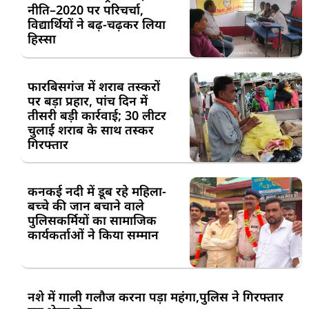
नीति–2020 पर परिचर्चा,
विद्यार्थियों ने बढ़-चढ़कर लिया
हिस्सा
फारबिसगंज में शराब तस्करों
पर बड़ा प्रहार, पांच दिन में
तीसरी बड़ी कार्रवाई; 30 लीटर
चुलाई शराब के साथ तस्कर
गिरफ्तार
कनकई नदी में डूब रहे महिला-
बच्चे की जान बचाने वाले
पुलिसकर्मियों का सामाजिक
कार्यकर्ताओं ने किया सम्मान
नशे में गाली गलौज करना पड़ा महंगा,पुलिस ने गिरफ्तार