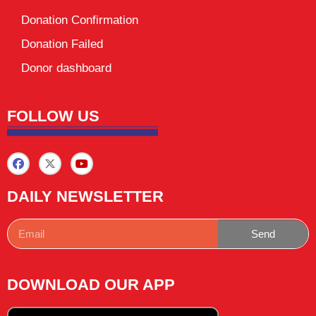
Donation Confirmation
Donation Failed
Donor dashboard
FOLLOW US
DAILY NEWSLETTER
Send
DOWNLOAD OUR APP