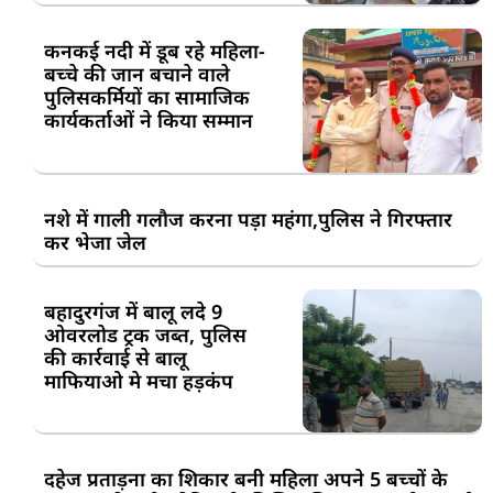
कनकई नदी में डूब रहे महिला-
बच्चे की जान बचाने वाले
पुलिसकर्मियों का सामाजिक
कार्यकर्ताओं ने किया सम्मान
नशे में गाली गलौज करना पड़ा महंगा,पुलिस ने गिरफ्तार
कर भेजा जेल
बहादुरगंज में बालू लदे 9
ओवरलोड ट्रक जब्त, पुलिस
की कार्रवाई से बालू
माफियाओ मे मचा हड़कंप
दहेज प्रताड़ना का शिकार बनी महिला अपने 5 बच्चों के