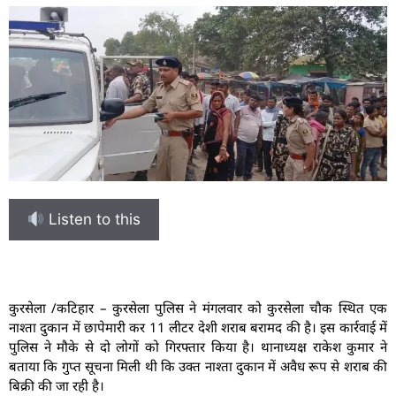
Listen to this
कुरसेला /कटिहार – कुरसेला पुलिस ने मंगलवार को कुरसेला चौक स्थित एक
नाश्ता दुकान में छापेमारी कर 11 लीटर देशी शराब बरामद की है। इस कार्रवाई में
पुलिस ने मौके से दो लोगों को गिरफ्तार किया है। थानाध्यक्ष राकेश कुमार ने
बताया कि गुप्त सूचना मिली थी कि उक्त नाश्ता दुकान में अवैध रूप से शराब की
बिक्री की जा रही है।