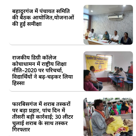
बहादुरगंज में पंचायत समिति
की बैठक आयोजित,योजनाओं
की हुई समीक्षा
राजकीय डिग्री कॉलेज
कोचाधामन में राष्ट्रीय शिक्षा
नीति–2020 पर परिचर्चा,
विद्यार्थियों ने बढ़-चढ़कर लिया
हिस्सा
फारबिसगंज में शराब तस्करों
पर बड़ा प्रहार, पांच दिन में
तीसरी बड़ी कार्रवाई; 30 लीटर
चुलाई शराब के साथ तस्कर
गिरफ्तार