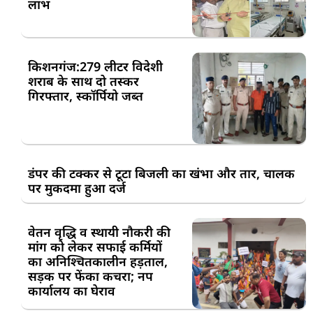
लाभ
किशनगंज:279 लीटर विदेशी
शराब के साथ दो तस्कर
गिरफ्तार, स्कॉर्पियो जब्त
डंपर की टक्कर से टूटा बिजली का खंभा और तार, चालक
पर मुकदमा हुआ दर्ज
वेतन वृद्धि व स्थायी नौकरी की
मांग को लेकर सफाई कर्मियों
का अनिश्चितकालीन हड़ताल,
सड़क पर फेंका कचरा; नप
कार्यालय का घेराव