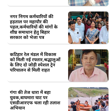
नगर निगम कर्मचारियों की
हड़ताल पर महापौर की
पहल,कर्मचारियों की मांगों के
शीघ्र समाधान हेतु बिहार
सरकार को भेजा पत्र
कटिहार रेल मंडल में विकास
को मिली नई रफ्तार,श्रद्धालुओं
के लिए दो जोड़ी स्पेशल ट्रेन
परिचालन से मिली राहत
गंगा की तेज धारा में बहा
युवक,बाघमारा घाट पर
एसडीआरएफ चला रही तलाश
अभियान