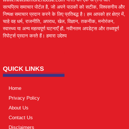
सत्यप्रिय समाचार पोर्टल है, जो अपने पाठकों को सटीक, विश्वसनीय और
निष्पक्ष समाचार प्रदान करने के लिए प्रतिबद्ध है। हम आपको हर क्षेत्र में,
चाहे वह धर्म, राजनीति, अपराध, खेल, विज्ञान, तकनीक, मनोरंजन,
स्वास्थ्य या अन्य महत्वपूर्ण घटनाएँ हों, नवीनतम अपडेट्स और तथ्यपूर्ण
रिपोर्ट्स प्रदान करते हैं। हमारा उद्देश्य
Lexifo
digital Griot
Mortarix
Launchlify
QUICK LINKS
Home
Privacy Policy
About Us
Contact Us
Disclaimers