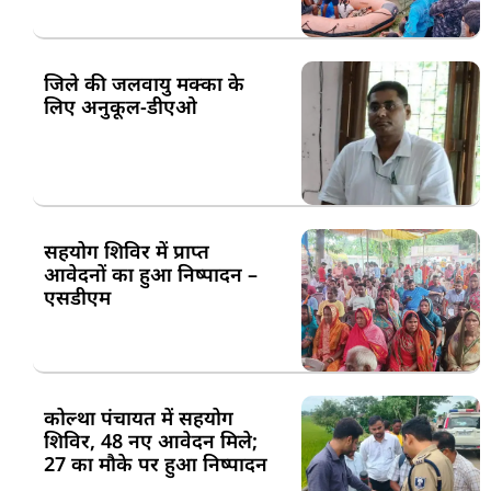
जिले की जलवायु मक्का के
लिए अनुकूल-डीएओ
सहयोग शिविर में प्राप्त
आवेदनों का हुआ निष्पादन –
एसडीएम
कोल्था पंचायत में सहयोग
शिविर, 48 नए आवेदन मिले;
27 का मौके पर हुआ निष्पादन