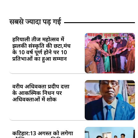
सबसे ज्यादा पड़ गई
हरियाली तीज महोत्सव में
झलकी संस्कृति की छटा,मंच
के 10 वर्ष पूर्ण होने पर 10
प्रतिभाओं का हुआ सम्मान
वरीय अधिवक्ता प्रदीप दत्ता
के आकस्मिक निधन पर
अधिवक्ताओं में शोक
कटिहार:13 अगस्त को लगेगा