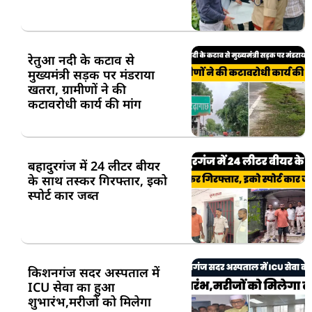
रेतुआ नदी के कटाव से
मुख्यमंत्री सड़क पर मंडराया
खतरा, ग्रामीणों ने की
कटावरोधी कार्य की मांग
बहादुरगंज में 24 लीटर बीयर
के साथ तस्कर गिरफ्तार, इको
स्पोर्ट कार जब्त
किशनगंज सदर अस्पताल में
ICU सेवा का हुआ
शुभारंभ,मरीजों को मिलेगा