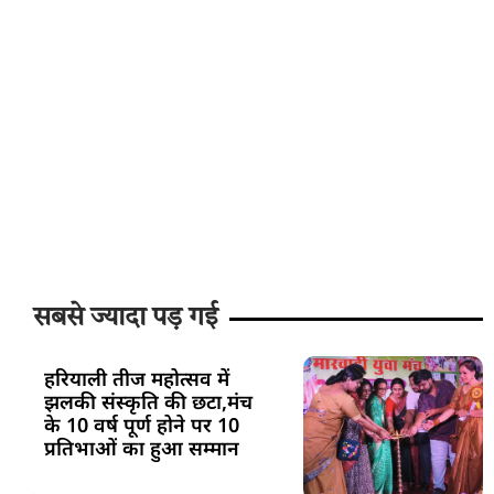
सबसे ज्यादा पड़ गई
हरियाली तीज महोत्सव में
झलकी संस्कृति की छटा,मंच
के 10 वर्ष पूर्ण होने पर 10
प्रतिभाओं का हुआ सम्मान