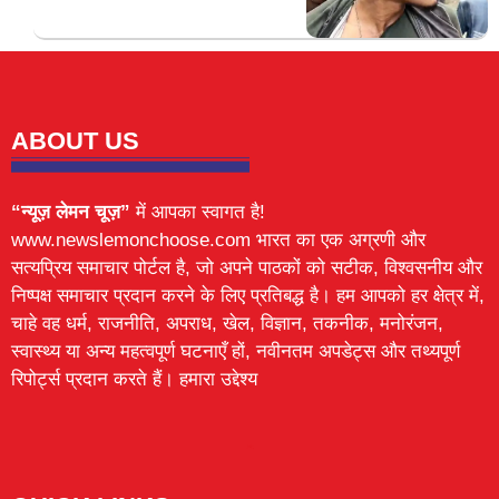
ABOUT US
“न्यूज़ लेमन चूज़”
में आपका स्वागत है!
www.newslemonchoose.com भारत का एक अग्रणी और
सत्यप्रिय समाचार पोर्टल है, जो अपने पाठकों को सटीक, विश्वसनीय और
निष्पक्ष समाचार प्रदान करने के लिए प्रतिबद्ध है। हम आपको हर क्षेत्र में,
चाहे वह धर्म, राजनीति, अपराध, खेल, विज्ञान, तकनीक, मनोरंजन,
स्वास्थ्य या अन्य महत्वपूर्ण घटनाएँ हों, नवीनतम अपडेट्स और तथ्यपूर्ण
रिपोर्ट्स प्रदान करते हैं। हमारा उद्देश्य
Lexifo
digital Griot
Mortarix
Launchlify