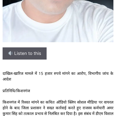
Listen to this
दाखिल-खारिज मामले में 15 हजार रुपये मांगने का आरोप, विभागीय जांच के
आदेश
प्रतिनिधि/किशनगंज
किशनगंज में रिश्वत मांगने का कथित ऑडियो क्लिप सोशल मीडिया पर वायरल
होने के बाद जिला प्रशासन ने सख्त कार्रवाई करते हुए राजस्व कर्मचारी अमर
कुमार सिंह को तत्काल प्रभाव से निलंबित कर दिया है। इस संबंध में डीएम विशाल