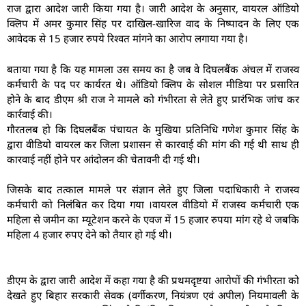
राज द्वारा आदेश जारी किया गया है। जारी आदेश के अनुसार, वायरल ऑडियो
क्लिप में अमर कुमार सिंह पर दाखिल-खारिज वाद के निष्पादन के लिए एक
आवेदक से 15 हजार रुपये रिश्वत मांगने का आरोप लगाया गया है।
बताया गया है कि यह मामला उस समय का है जब वे दिघलबैंक अंचल में राजस्व
कर्मचारी के पद पर कार्यरत थे। ऑडियो क्लिप के सोशल मीडिया पर प्रसारित
होने के बाद डीएम श्री राज ने मामले को गंभीरता से लेते हुए प्रारंभिक जांच कर
कार्रवाई की।
गौरतलब हो कि दिघलबैंक पंचायत के मुखिया प्रतिनिधि गणेश कुमार सिंह के
द्वारा वीडियो वायरल कर जिला प्रशासन से कारवाई की मांग की गई थी साथ ही
कारवाई नहीं होने पर आंदोलन की चेतावनी दी गई थी।
जिसके बाद तत्काल मामले पर संज्ञान लेते हुए जिला पदाधिकारी ने राजस्व
कर्मचारी को निलंबित कर दिया गया ।वायरल वीडियो में राजस्व कर्मचारी एक
महिला से जमीन का म्यूटेशन करने के एवज में 15 हजार रुपया मांग रहे थे जबकि
महिला 4 हजार रुपए देने को तैयार हो गई थी।
डीएम के द्वारा जारी आदेश में कहा गया है की प्रथमदृष्टया आरोपों की गंभीरता को
देखते हुए बिहार सरकारी सेवक (वर्गीकरण, नियंत्रण एवं अपील) नियमावली के