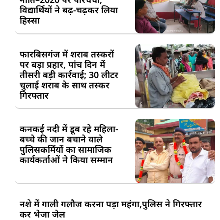
विद्यार्थियों ने बढ़-चढ़कर लिया
हिस्सा
फारबिसगंज में शराब तस्करों
पर बड़ा प्रहार, पांच दिन में
तीसरी बड़ी कार्रवाई; 30 लीटर
चुलाई शराब के साथ तस्कर
गिरफ्तार
कनकई नदी में डूब रहे महिला-
बच्चे की जान बचाने वाले
पुलिसकर्मियों का सामाजिक
कार्यकर्ताओं ने किया सम्मान
नशे में गाली गलौज करना पड़ा महंगा,पुलिस ने गिरफ्तार
कर भेजा जेल