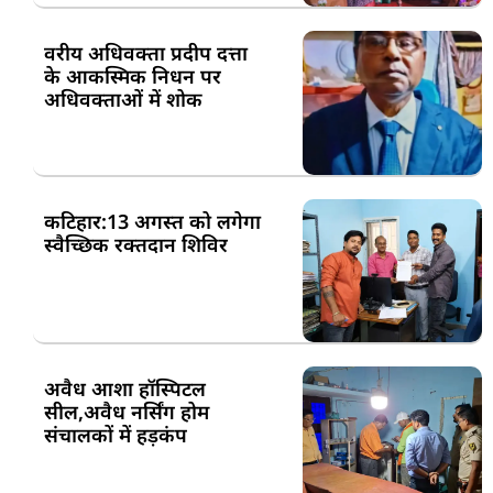
वरीय अधिवक्ता प्रदीप दत्ता
के आकस्मिक निधन पर
अधिवक्ताओं में शोक
कटिहार:13 अगस्त को लगेगा
स्वैच्छिक रक्तदान शिविर
अवैध आशा हॉस्पिटल
सील,अवैध नर्सिंग होम
संचालकों में हड़कंप