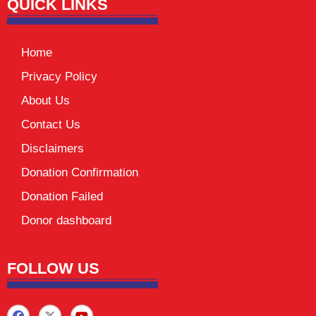
QUICK LINKS
Home
Privacy Policy
About Us
Contact Us
Disclaimers
Donation Confirmation
Donation Failed
Donor dashboard
FOLLOW US