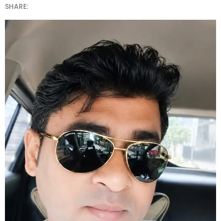
SHARE: