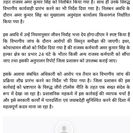
तहत राजस्व अमर कुमार सिंह को निलंबित किया गया है। साथ ही उनके विरुद्ध
विभागीय कार्यवाही प्रारंभ करने का भी निर्देश दिया गया है। निलंबन अवधि के
दौरान अमर कुमार सिंह का मुख्यालय अनुमंडल कार्यालय किशनगंज निर्धारित
किया गया है।
इस अवधि में उन्हें नियमानुसार जीवन निर्वाह भत्ता देय होगा।डीएम ने स्पष्ट किया है
कि विभागीय जांच के दौरान आरोपों की विस्तृत समीक्षा की जाएगी। इधर,
कोचाधामन सीओ को निर्देश दिया गया है की राजस्व कर्मचारी अमर कुमार सिंह के
हल्का क्षेत्र का प्रभार 24 घंटे के भीतर किसी अन्य राजस्व कर्मचारी को सौंपा
जाए तथा इसकी अनुपालन रिपोर्ट जिला प्रशासन को उपलब्ध कराई जाए।
इसके अलावा संबंधित अधिकारी को आरोप पत्र तैयार कर विभागीय जांच की
प्रक्रिया शीघ्र प्रारंभ करने का निर्देश भी दिया गया है। जिला प्रशासन की इस
कार्रवाई को भ्रष्टाचार के विरुद्ध जीरो टॉलरेंस नीति के तहत एक सख्त संदेश के
रूप में देखा जा रहा है। प्रशासनिक महकमे में इस कार्रवाई की व्यापक चर्चा है
और इसे सरकारी कार्यों में पारदर्शिता एवं जवाबदेही सुनिश्चित करने की दिशा में
महत्वपूर्ण कदम माना जा रहा है।