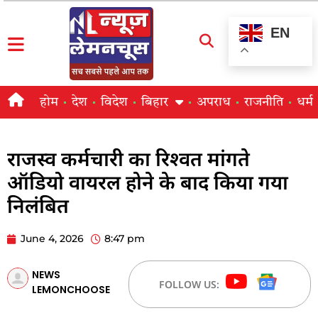
EN
होम
देश
विदेश
बिहार
अपराध
राजनीति
धर्म
राजस्व कर्मचारी का रिश्वत मांगते
ऑडियो वायरल होने के बाद किया गया
निलंबित
June 4, 2026
8:47 pm
NEWS
FOLLOW US:
LEMONCHOOSE