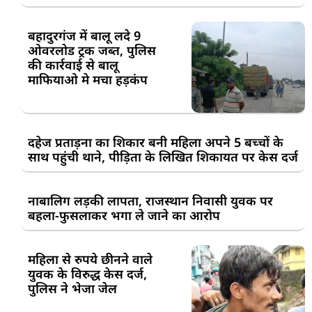
बहादुरगंज में बालू लदे 9
ओवरलोड ट्रक जब्त, पुलिस
की कार्रवाई से बालू
माफियाओ मे मचा हड़कंप
दहेज प्रताड़ना का शिकार बनी महिला अपने 5 बच्चों के
साथ पहुंची थाने, पीड़िता के लिखित शिकायत पर केस दर्ज
नाबालिग लड़की लापता, राजस्थान निवासी युवक पर
बहला-फुसलाकर भगा ले जाने का आरोप
महिला से रुपये छीनने वाले
युवक के विरुद्ध केस दर्ज,
पुलिस ने भेजा जेल