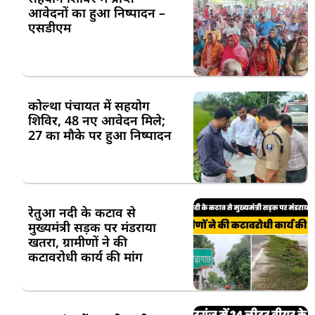
आवेदनों का हुआ निष्पादन –
एसडीएम
कोल्था पंचायत में सहयोग
शिविर, 48 नए आवेदन मिले;
27 का मौके पर हुआ निष्पादन
रेतुआ नदी के कटाव से
मुख्यमंत्री सड़क पर मंडराया
खतरा, ग्रामीणों ने की
कटावरोधी कार्य की मांग