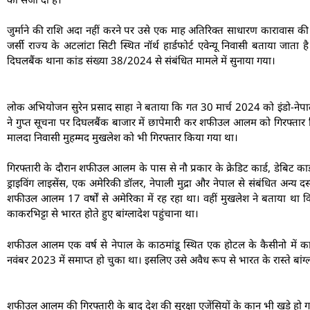
जुर्माने की राशि अदा नहीं करने पर उसे एक माह अतिरिक्त साधारण कारावास 
जर्सी राज्य के अटलांटा सिटी स्थित नॉर्थ हार्डफोर्ट एवेन्यू निवासी बताया जा
दिघलबैंक थाना कांड संख्या 38/2024 से संबंधित मामले में सुनाया गया।
लोक अभियोजन सुरेन प्रसाद साहा ने बताया कि गत 30 मार्च 2024 को इंडो-नेपाल
ने गुप्त सूचना पर दिघलबैंक बाजार में छापेमारी कर शफीउल आलम को गिरफ्तार 
मालदा निवासी मुहम्मद मुखलेश को भी गिरफ्तार किया गया था।
गिरफ्तारी के दौरान शफीउल आलम के पास से नौ प्रकार के क्रेडिट कार्ड, डेबिट कार
ड्राइविंग लाइसेंस, एक अमेरिकी डॉलर, नेपाली मुद्रा और नेपाल से संबंधित अन्य
शफीउल आलम 17 वर्षों से अमेरिका में रह रहा था। वहीं मुखलेश ने बताया थ
काकरभिट्टा से भारत होते हुए बांग्लादेश पहुंचाना था।
शफीउल आलम एक वर्ष से नेपाल के काठमांडू स्थित एक होटल के कैसीनो में का
नवंबर 2023 में समाप्त हो चुका था। इसलिए उसे अवैध रूप से भारत के रास्ते बांग
शफीउल आलम की गिरफ्तारी के बाद देश की सुरक्षा एजेंसियों के कान भी खड़े हो गए