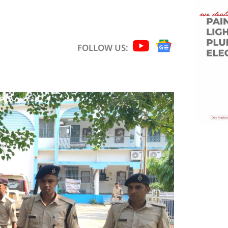
FOLLOW US: