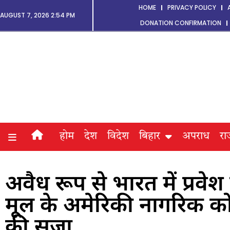
HOME
PRIVACY POLICY
AUGUST 7, 2026 2:54 PM
DONATION CONFIRMATION
होम
देश
विदेश
बिहार
अपराध
रा
अवैध रूप से भारत में प्रवेश 
मूल के अमेरिकी नागरिक क
की सजा