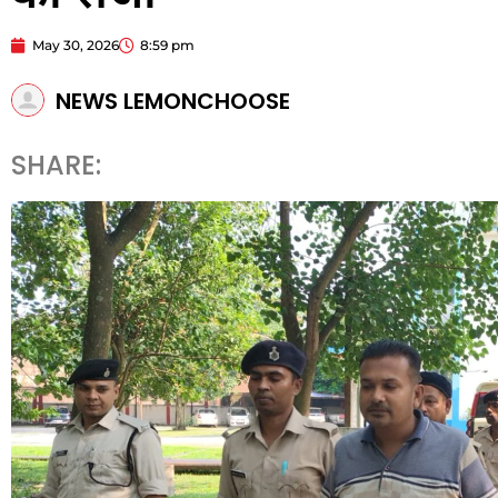
May 30, 2026
8:59 pm
NEWS LEMONCHOOSE
SHARE: