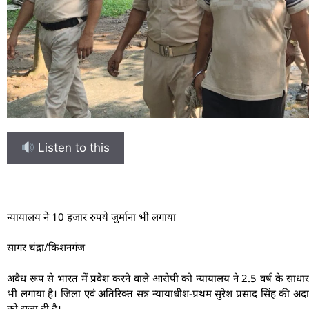
Listen to this
न्यायालय ने 10 हजार रुपये जुर्माना भी लगाया
सागर चंद्रा/किशनगंज
अवैध रूप से भारत में प्रवेश करने वाले आरोपी को न्यायालय ने 2.5 वर्ष के सा
भी लगाया है। जिला एवं अतिरिक्त सत्र न्यायाधीश-प्रथम सुरेश प्रसाद सिंह क
को सजा दी है।