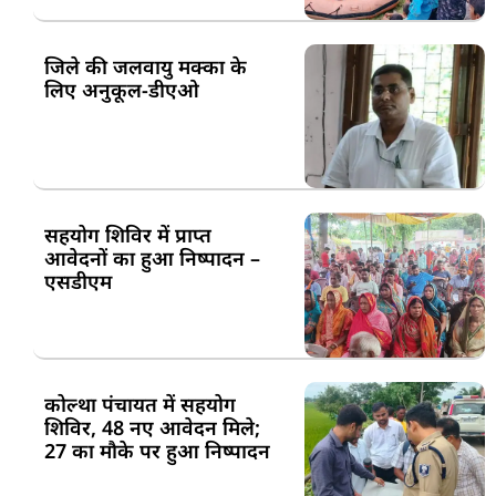
जिले की जलवायु मक्का के
लिए अनुकूल-डीएओ
सहयोग शिविर में प्राप्त
आवेदनों का हुआ निष्पादन –
एसडीएम
कोल्था पंचायत में सहयोग
शिविर, 48 नए आवेदन मिले;
27 का मौके पर हुआ निष्पादन