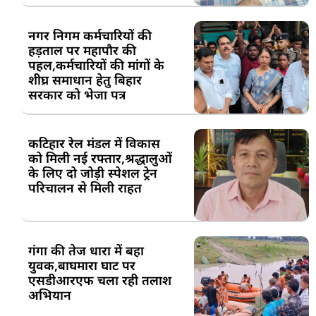
नगर निगम कर्मचारियों की
हड़ताल पर महापौर की
पहल,कर्मचारियों की मांगों के
शीघ्र समाधान हेतु बिहार
सरकार को भेजा पत्र
कटिहार रेल मंडल में विकास
को मिली नई रफ्तार,श्रद्धालुओं
के लिए दो जोड़ी स्पेशल ट्रेन
परिचालन से मिली राहत
गंगा की तेज धारा में बहा
युवक,बाघमारा घाट पर
एसडीआरएफ चला रही तलाश
अभियान