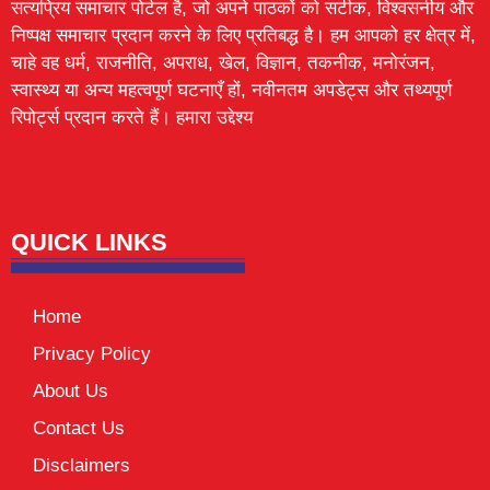
सत्यप्रिय समाचार पोर्टल है, जो अपने पाठकों को सटीक, विश्वसनीय और
निष्पक्ष समाचार प्रदान करने के लिए प्रतिबद्ध है। हम आपको हर क्षेत्र में,
चाहे वह धर्म, राजनीति, अपराध, खेल, विज्ञान, तकनीक, मनोरंजन,
स्वास्थ्य या अन्य महत्वपूर्ण घटनाएँ हों, नवीनतम अपडेट्स और तथ्यपूर्ण
रिपोर्ट्स प्रदान करते हैं। हमारा उद्देश्य
Lexifo
digital Griot
Mortarix
Launchlify
QUICK LINKS
Home
Privacy Policy
About Us
Contact Us
Disclaimers