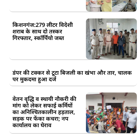
किशनगंज:279 लीटर विदेशी
शराब के साथ दो तस्कर
गिरफ्तार, स्कॉर्पियो जब्त
डंपर की टक्कर से टूटा बिजली का खंभा और तार, चालक
पर मुकदमा हुआ दर्ज
वेतन वृद्धि व स्थायी नौकरी की
मांग को लेकर सफाई कर्मियों
का अनिश्चितकालीन हड़ताल,
सड़क पर फेंका कचरा; नप
कार्यालय का घेराव