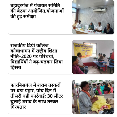
बहादुरगंज में पंचायत समिति
की बैठक आयोजित,योजनाओं
की हुई समीक्षा
राजकीय डिग्री कॉलेज
कोचाधामन में राष्ट्रीय शिक्षा
नीति–2020 पर परिचर्चा,
विद्यार्थियों ने बढ़-चढ़कर लिया
हिस्सा
फारबिसगंज में शराब तस्करों
पर बड़ा प्रहार, पांच दिन में
तीसरी बड़ी कार्रवाई; 30 लीटर
चुलाई शराब के साथ तस्कर
गिरफ्तार