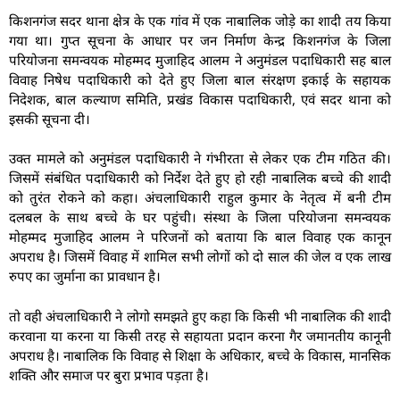
किशनगंज सदर थाना क्षेत्र के एक गांव में एक नाबालिक जोड़े का शादी तय किया
गया था। गुप्त सूचना के आधार पर जन निर्माण केन्द्र किशनगंज के जिला
परियोजना समन्वयक मोहम्मद मुजाहिद आलम ने अनुमंडल पदाधिकारी सह बाल
विवाह निषेध पदाधिकारी को देते हुए जिला बाल संरक्षण इकाई के सहायक
निदेशक, बाल कल्याण समिति, प्रखंड विकास पदाधिकारी, एवं सदर थाना को
इसकी सूचना दी।
उक्त मामले को अनुमंडल पदाधिकारी ने गंभीरता से लेकर एक टीम गठित की।
जिसमें संबंधित पदाधिकारी को निर्देश देते हुए हो रही नाबालिक बच्चे की शादी
को तुरंत रोकने को कहा। अंचलाधिकारी राहुल कुमार के नेतृत्व में बनी टीम
दलबल के साथ बच्चे के घर पहुंची। संस्था के जिला परियोजना समन्वयक
मोहम्मद मुजाहिद आलम ने परिजनों को बताया कि बाल विवाह एक कानून
अपराध है। जिसमें विवाह में शामिल सभी लोगों को दो साल की जेल व एक लाख
रुपए का जुर्माना का प्रावधान है।
तो वही अंचलाधिकारी ने लोगो समझते हुए कहा कि किसी भी नाबालिक की शादी
करवाना या करना या किसी तरह से सहायता प्रदान करना गैर जमानतीय कानूनी
अपराध है। नाबालिक कि विवाह से शिक्षा के अधिकार, बच्चे के विकास, मानसिक
शक्ति और समाज पर बुरा प्रभाव पड़ता है।