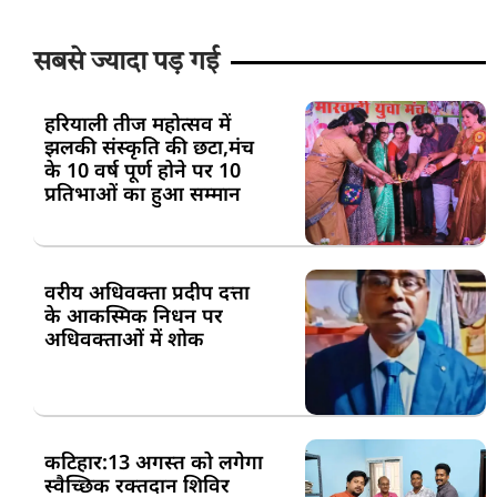
सबसे ज्यादा पड़ गई
हरियाली तीज महोत्सव में
झलकी संस्कृति की छटा,मंच
के 10 वर्ष पूर्ण होने पर 10
प्रतिभाओं का हुआ सम्मान
वरीय अधिवक्ता प्रदीप दत्ता
के आकस्मिक निधन पर
अधिवक्ताओं में शोक
कटिहार:13 अगस्त को लगेगा
स्वैच्छिक रक्तदान शिविर