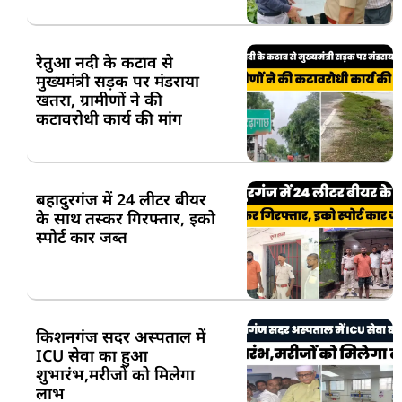
रेतुआ नदी के कटाव से
मुख्यमंत्री सड़क पर मंडराया
खतरा, ग्रामीणों ने की
कटावरोधी कार्य की मांग
बहादुरगंज में 24 लीटर बीयर
के साथ तस्कर गिरफ्तार, इको
स्पोर्ट कार जब्त
किशनगंज सदर अस्पताल में
ICU सेवा का हुआ
शुभारंभ,मरीजों को मिलेगा
लाभ