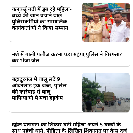
कनकई नदी में डूब रहे महिला-
बच्चे की जान बचाने वाले
पुलिसकर्मियों का सामाजिक
कार्यकर्ताओं ने किया सम्मान
नशे में गाली गलौज करना पड़ा महंगा,पुलिस ने गिरफ्तार
कर भेजा जेल
बहादुरगंज में बालू लदे 9
ओवरलोड ट्रक जब्त, पुलिस
की कार्रवाई से बालू
माफियाओ मे मचा हड़कंप
दहेज प्रताड़ना का शिकार बनी महिला अपने 5 बच्चों के
साथ पहुंची थाने, पीड़िता के लिखित शिकायत पर केस दर्ज