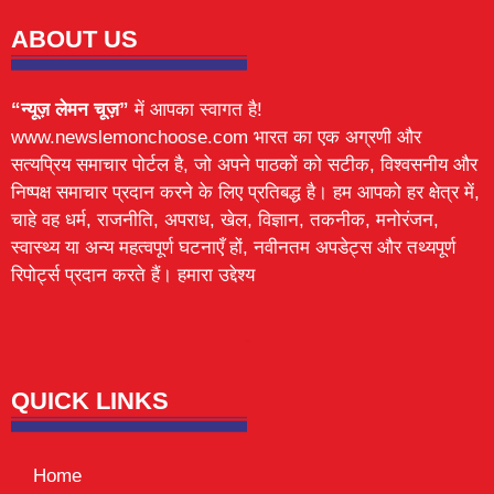
ABOUT US
“न्यूज़ लेमन चूज़”
में आपका स्वागत है!
www.newslemonchoose.com भारत का एक अग्रणी और
सत्यप्रिय समाचार पोर्टल है, जो अपने पाठकों को सटीक, विश्वसनीय और
निष्पक्ष समाचार प्रदान करने के लिए प्रतिबद्ध है। हम आपको हर क्षेत्र में,
चाहे वह धर्म, राजनीति, अपराध, खेल, विज्ञान, तकनीक, मनोरंजन,
स्वास्थ्य या अन्य महत्वपूर्ण घटनाएँ हों, नवीनतम अपडेट्स और तथ्यपूर्ण
रिपोर्ट्स प्रदान करते हैं। हमारा उद्देश्य
Lexifo
digital Griot
Mortarix
Launchlify
QUICK LINKS
Home