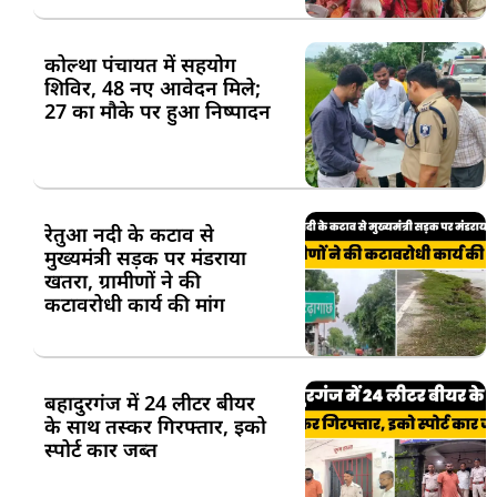
कोल्था पंचायत में सहयोग
शिविर, 48 नए आवेदन मिले;
27 का मौके पर हुआ निष्पादन
रेतुआ नदी के कटाव से
मुख्यमंत्री सड़क पर मंडराया
खतरा, ग्रामीणों ने की
कटावरोधी कार्य की मांग
बहादुरगंज में 24 लीटर बीयर
के साथ तस्कर गिरफ्तार, इको
स्पोर्ट कार जब्त