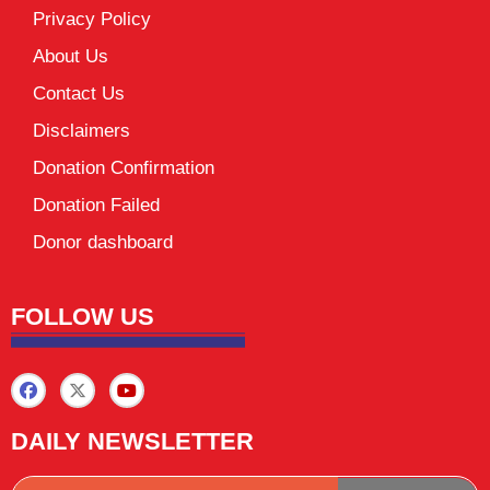
Privacy Policy
About Us
Contact Us
Disclaimers
Donation Confirmation
Donation Failed
Donor dashboard
FOLLOW US
DAILY NEWSLETTER