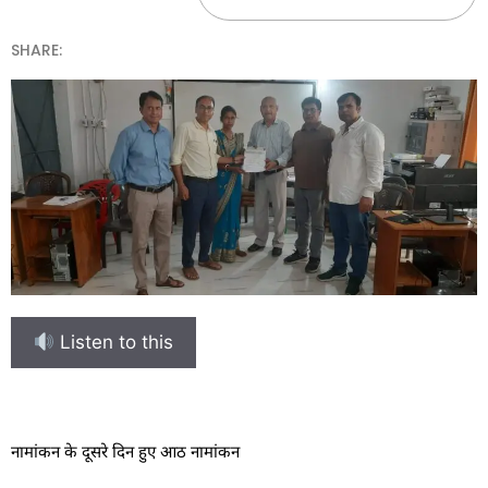
SHARE:
Listen to this
नामांकन के दूसरे दिन हुए आठ नामांकन