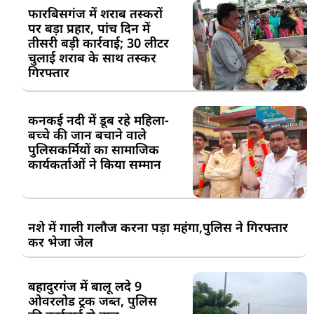
फारबिसगंज में शराब तस्करों
पर बड़ा प्रहार, पांच दिन में
तीसरी बड़ी कार्रवाई; 30 लीटर
चुलाई शराब के साथ तस्कर
गिरफ्तार
कनकई नदी में डूब रहे महिला-
बच्चे की जान बचाने वाले
पुलिसकर्मियों का सामाजिक
कार्यकर्ताओं ने किया सम्मान
नशे में गाली गलौज करना पड़ा महंगा,पुलिस ने गिरफ्तार
कर भेजा जेल
बहादुरगंज में बालू लदे 9
ओवरलोड ट्रक जब्त, पुलिस