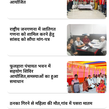
आयोजित
राष्ट्रीय जनगणना में जातिगत
गणना को शामिल करने हेतु
सांसद को सौंपा मांग-पत्र
फूलहारा पंचायत भवन में
सहयोग शिविर
आयोजित,समस्याओं का हुआ
समाधान
ठनका गिरने से महिला की मौत,गांव में पसरा मातम