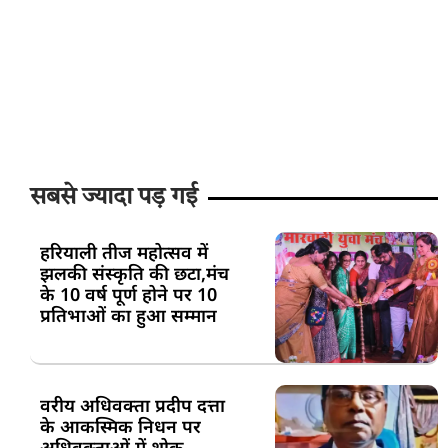
सबसे ज्यादा पड़ गई
हरियाली तीज महोत्सव में
झलकी संस्कृति की छटा,मंच
के 10 वर्ष पूर्ण होने पर 10
प्रतिभाओं का हुआ सम्मान
वरीय अधिवक्ता प्रदीप दत्ता
के आकस्मिक निधन पर
अधिवक्ताओं में शोक