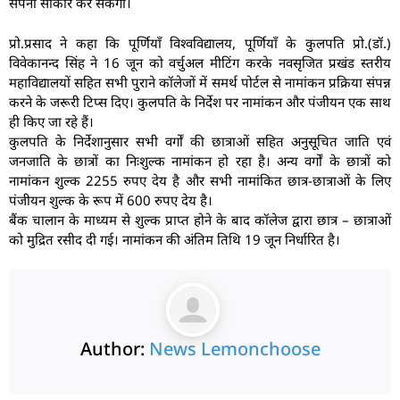
सपना साकार कर सकेगी।
प्रो.प्रसाद ने कहा कि पूर्णियाँ विश्वविद्यालय, पूर्णियाँ के कुलपति प्रो.(डॉ.)
विवेकानन्द सिंह ने 16 जून को वर्चुअल मीटिंग करके नवसृजित प्रखंड स्तरीय
महाविद्यालयों सहित सभी पुराने कॉलेजों में समर्थ पोर्टल से नामांकन प्रक्रिया संपन्न
करने के जरूरी टिप्स दिए। कुलपति के निर्देश पर नामांकन और पंजीयन एक साथ
ही किए जा रहे हैं।
कुलपति के निर्देशानुसार सभी वर्गों की छात्राओं सहित अनुसूचित जाति एवं
जनजाति के छात्रों का निःशुल्क नामांकन हो रहा है। अन्य वर्गों के छात्रों को
नामांकन शुल्क 2255 रुपए देय है और सभी नामांकित छात्र-छात्राओं के लिए
पंजीयन शुल्क के रूप में 600 रुपए देय है।
बैंक चालान के माध्यम से शुल्क प्राप्त होने के बाद कॉलेज द्वारा छात्र – छात्राओं
को मुद्रित रसीद दी गई। नामांकन की अंतिम तिथि 19 जून निर्धारित है।
Author:
News Lemonchoose