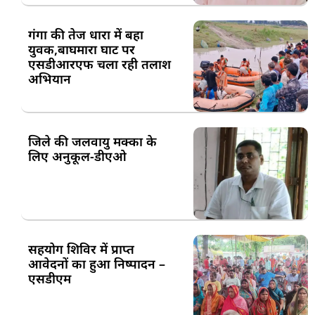
गंगा की तेज धारा में बहा
युवक,बाघमारा घाट पर
एसडीआरएफ चला रही तलाश
अभियान
जिले की जलवायु मक्का के
लिए अनुकूल-डीएओ
सहयोग शिविर में प्राप्त
आवेदनों का हुआ निष्पादन –
एसडीएम