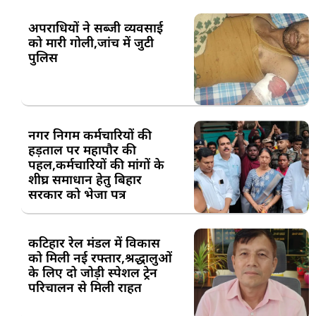
अपराधियों ने सब्जी व्यवसाई
को मारी गोली,जांच में जुटी
पुलिस
नगर निगम कर्मचारियों की
हड़ताल पर महापौर की
पहल,कर्मचारियों की मांगों के
शीघ्र समाधान हेतु बिहार
सरकार को भेजा पत्र
कटिहार रेल मंडल में विकास
को मिली नई रफ्तार,श्रद्धालुओं
के लिए दो जोड़ी स्पेशल ट्रेन
परिचालन से मिली राहत