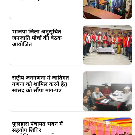
भाजपा जिला अनुसूचित
जनजाति मोर्चा की बैठक
आयोजित
राष्ट्रीय जनगणना में जातिगत
गणना को शामिल करने हेतु
सांसद को सौंपा मांग-पत्र
फूलहारा पंचायत भवन में
सहयोग शिविर