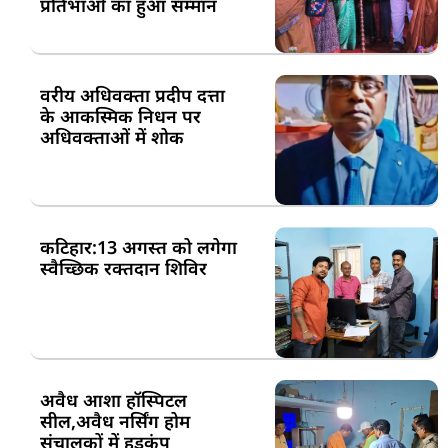
प्रतिभाओं का हुआ सम्मान
वरीय अधिवक्ता प्रदीप दत्ता
के आकस्मिक निधन पर
अधिवक्ताओं में शोक
कटिहार:13 अगस्त को लगेगा
स्वैच्छिक रक्तदान शिविर
अवैध आशा हॉस्पिटल
सील,अवैध नर्सिंग होम
संचालकों में हड़कंप