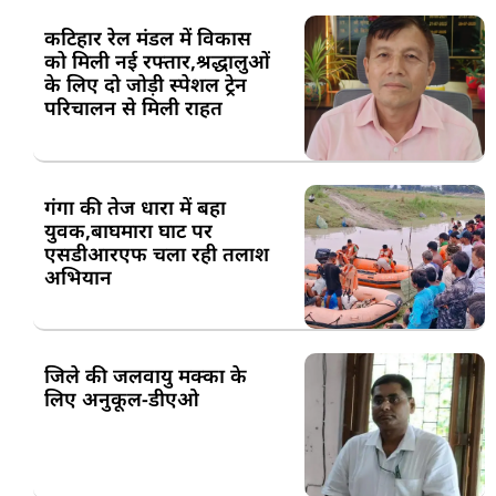
कटिहार रेल मंडल में विकास
को मिली नई रफ्तार,श्रद्धालुओं
के लिए दो जोड़ी स्पेशल ट्रेन
परिचालन से मिली राहत
गंगा की तेज धारा में बहा
युवक,बाघमारा घाट पर
एसडीआरएफ चला रही तलाश
अभियान
जिले की जलवायु मक्का के
लिए अनुकूल-डीएओ