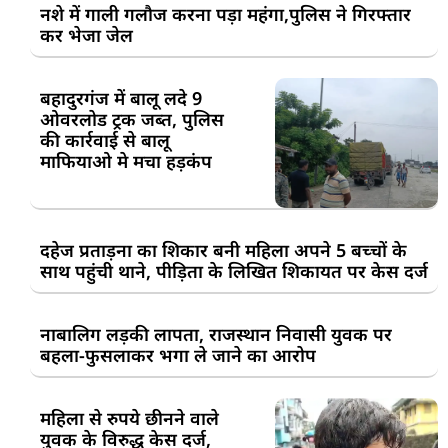
नशे में गाली गलौज करना पड़ा महंगा,पुलिस ने गिरफ्तार
कर भेजा जेल
बहादुरगंज में बालू लदे 9
ओवरलोड ट्रक जब्त, पुलिस
की कार्रवाई से बालू
माफियाओ मे मचा हड़कंप
दहेज प्रताड़ना का शिकार बनी महिला अपने 5 बच्चों के
साथ पहुंची थाने, पीड़िता के लिखित शिकायत पर केस दर्ज
नाबालिग लड़की लापता, राजस्थान निवासी युवक पर
बहला-फुसलाकर भगा ले जाने का आरोप
महिला से रुपये छीनने वाले
युवक के विरुद्ध केस दर्ज,