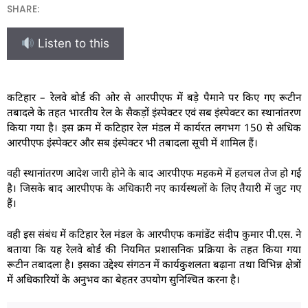
SHARE:
Listen to this
कटिहार – रेलवे बोर्ड की ओर से आरपीएफ में बड़े पैमाने पर किए गए रूटीन
तबादले के तहत भारतीय रेल के सैकड़ों इंस्पेक्टर एवं सब इंस्पेक्टर का स्थानांतरण
किया गया है। इस क्रम में कटिहार रेल मंडल में कार्यरत लगभग 150 से अधिक
आरपीएफ इंस्पेक्टर और सब इंस्पेक्टर भी तबादला सूची में शामिल हैं।
वही स्थानांतरण आदेश जारी होने के बाद आरपीएफ महकमे में हलचल तेज हो गई
है। जिसके बाद आरपीएफ के अधिकारी नए कार्यस्थलों के लिए तैयारी में जुट गए
हैं।
वही इस संबंध में कटिहार रेल मंडल के आरपीएफ कमांडेंट संदीप कुमार पी.एस. ने
बताया कि यह रेलवे बोर्ड की नियमित प्रशासनिक प्रक्रिया के तहत किया गया
रूटीन तबादला है। इसका उद्देश्य संगठन में कार्यकुशलता बढ़ाना तथा विभिन्न क्षेत्रों
में अधिकारियों के अनुभव का बेहतर उपयोग सुनिश्चित करना है।