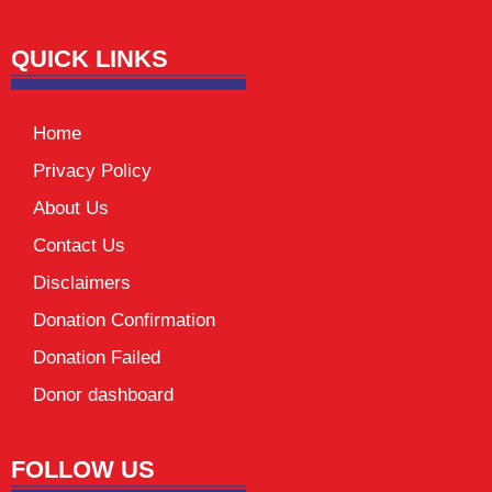
Launchlify
QUICK LINKS
Home
Privacy Policy
About Us
Contact Us
Disclaimers
Donation Confirmation
Donation Failed
Donor dashboard
FOLLOW US