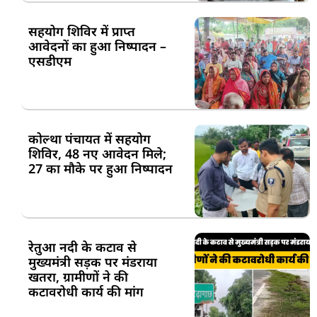
सहयोग शिविर में प्राप्त
आवेदनों का हुआ निष्पादन –
एसडीएम
कोल्था पंचायत में सहयोग
शिविर, 48 नए आवेदन मिले;
27 का मौके पर हुआ निष्पादन
रेतुआ नदी के कटाव से
मुख्यमंत्री सड़क पर मंडराया
खतरा, ग्रामीणों ने की
कटावरोधी कार्य की मांग