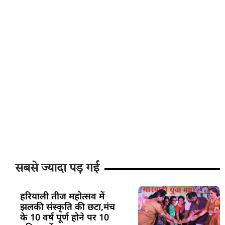
सबसे ज्यादा पड़ गई
हरियाली तीज महोत्सव में
झलकी संस्कृति की छटा,मंच
के 10 वर्ष पूर्ण होने पर 10