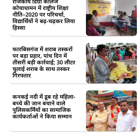
राजकीय डिग्री कॉलेज
कोचाधामन में राष्ट्रीय शिक्षा
नीति–2020 पर परिचर्चा,
विद्यार्थियों ने बढ़-चढ़कर लिया
हिस्सा
फारबिसगंज में शराब तस्करों
पर बड़ा प्रहार, पांच दिन में
तीसरी बड़ी कार्रवाई; 30 लीटर
चुलाई शराब के साथ तस्कर
गिरफ्तार
कनकई नदी में डूब रहे महिला-
बच्चे की जान बचाने वाले
पुलिसकर्मियों का सामाजिक
कार्यकर्ताओं ने किया सम्मान