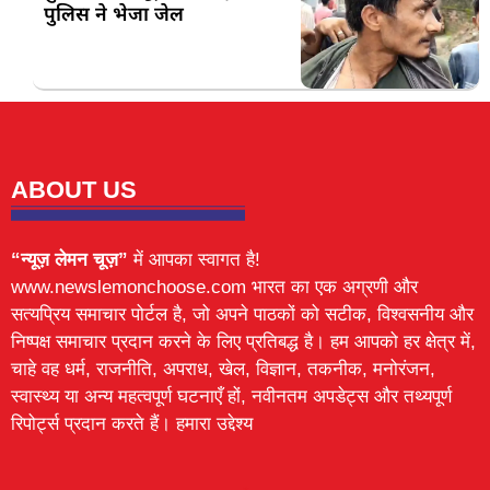
पुलिस ने भेजा जेल
ABOUT US
“न्यूज़ लेमन चूज़”
में आपका स्वागत है!
www.newslemonchoose.com भारत का एक अग्रणी और
सत्यप्रिय समाचार पोर्टल है, जो अपने पाठकों को सटीक, विश्वसनीय और
निष्पक्ष समाचार प्रदान करने के लिए प्रतिबद्ध है। हम आपको हर क्षेत्र में,
चाहे वह धर्म, राजनीति, अपराध, खेल, विज्ञान, तकनीक, मनोरंजन,
स्वास्थ्य या अन्य महत्वपूर्ण घटनाएँ हों, नवीनतम अपडेट्स और तथ्यपूर्ण
रिपोर्ट्स प्रदान करते हैं। हमारा उद्देश्य
Lexifo
digital Griot
Mortarix