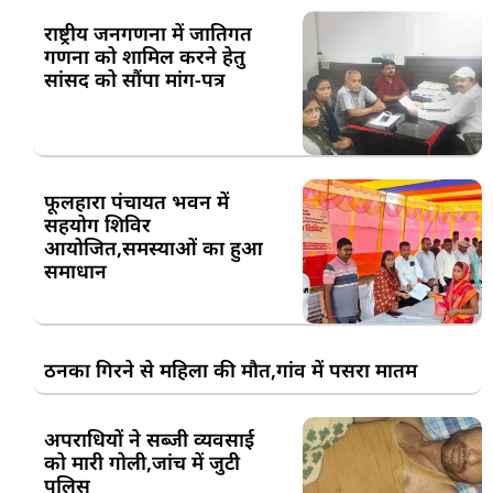
राष्ट्रीय जनगणना में जातिगत
गणना को शामिल करने हेतु
सांसद को सौंपा मांग-पत्र
फूलहारा पंचायत भवन में
सहयोग शिविर
आयोजित,समस्याओं का हुआ
समाधान
ठनका गिरने से महिला की मौत,गांव में पसरा मातम
अपराधियों ने सब्जी व्यवसाई
को मारी गोली,जांच में जुटी
पुलिस