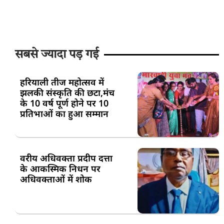
सबसे ज्यादा पड़ गई
हरियाली तीज महोत्सव में
झलकी संस्कृति की छटा,मंच
के 10 वर्ष पूर्ण होने पर 10
प्रतिभाओं का हुआ सम्मान
वरीय अधिवक्ता प्रदीप दत्ता
के आकस्मिक निधन पर
अधिवक्ताओं में शोक