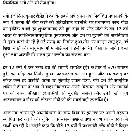
सिलसिला आगे और भी तेज होगा।
मंत्री इंजीनियर कुमार शैलेंद्र ने देश के सबसे लंबे समय तक निर्वाचित प्रधानमंत्री के
रूप में जनता की सेवा करने की ऐतिहासिक उपलब्धि पर प्रधानमंत्री नरेन्द्र मोदी
को हार्दिक बधाई एवं शुभकामनाएँ देते हुए कहा कि नरेंद्र मोदी के यह 12 वर्ष
भारत के स्वाभिमान,सांस्कृतिक पुनर्जागरण और देश को गुलामी की मानसिकता
से मुक्त करने के रहे हैं।नई संसद का निर्माण हुआ,तीन नए कानून लागू हुए, नई
शिक्षा नीति और मातृभाषाओं में मेडिकल व इंजीनियरिंग शिक्षा का मार्ग प्रशस्त
हुआ तथा आत्मनिर्भर भारत हर भारतीय का संकल्प बना।
इन 12 वर्षों में एक तरफ देश की सीमाएँ सुरक्षित हुईं। कश्मीर से 370 समाप्त
हुई, राम मंदिर का निर्माण हुआ। नक्सलवाद का अंत हुआ और आतंकवाद पर
नकेल कस हर आतंकी घटना का मुँहतोड़ जवाब दिया, वहीं देश की सामूहिक
शक्ति ने हीनता के भाव से बाहर निकलकर अपनी विरासत, संस्कृति और सामर्थ्य
पर गर्व करना सीखा। देशवासियों को सुरक्षित बनाना और उनके खोए हुए
आत्मसम्मान व गौरव को लौटाना मोदी जी की सबसे बड़ी उपलब्धि है।
आज नया भारत पूरे आत्मविश्वास के साथ विश्व के हर मंच पर अपनी पहचान
स्थापित कर रहा है और दुनिया एक सक्षम, सशक्त तथा नए भारत के उदय की
साक्षी बन रही है। उन्होंने कहा कि बीते 12 वर्षों में प्रधानमंत्री नरेंद्र मोदी ने बिहार