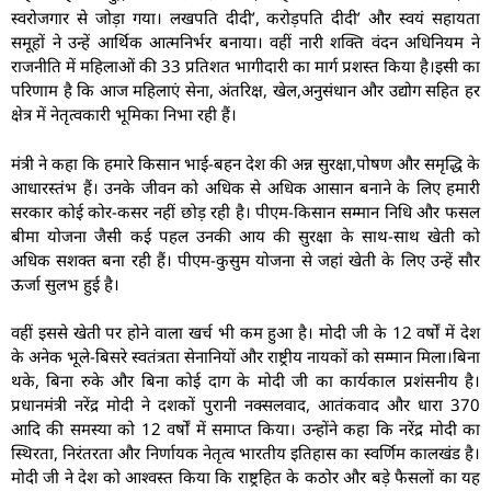
स्वरोजगार से जोड़ा गया। लखपति दीदी’, करोड़पति दीदी’ और स्वयं सहायता
समूहों ने उन्हें आर्थिक आत्मनिर्भर बनाया। वहीं नारी शक्ति वंदन अधिनियम ने
राजनीति में महिलाओं की 33 प्रतिशत भागीदारी का मार्ग प्रशस्त किया है।इसी का
परिणाम है कि आज महिलाएं सेना, अंतरिक्ष, खेल,अनुसंधान और उद्योग सहित हर
क्षेत्र में नेतृत्वकारी भूमिका निभा रही हैं।
मंत्री ने कहा कि हमारे किसान भाई-बहन देश की अन्न सुरक्षा,पोषण और समृद्धि के
आधारस्तंभ हैं। उनके जीवन को अधिक से अधिक आसान बनाने के लिए हमारी
सरकार कोई कोर-कसर नहीं छोड़ रही है। पीएम-किसान सम्मान निधि और फसल
बीमा योजना जैसी कई पहल उनकी आय की सुरक्षा के साथ-साथ खेती को
अधिक सशक्त बना रही हैं। पीएम-कुसुम योजना से जहां खेती के लिए उन्हें सौर
ऊर्जा सुलभ हुई है।
वहीं इससे खेती पर होने वाला खर्च भी कम हुआ है। मोदी जी के 12 वर्षों में देश
के अनेक भूले-बिसरे स्वतंत्रता सेनानियों और राष्ट्रीय नायकों को सम्मान मिला।बिना
थके, बिना रुके और बिना कोई दाग के मोदी जी का कार्यकाल प्रशंसनीय है।
प्रधानमंत्री नरेंद्र मोदी ने दशकों पुरानी नक्सलवाद, आतंकवाद और धारा 370
आदि की समस्या को 12 वर्षों में समाप्त किया। उन्होंने कहा कि नरेंद्र मोदी का
स्थिरता, निरंतरता और निर्णायक नेतृत्व भारतीय इतिहास का स्वर्णिम कालखंड है।
मोदी जी ने देश को आश्वस्त किया कि राष्ट्रहित के कठोर और बड़े फैसलों का यह