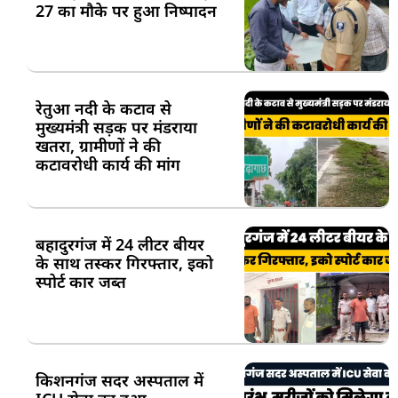
27 का मौके पर हुआ निष्पादन
रेतुआ नदी के कटाव से
मुख्यमंत्री सड़क पर मंडराया
खतरा, ग्रामीणों ने की
कटावरोधी कार्य की मांग
बहादुरगंज में 24 लीटर बीयर
के साथ तस्कर गिरफ्तार, इको
स्पोर्ट कार जब्त
किशनगंज सदर अस्पताल में