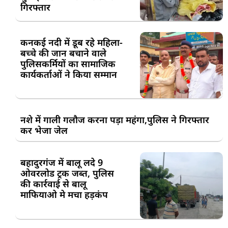
गिरफ्तार
कनकई नदी में डूब रहे महिला-
बच्चे की जान बचाने वाले
पुलिसकर्मियों का सामाजिक
कार्यकर्ताओं ने किया सम्मान
नशे में गाली गलौज करना पड़ा महंगा,पुलिस ने गिरफ्तार
कर भेजा जेल
बहादुरगंज में बालू लदे 9
ओवरलोड ट्रक जब्त, पुलिस
की कार्रवाई से बालू
माफियाओ मे मचा हड़कंप