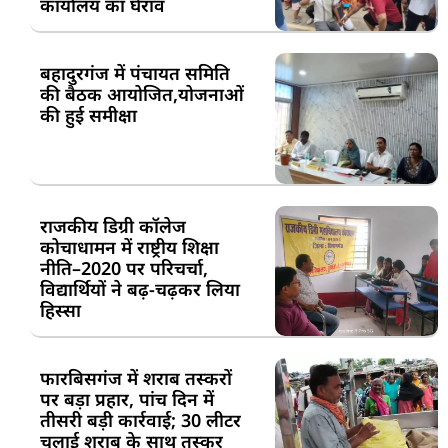
कार्यालय का घेराव
बहादुरगंज में पंचायत समिति
की बैठक आयोजित,योजनाओं
की हुई समीक्षा
राजकीय डिग्री कॉलेज
कोचाधामन में राष्ट्रीय शिक्षा
नीति–2020 पर परिचर्चा,
विद्यार्थियों ने बढ़-चढ़कर लिया
हिस्सा
फारबिसगंज में शराब तस्करों
पर बड़ा प्रहार, पांच दिन में
तीसरी बड़ी कार्रवाई; 30 लीटर
चुलाई शराब के साथ तस्कर