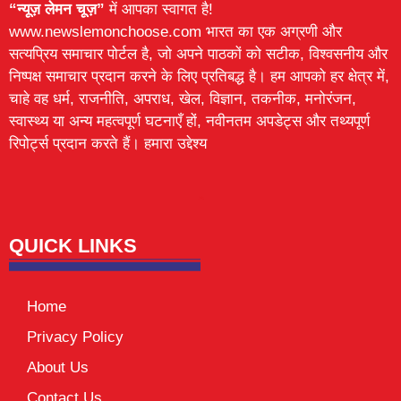
“न्यूज़ लेमन चूज़”
में आपका स्वागत है!
www.newslemonchoose.com भारत का एक अग्रणी और
सत्यप्रिय समाचार पोर्टल है, जो अपने पाठकों को सटीक, विश्वसनीय और
निष्पक्ष समाचार प्रदान करने के लिए प्रतिबद्ध है। हम आपको हर क्षेत्र में,
चाहे वह धर्म, राजनीति, अपराध, खेल, विज्ञान, तकनीक, मनोरंजन,
स्वास्थ्य या अन्य महत्वपूर्ण घटनाएँ हों, नवीनतम अपडेट्स और तथ्यपूर्ण
रिपोर्ट्स प्रदान करते हैं। हमारा उद्देश्य
Lexifo
digital Griot
Mortarix
Launchlify
QUICK LINKS
Home
Privacy Policy
About Us
Contact Us