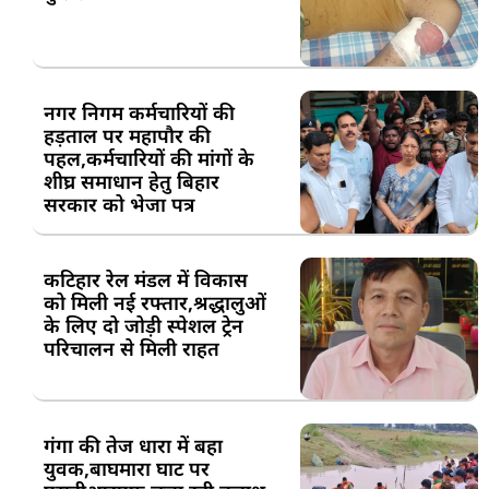
नगर निगम कर्मचारियों की
हड़ताल पर महापौर की
पहल,कर्मचारियों की मांगों के
शीघ्र समाधान हेतु बिहार
सरकार को भेजा पत्र
कटिहार रेल मंडल में विकास
को मिली नई रफ्तार,श्रद्धालुओं
के लिए दो जोड़ी स्पेशल ट्रेन
परिचालन से मिली राहत
गंगा की तेज धारा में बहा
युवक,बाघमारा घाट पर