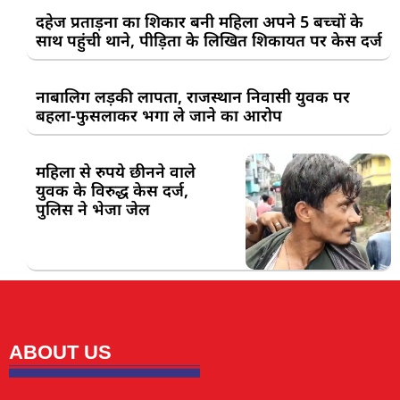
दहेज प्रताड़ना का शिकार बनी महिला अपने 5 बच्चों के
साथ पहुंची थाने, पीड़िता के लिखित शिकायत पर केस दर्ज
नाबालिग लड़की लापता, राजस्थान निवासी युवक पर
बहला-फुसलाकर भगा ले जाने का आरोप
महिला से रुपये छीनने वाले
युवक के विरुद्ध केस दर्ज,
पुलिस ने भेजा जेल
ABOUT US