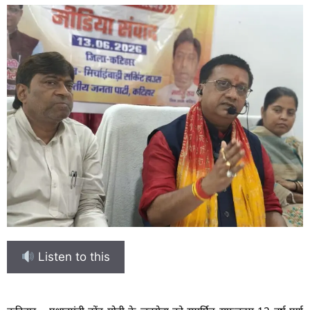
Listen to this