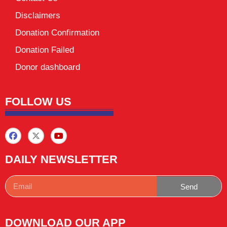
Disclaimers
Donation Confirmation
Donation Failed
Donor dashboard
FOLLOW US
DAILY NEWSLETTER
Send
DOWNLOAD OUR APP