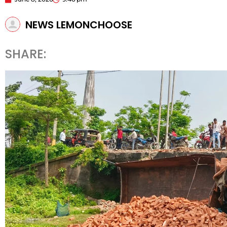
NEWS LEMONCHOOSE
SHARE: