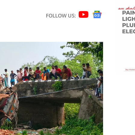
FOLLOW US: