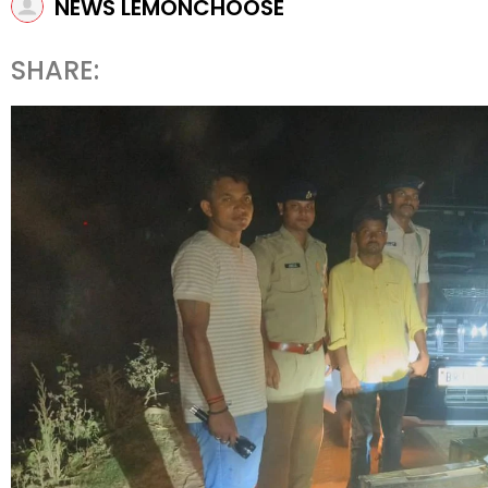
NEWS LEMONCHOOSE
SHARE: