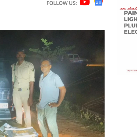
FOLLOW US: