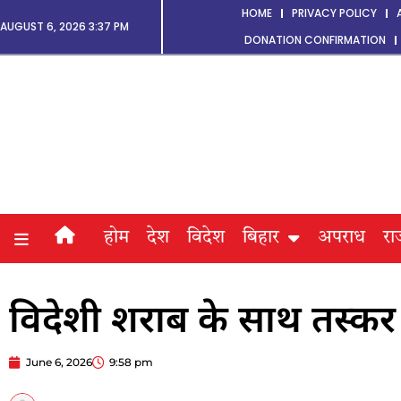
HOME
PRIVACY POLICY
AUGUST 6, 2026 3:37 PM
DONATION CONFIRMATION
होम
देश
विदेश
बिहार
अपराध
रा
विदेशी शराब के साथ तस्कर
June 6, 2026
9:58 pm