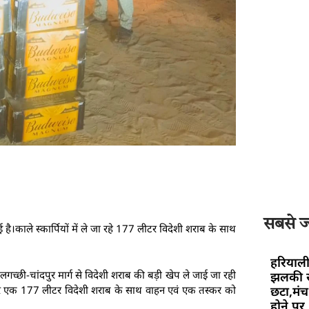
सबसे ज्
।काले स्कार्पियों में ले जा रहे 177 लीटर विदेशी शराब के साथ
हरियाली
ेलगच्छी-चांदपुर मार्ग से विदेशी शराब की बड़ी खेप ले जाई जा रही
झलकी स
छटा,मंच 
कर एक 177 लीटर विदेशी शराब के साथ वाहन एवं एक तस्कर को
होने पर