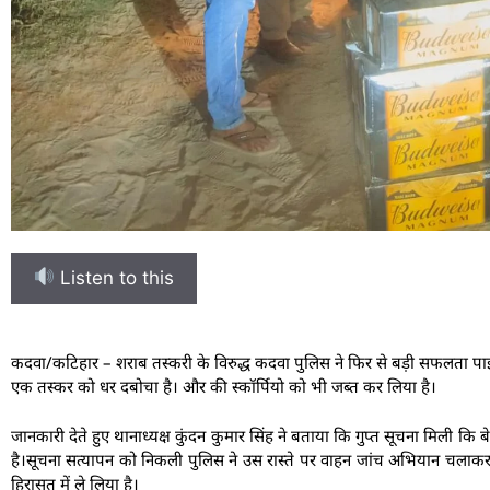
Listen to this
कदवा/कटिहार – शराब तस्करी के विरुद्ध कदवा पुलिस ने फिर से बड़ी सफलता पाई है
एक तस्कर को धर दबोचा है। और की स्कॉर्पियो को भी जब्त कर लिया है।
जानकारी देते हुए थानाध्यक्ष कुंदन कुमार सिंह ने बताया कि गुप्त सूचना मिली कि ब
है।सूचना सत्यापन को निकली पुलिस ने उस रास्ते पर वाहन जांच अभियान चला
हिरासत में ले लिया है।