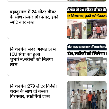
बहादुरगंज में 24 लीटर बीयर
के साथ तस्कर गिरफ्तार, इको
स्पोर्ट कार जब्त
किशनगंज सदर अस्पताल में
ICU सेवा का हुआ
शुभारंभ,मरीजों को मिलेगा
लाभ
किशनगंज:279 लीटर विदेशी
शराब के साथ दो तस्कर
गिरफ्तार, स्कॉर्पियो जब्त