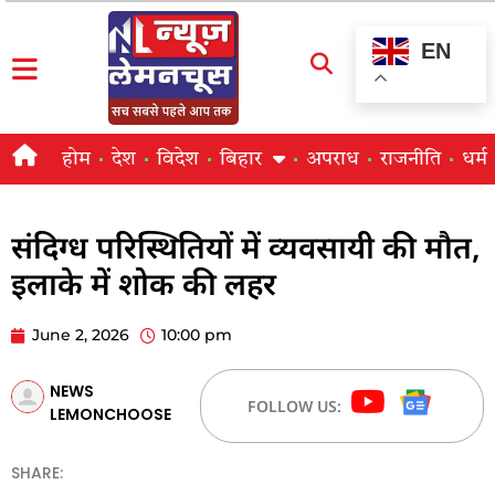
EN
होम
देश
विदेश
बिहार
अपराध
राजनीति
धर्म
संदिग्ध परिस्थितियों में व्यवसायी की मौत,
इलाके में शोक की लहर
June 2, 2026
10:00 pm
NEWS
FOLLOW US:
LEMONCHOOSE
SHARE: