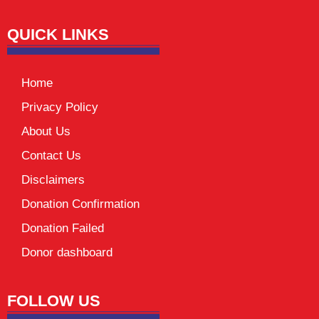
QUICK LINKS
Home
Privacy Policy
About Us
Contact Us
Disclaimers
Donation Confirmation
Donation Failed
Donor dashboard
FOLLOW US