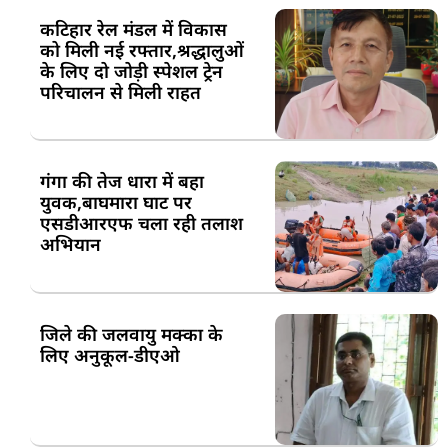
कटिहार रेल मंडल में विकास
को मिली नई रफ्तार,श्रद्धालुओं
के लिए दो जोड़ी स्पेशल ट्रेन
परिचालन से मिली राहत
गंगा की तेज धारा में बहा
युवक,बाघमारा घाट पर
एसडीआरएफ चला रही तलाश
अभियान
जिले की जलवायु मक्का के
लिए अनुकूल-डीएओ