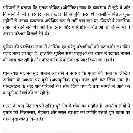
परिजनों ने बताया कि मृतक जैविक (ऑर्गेनिक) खाद के व्यवसाय से जुड़े थे और
किसानों के बीच घर-घर जाकर खाद की आपूर्ति करते थे। हालांकि पिछले कुछ
महीनों से उनका व्यवसाय अपेक्षित रूप से नहीं चल रहा था, जिससे वे मानसिक
तनाव में रहने लगे थे। आर्थिक दबाव और पारिवारिक चिंताओं को लेकर भी वे
अक्सर परेशान दिखाई देते थे।
पुलिस की प्रारंभिक जांच में आर्थिक एवं घरेलू परेशानियों को घटना की संभावित
वजह माना जा रहा है। हालांकि पुलिस सभी पहलुओं को ध्यान में रखकर मामले
की जांच कर रही है और पोस्टमार्टम रिपोर्ट का इंतजार किया जा रहा है।
थानाध्यक्ष मो. मकसूद आलम अशरफी ने बताया कि मृतक की पत्नी के लिखित
आवेदन के आधार पर यूडी (अप्राकृतिक मृत्यु) कांड दर्ज कर लिया गया है।
पोस्टमार्टम के बाद शव परिजनों को सौंप दिया गया है तथा मामले में आगे की
कानूनी कार्रवाई की जा रही है।
घटना के बाद निटालबस्ती सहित पूरे क्षेत्र में शोक का माहौल है। स्थानीय लोगों ने
मृतक को मिलनसार, मेहनती और सरल स्वभाव का व्यक्ति बताते हुए घटना पर
गहरा दुख व्यक्त किया है।