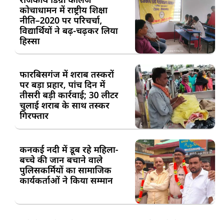
कोचाधामन में राष्ट्रीय शिक्षा
नीति–2020 पर परिचर्चा,
विद्यार्थियों ने बढ़-चढ़कर लिया
हिस्सा
फारबिसगंज में शराब तस्करों
पर बड़ा प्रहार, पांच दिन में
तीसरी बड़ी कार्रवाई; 30 लीटर
चुलाई शराब के साथ तस्कर
गिरफ्तार
कनकई नदी में डूब रहे महिला-
बच्चे की जान बचाने वाले
पुलिसकर्मियों का सामाजिक
कार्यकर्ताओं ने किया सम्मान