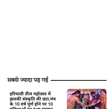
सबसे ज्यादा पड़ गई
हरियाली तीज महोत्सव में
झलकी संस्कृति की छटा,मंच
के 10 वर्ष पूर्ण होने पर 10
प्रतिभाओं का हुआ सम्मान