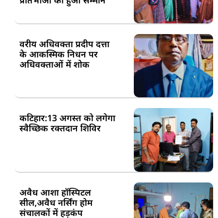
वरीय अधिवक्ता प्रदीप दत्ता
के आकस्मिक निधन पर
अधिवक्ताओं में शोक
कटिहार:13 अगस्त को लगेगा
स्वैच्छिक रक्तदान शिविर
अवैध आशा हॉस्पिटल
सील,अवैध नर्सिंग होम
संचालकों में हड़कंप