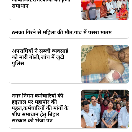
समाधान
ठनका गिरने से महिला की मौत,गांव में पसरा मातम
अपराधियों ने सब्जी व्यवसाई
को मारी गोली,जांच में जुटी
पुलिस
नगर निगम कर्मचारियों की
हड़ताल पर महापौर की
पहल,कर्मचारियों की मांगों के
शीघ्र समाधान हेतु बिहार
सरकार को भेजा पत्र