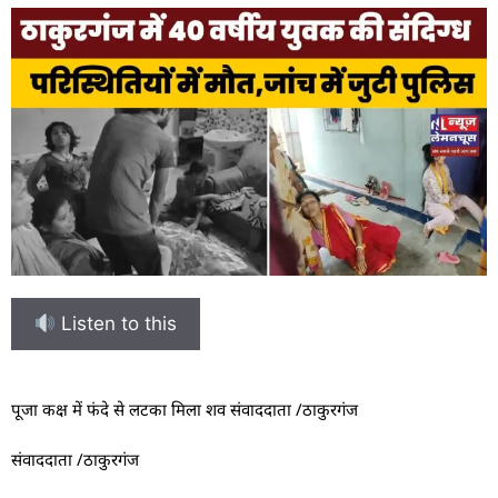
Listen to this
पूजा कक्ष में फंदे से लटका मिला शव संवाददाता /ठाकुरगंज
संवाददाता /ठाकुरगंज