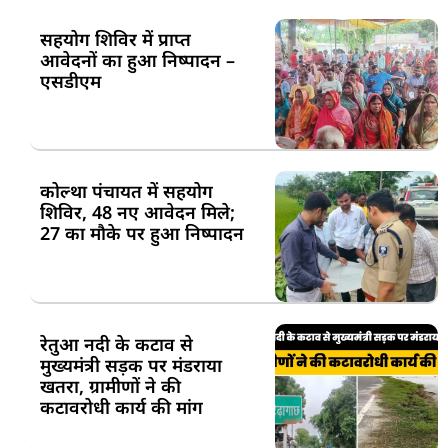
सहयोग शिविर में प्राप्त
आवेदनों का हुआ निष्पादन –
एसडीएम
कोल्था पंचायत में सहयोग
शिविर, 48 नए आवेदन मिले;
27 का मौके पर हुआ निष्पादन
रेतुआ नदी के कटाव से
मुख्यमंत्री सड़क पर मंडराया
खतरा, ग्रामीणों ने की
कटावरोधी कार्य की मांग