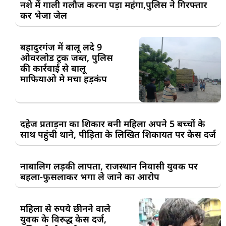
नशे में गाली गलौज करना पड़ा महंगा,पुलिस ने गिरफ्तार
कर भेजा जेल
बहादुरगंज में बालू लदे 9
ओवरलोड ट्रक जब्त, पुलिस
की कार्रवाई से बालू
माफियाओ मे मचा हड़कंप
दहेज प्रताड़ना का शिकार बनी महिला अपने 5 बच्चों के
साथ पहुंची थाने, पीड़िता के लिखित शिकायत पर केस दर्ज
नाबालिग लड़की लापता, राजस्थान निवासी युवक पर
बहला-फुसलाकर भगा ले जाने का आरोप
महिला से रुपये छीनने वाले
युवक के विरुद्ध केस दर्ज,