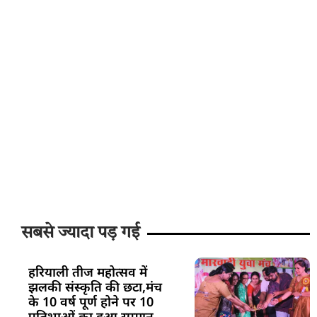
सबसे ज्यादा पड़ गई
हरियाली तीज महोत्सव में
झलकी संस्कृति की छटा,मंच
के 10 वर्ष पूर्ण होने पर 10
प्रतिभाओं का हुआ सम्मान