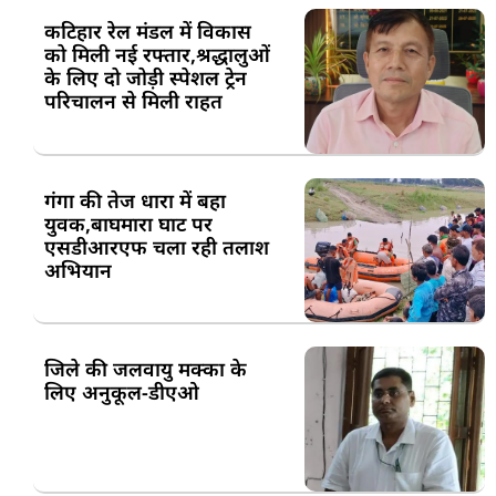
कटिहार रेल मंडल में विकास
को मिली नई रफ्तार,श्रद्धालुओं
के लिए दो जोड़ी स्पेशल ट्रेन
परिचालन से मिली राहत
गंगा की तेज धारा में बहा
युवक,बाघमारा घाट पर
एसडीआरएफ चला रही तलाश
अभियान
जिले की जलवायु मक्का के
लिए अनुकूल-डीएओ