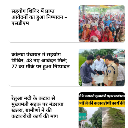
सहयोग शिविर में प्राप्त
आवेदनों का हुआ निष्पादन –
एसडीएम
कोल्था पंचायत में सहयोग
शिविर, 48 नए आवेदन मिले;
27 का मौके पर हुआ निष्पादन
रेतुआ नदी के कटाव से
मुख्यमंत्री सड़क पर मंडराया
खतरा, ग्रामीणों ने की
कटावरोधी कार्य की मांग