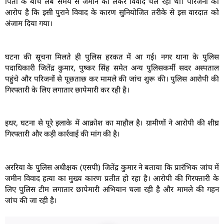
पिता के बीच लंबे समय से जमीन को लेकर विवाद चल रहा था। परिजनों का
आरोप है कि इसी पुराने विवाद के कारण सुनियोजित तरीके से इस वारदात को
अंजाम दिया गया।
घटना की सूचना मिलते ही पुलिस हरकत में आ गई। नगर थाना के पुलिस
पदाधिकारी जितेंद्र कुमार, पुष्कर सिंह समेत अन्य पुलिसकर्मी सदर अस्पताल
पहुंचे और परिजनों से पूछताछ कर मामले की जांच शुरू की। पुलिस आरोपी की
गिरफ्तारी के लिए लगातार छापेमारी कर रही है।
इधर, घटना से पूरे इलाके में आक्रोश का माहौल है। ग्रामीणों ने आरोपी की शीघ्र
गिरफ्तारी और कड़ी कार्रवाई की मांग की है।
अररिया के पुलिस अधीक्षक (एसपी) जितेंद्र कुमार ने बताया कि प्रारंभिक जांच में
जमीन विवाद हत्या का मुख्य कारण प्रतीत हो रहा है। आरोपी की गिरफ्तारी के
लिए पुलिस टीम लगातार छापेमारी अभियान चला रही है और मामले की गहन
जांच की जा रही है।