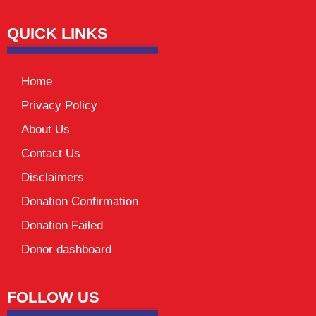
QUICK LINKS
Home
Privacy Policy
About Us
Contact Us
Disclaimers
Donation Confirmation
Donation Failed
Donor dashboard
FOLLOW US