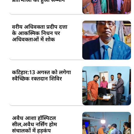
वरीय अधिवक्ता प्रदीप दत्ता
के आकस्मिक निधन पर
अधिवक्ताओं में शोक
कटिहार:13 अगस्त को लगेगा
स्वैच्छिक रक्तदान शिविर
अवैध आशा हॉस्पिटल
सील,अवैध नर्सिंग होम
संचालकों में हड़कंप