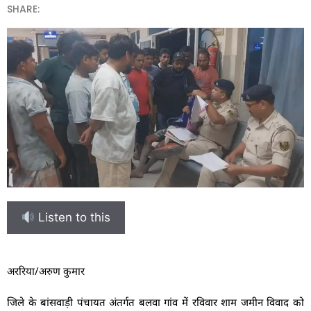
SHARE:
Listen to this
अररिया/अरुण कुमार
जिले के बांसवाड़ी पंचायत अंतर्गत बलवा गांव में रविवार शाम जमीन विवाद को