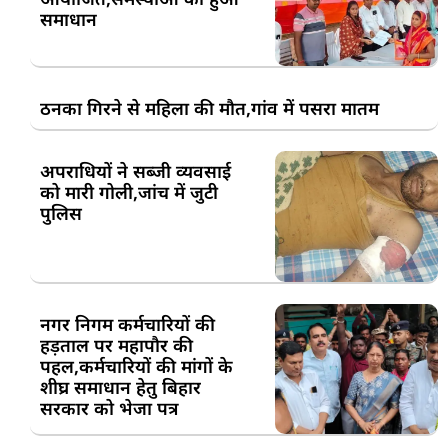
समाधान
ठनका गिरने से महिला की मौत,गांव में पसरा मातम
अपराधियों ने सब्जी व्यवसाई
को मारी गोली,जांच में जुटी
पुलिस
नगर निगम कर्मचारियों की
हड़ताल पर महापौर की
पहल,कर्मचारियों की मांगों के
शीघ्र समाधान हेतु बिहार
सरकार को भेजा पत्र