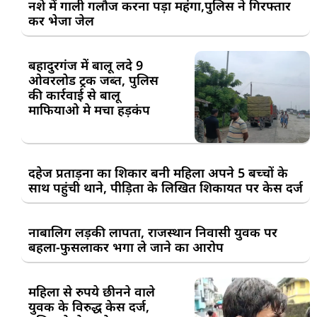
नशे में गाली गलौज करना पड़ा महंगा,पुलिस ने गिरफ्तार
कर भेजा जेल
बहादुरगंज में बालू लदे 9
ओवरलोड ट्रक जब्त, पुलिस
की कार्रवाई से बालू
माफियाओ मे मचा हड़कंप
दहेज प्रताड़ना का शिकार बनी महिला अपने 5 बच्चों के
साथ पहुंची थाने, पीड़िता के लिखित शिकायत पर केस दर्ज
नाबालिग लड़की लापता, राजस्थान निवासी युवक पर
बहला-फुसलाकर भगा ले जाने का आरोप
महिला से रुपये छीनने वाले
युवक के विरुद्ध केस दर्ज,