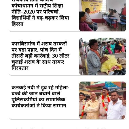
कोचाधामन में राष्ट्रीय शिक्षा
नीति–2020 पर परिचर्चा,
विद्यार्थियों ने बढ़-चढ़कर लिया
हिस्सा
फारबिसगंज में शराब तस्करों
पर बड़ा प्रहार, पांच दिन में
तीसरी बड़ी कार्रवाई; 30 लीटर
चुलाई शराब के साथ तस्कर
गिरफ्तार
कनकई नदी में डूब रहे महिला-
बच्चे की जान बचाने वाले
पुलिसकर्मियों का सामाजिक
कार्यकर्ताओं ने किया सम्मान