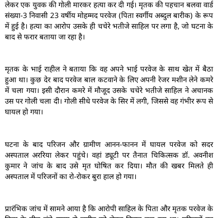
लेकर एक युवक की गोली मारकर हत्या कर दी गई। मृतक की पहचान बलवा वार्ड
संख्या-3 निवासी 23 वर्षीय मोहम्मद परवेज (पिता स्वर्गीय अब्दुल बारीक) के रूप
में हुई है। हत्या का आरोप उसके ही चचेरे भतीजे साहिल पर लगा है, जो घटना के
बाद से फरार बताया जा रहा है।
मृतक के भाई राहील ने बताया कि वह अपने भाई परवेज के साथ खेत में बैठा
हुआ था। कुछ देर बाद परवेज बाल कटवाने के लिए अपनी रेजर मशीन लेने कमरे
में चला गया। इसी दौरान कमरे में मौजूद उसके चचेरे भतीजे साहिल ने अचानक
उस पर गोली चला दी। गोली सीधे परवेज के सिर में लगी, जिससे वह गंभीर रूप से
घायल हो गया।
घटना के बाद परिजन और ग्रामीण आनन-फानन में घायल परवेज को सदर
अस्पताल अररिया लेकर पहुंचे। वहां ड्यूटी पर तैनात चिकित्सक डॉ. अवनीश
कुमार ने जांच के बाद उसे मृत घोषित कर दिया। मौत की खबर मिलते ही
अस्पताल में परिजनों का रो-रोकर बुरा हाल हो गया।
प्रारंभिक जांच में सामने आया है कि आरोपी साहिल के पिता और मृतक परवेज के