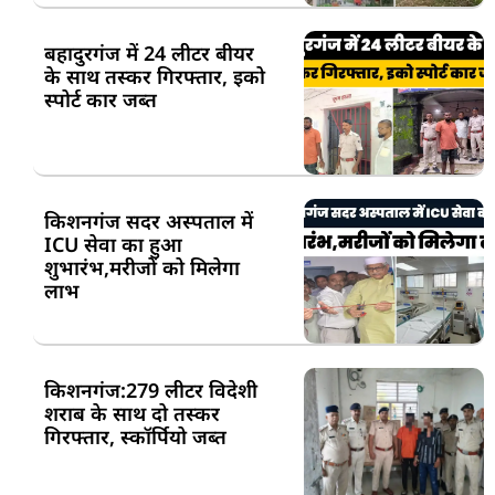
बहादुरगंज में 24 लीटर बीयर
के साथ तस्कर गिरफ्तार, इको
स्पोर्ट कार जब्त
किशनगंज सदर अस्पताल में
ICU सेवा का हुआ
शुभारंभ,मरीजों को मिलेगा
लाभ
किशनगंज:279 लीटर विदेशी
शराब के साथ दो तस्कर
गिरफ्तार, स्कॉर्पियो जब्त