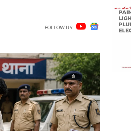
FOLLOW US: