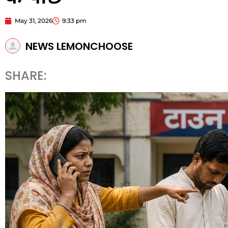
May 31, 2026
9:33 pm
NEWS LEMONCHOOSE
SHARE: