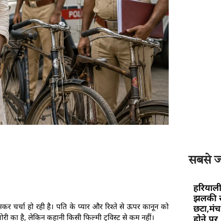
सबसे ज्
हरियाली
झलकी स
चर्चा हो रही है। पति के प्यार और रिश्ते से ऊपर कानून को
छटा,मंच 
री का है, लेकिन कहानी किसी फिल्मी ट्विस्ट से कम नहीं।
होने पर