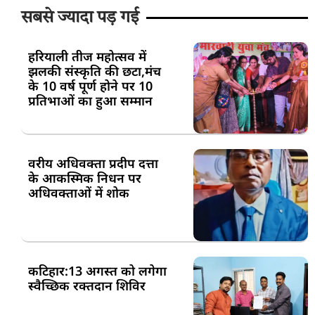
सबसे ज्यादा पड़ गई
हरियाली तीज महोत्सव में
झलकी संस्कृति की छटा,मंच
के 10 वर्ष पूर्ण होने पर 10
प्रतिभाओं का हुआ सम्मान
वरीय अधिवक्ता प्रदीप दत्ता
के आकस्मिक निधन पर
अधिवक्ताओं में शोक
कटिहार:13 अगस्त को लगेगा
स्वैच्छिक रक्तदान शिविर