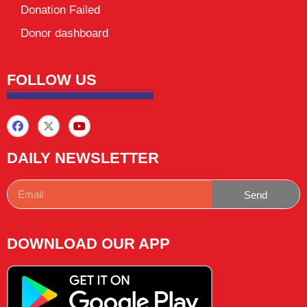
Donation Failed
Donor dashboard
FOLLOW US
DAILY NEWSLETTER
Send
DOWNLOAD OUR APP