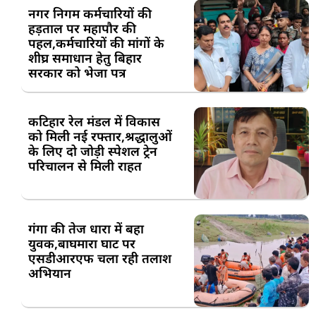
नगर निगम कर्मचारियों की
हड़ताल पर महापौर की
पहल,कर्मचारियों की मांगों के
शीघ्र समाधान हेतु बिहार
सरकार को भेजा पत्र
कटिहार रेल मंडल में विकास
को मिली नई रफ्तार,श्रद्धालुओं
के लिए दो जोड़ी स्पेशल ट्रेन
परिचालन से मिली राहत
गंगा की तेज धारा में बहा
युवक,बाघमारा घाट पर
एसडीआरएफ चला रही तलाश
अभियान