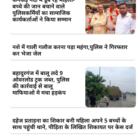
बच्चे की जान बचाने वाले
पुलिसकर्मियों का सामाजिक
कार्यकर्ताओं ने किया सम्मान
नशे में गाली गलौज करना पड़ा महंगा,पुलिस ने गिरफ्तार
कर भेजा जेल
बहादुरगंज में बालू लदे 9
ओवरलोड ट्रक जब्त, पुलिस
की कार्रवाई से बालू
माफियाओ मे मचा हड़कंप
दहेज प्रताड़ना का शिकार बनी महिला अपने 5 बच्चों के
साथ पहुंची थाने, पीड़िता के लिखित शिकायत पर केस दर्ज