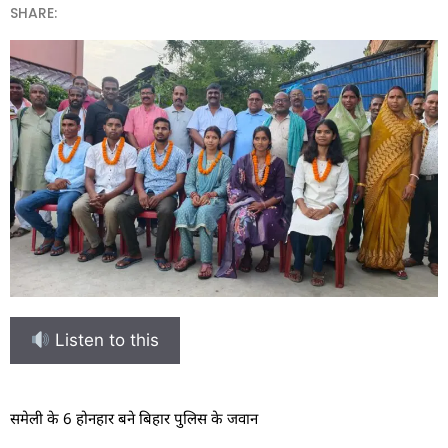
SHARE:
Listen to this
समेली के 6 होनहार बने बिहार पुलिस के जवान