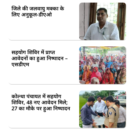
जिले की जलवायु मक्का के
लिए अनुकूल-डीएओ
सहयोग शिविर में प्राप्त
आवेदनों का हुआ निष्पादन –
एसडीएम
कोल्था पंचायत में सहयोग
शिविर, 48 नए आवेदन मिले;
27 का मौके पर हुआ निष्पादन