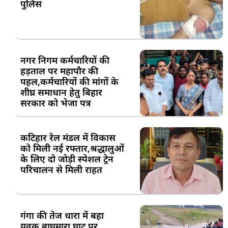
पुलिस
नगर निगम कर्मचारियों की
हड़ताल पर महापौर की
पहल,कर्मचारियों की मांगों के
शीघ्र समाधान हेतु बिहार
सरकार को भेजा पत्र
कटिहार रेल मंडल में विकास
को मिली नई रफ्तार,श्रद्धालुओं
के लिए दो जोड़ी स्पेशल ट्रेन
परिचालन से मिली राहत
गंगा की तेज धारा में बहा
युवक,बाघमारा घाट पर