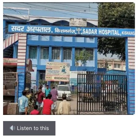
Listen to this