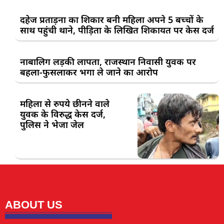
दहेज प्रताड़ना का शिकार बनी महिला अपने 5 बच्चों के
साथ पहुंची थाने, पीड़िता के लिखित शिकायत पर केस दर्ज
नाबालिग लड़की लापता, राजस्थान निवासी युवक पर
बहला-फुसलाकर भगा ले जाने का आरोप
महिला से रुपये छीनने वाले
युवक के विरुद्ध केस दर्ज,
पुलिस ने भेजा जेल
ABOUT US