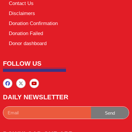
Contact Us
Disclaimers
Donation Confirmation
Donation Failed
Donor dashboard
FOLLOW US
DAILY NEWSLETTER
Send