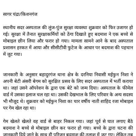
सागर चंद्रा/किशनगंज
स्थानीय सदर अस्पताल की लुंज-पुंज सुरक्षा व्यवस्था शुक्रवार को फिर उजागर हो
गई। सुरक्षा में तैनात सुरक्षाकर्मियों को ठेंगा दिखाते हुए बदमाश ने एक बच्चे से
मोबाइल छीन लिया और फरार हो गया। मामला सामने आने के बाद अस्पताल
प्रशासन हरकत में आया और सीसीटीवी फुटेज के आधार पर बदमाश की पहचान
में जुट गया।
जानकारी के अनुसार बहादुरगंज थाना क्षेत्र के दरनिया निवासी मईफुन निशा ने
अपनी बेटी अंसरी बेगम को सुरक्षित प्रसव के लिए सदर अस्पताल में भर्ती कराया
था। जहां उसने ऑपरेशन के द्वारा एक बेटे को जन्म दिया। अस्पताल के फीमेल
वार्ड में उसका इलाज चल रहा था। उसकी देखभाल के लिए परिवार के अन्य सदस्य
भी मौजूद थे। शुक्रवार को मईफुन निशा का चार वर्षीय नाती शाहिद रजा मोबाइल
पर गेम खेल रहा था।
गेम खेलते खेलते वह वार्ड से बाहर निकल गया। जहां पूर्व से घात लगाए बैठे
बदमाश ने बच्चे से मोबाइल छीन कर फरार हो गया। बच्चे के द्वारा घटना की
जानकारी दिये जाने के साथ ही परिजन बदमाश की तलाश में जुट गए। लेकिन तब