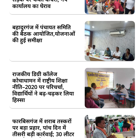
कार्यालय का घेराव
बहादुरगंज में पंचायत समिति
की बैठक आयोजित,योजनाओं
की हुई समीक्षा
राजकीय डिग्री कॉलेज
कोचाधामन में राष्ट्रीय शिक्षा
नीति–2020 पर परिचर्चा,
विद्यार्थियों ने बढ़-चढ़कर लिया
हिस्सा
फारबिसगंज में शराब तस्करों
पर बड़ा प्रहार, पांच दिन में
तीसरी बड़ी कार्रवाई; 30 लीटर