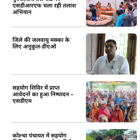
एसडीआरएफ चला रही तलाश
अभियान
जिले की जलवायु मक्का के
लिए अनुकूल-डीएओ
सहयोग शिविर में प्राप्त
आवेदनों का हुआ निष्पादन –
एसडीएम
कोल्था पंचायत में सहयोग