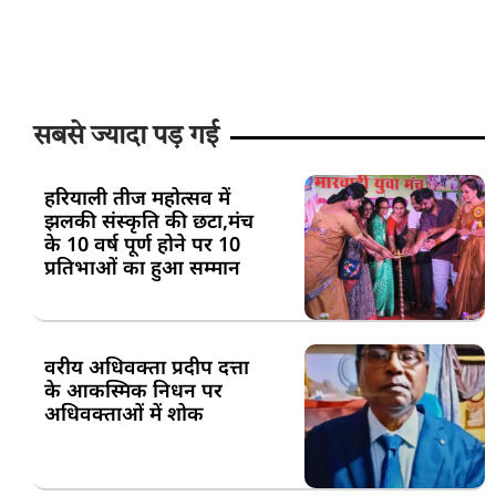
सबसे ज्यादा पड़ गई
हरियाली तीज महोत्सव में
झलकी संस्कृति की छटा,मंच
के 10 वर्ष पूर्ण होने पर 10
प्रतिभाओं का हुआ सम्मान
वरीय अधिवक्ता प्रदीप दत्ता
के आकस्मिक निधन पर
अधिवक्ताओं में शोक