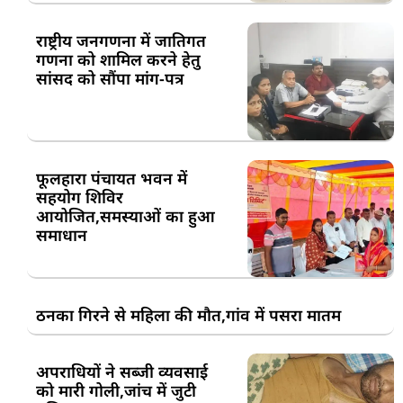
राष्ट्रीय जनगणना में जातिगत
गणना को शामिल करने हेतु
सांसद को सौंपा मांग-पत्र
फूलहारा पंचायत भवन में
सहयोग शिविर
आयोजित,समस्याओं का हुआ
समाधान
ठनका गिरने से महिला की मौत,गांव में पसरा मातम
अपराधियों ने सब्जी व्यवसाई
को मारी गोली,जांच में जुटी