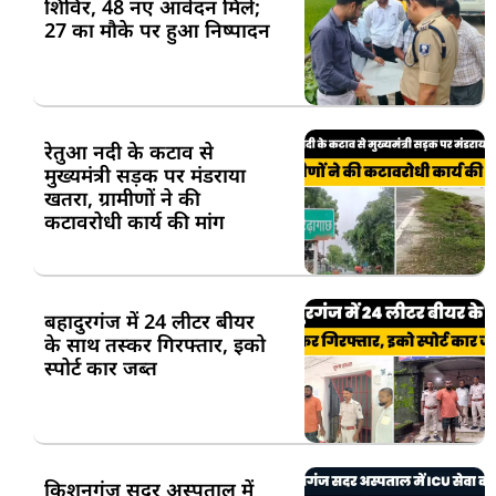
शिविर, 48 नए आवेदन मिले;
27 का मौके पर हुआ निष्पादन
रेतुआ नदी के कटाव से
मुख्यमंत्री सड़क पर मंडराया
खतरा, ग्रामीणों ने की
कटावरोधी कार्य की मांग
बहादुरगंज में 24 लीटर बीयर
के साथ तस्कर गिरफ्तार, इको
स्पोर्ट कार जब्त
किशनगंज सदर अस्पताल में