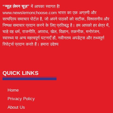
“न्यूज़ लेमन चूज़”
में आपका स्वागत है!
www.newslemonchoose.com भारत का एक अग्रणी और
सत्यप्रिय समाचार पोर्टल है, जो अपने पाठकों को सटीक, विश्वसनीय और
निष्पक्ष समाचार प्रदान करने के लिए प्रतिबद्ध है। हम आपको हर क्षेत्र में,
चाहे वह धर्म, राजनीति, अपराध, खेल, विज्ञान, तकनीक, मनोरंजन,
स्वास्थ्य या अन्य महत्वपूर्ण घटनाएँ हों, नवीनतम अपडेट्स और तथ्यपूर्ण
रिपोर्ट्स प्रदान करते हैं। हमारा उद्देश्य
Lexifo
digital Griot
Mortarix
Launchlify
QUICK LINKS
Home
Privacy Policy
About Us