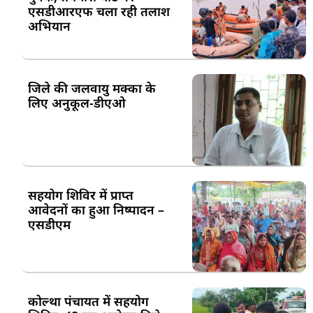
एसडीआरएफ चला रही तलाश
अभियान
जिले की जलवायु मक्का के
लिए अनुकूल-डीएओ
सहयोग शिविर में प्राप्त
आवेदनों का हुआ निष्पादन –
एसडीएम
कोल्था पंचायत में सहयोग