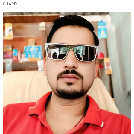
SHARE: