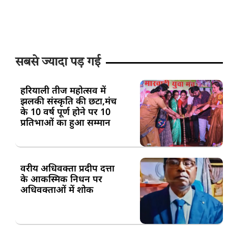
सबसे ज्यादा पड़ गई
हरियाली तीज महोत्सव में
झलकी संस्कृति की छटा,मंच
के 10 वर्ष पूर्ण होने पर 10
प्रतिभाओं का हुआ सम्मान
वरीय अधिवक्ता प्रदीप दत्ता
के आकस्मिक निधन पर
अधिवक्ताओं में शोक