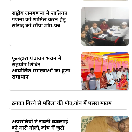
राष्ट्रीय जनगणना में जातिगत
गणना को शामिल करने हेतु
सांसद को सौंपा मांग-पत्र
फूलहारा पंचायत भवन में
सहयोग शिविर
आयोजित,समस्याओं का हुआ
समाधान
ठनका गिरने से महिला की मौत,गांव में पसरा मातम
अपराधियों ने सब्जी व्यवसाई
को मारी गोली,जांच में जुटी