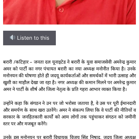
Listen to this
बरारी /कटिहार – जनता दल यूनाइटेड ने बरारी के युवा समाजसेवी अमरेन्द्र कुमार
अमर को पार्टी का नगर पंचायत बरारी का नया अध्यक्ष मनोनीत किया है। उनके
मनोनयन की घोषणा होते ही जदयू कार्यकर्ताओं और समर्थकों में भारी उत्साह और
खुशी का माहौल देखा जा रहा है। नगर अध्यक्ष की कमान मिलने पर अमरेन्द्र कुमार
अमर ने पार्टी के शीर्ष और जिला नेतृत्व के प्रति गहरा आभार व्यक्त किया है।
उन्होंने कहा कि संगठन ने उन पर जो भरोसा जताया है, वे उस पर पूरी ईमानदारी
और समर्पण के साथ खरा उतरेंगे। अमर ने संकल्प लिया कि वे पार्टी की नीतियों व
सरकार के जनहितकारी कार्यों को आम लोगों तक पहुंचाकर संगठन को जमीनी
स्तर पर और मजबूत करेंगे।
उनके इस मनोनयन पर बरारी विधायक विजय सिंह निषाद, जदयू जिला अध्यक्ष