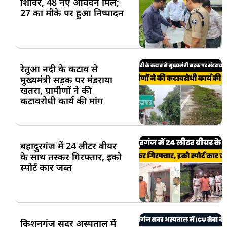
शिविर, 48 नए आवेदन मिले;
27 का मौके पर हुआ निष्पादन
रेतुआ नदी के कटाव से
मुख्यमंत्री सड़क पर मंडराया
खतरा, ग्रामीणों ने की
कटावरोधी कार्य की मांग
बहादुरगंज में 24 लीटर बीयर
के साथ तस्कर गिरफ्तार, इको
स्पोर्ट कार जब्त
किशनगंज सदर अस्पताल में