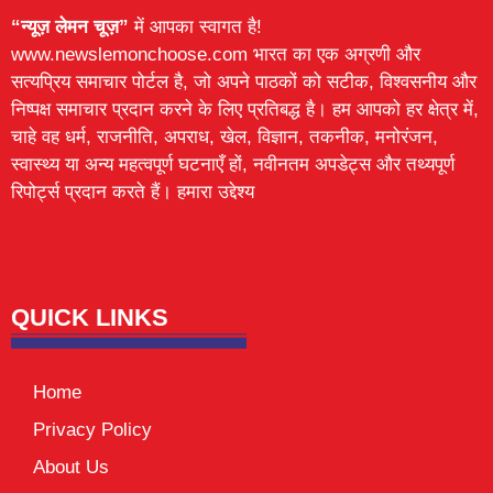
“न्यूज़ लेमन चूज़”
में आपका स्वागत है!
www.newslemonchoose.com भारत का एक अग्रणी और
सत्यप्रिय समाचार पोर्टल है, जो अपने पाठकों को सटीक, विश्वसनीय और
निष्पक्ष समाचार प्रदान करने के लिए प्रतिबद्ध है। हम आपको हर क्षेत्र में,
चाहे वह धर्म, राजनीति, अपराध, खेल, विज्ञान, तकनीक, मनोरंजन,
स्वास्थ्य या अन्य महत्वपूर्ण घटनाएँ हों, नवीनतम अपडेट्स और तथ्यपूर्ण
रिपोर्ट्स प्रदान करते हैं। हमारा उद्देश्य
Lexifo
digital Griot
Mortarix
Launchlify
QUICK LINKS
Home
Privacy Policy
About Us