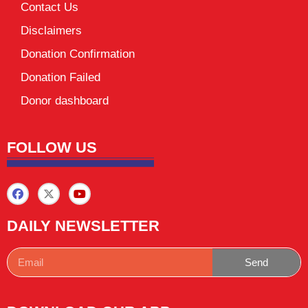
Contact Us
Disclaimers
Donation Confirmation
Donation Failed
Donor dashboard
FOLLOW US
DAILY NEWSLETTER
Send