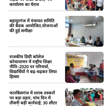
कार्यालय का घेराव
बहादुरगंज में पंचायत समिति
की बैठक आयोजित,योजनाओं
की हुई समीक्षा
राजकीय डिग्री कॉलेज
कोचाधामन में राष्ट्रीय शिक्षा
नीति–2020 पर परिचर्चा,
विद्यार्थियों ने बढ़-चढ़कर लिया
हिस्सा
फारबिसगंज में शराब तस्करों
पर बड़ा प्रहार, पांच दिन में
तीसरी बड़ी कार्रवाई; 30 लीटर