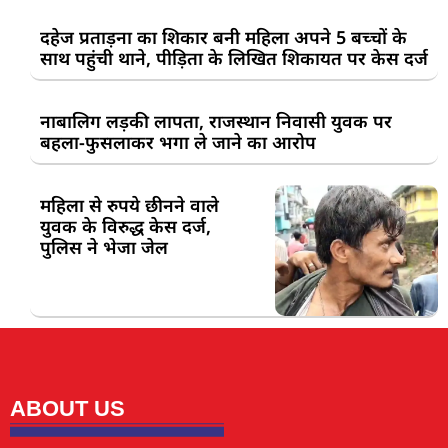
दहेज प्रताड़ना का शिकार बनी महिला अपने 5 बच्चों के
साथ पहुंची थाने, पीड़िता के लिखित शिकायत पर केस दर्ज
नाबालिग लड़की लापता, राजस्थान निवासी युवक पर
बहला-फुसलाकर भगा ले जाने का आरोप
महिला से रुपये छीनने वाले
युवक के विरुद्ध केस दर्ज,
पुलिस ने भेजा जेल
ABOUT US