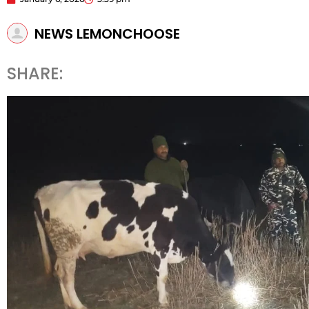
NEWS LEMONCHOOSE
SHARE: