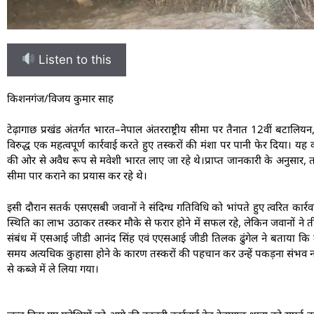
Listen to this
किशनगंज/विजय कुमार साह
टेढ़ागाछ प्रखंड अंतर्गत भारत–नेपाल अंतरराष्ट्रीय सीमा पर तैनात 12वीं बटालि
विरुद्ध एक महत्वपूर्ण कार्रवाई करते हुए तस्करों की मंशा पर पानी फेर दिया। य
की ओर से अवैध रूप से मवेशी भारत लाए जा रहे थे।प्राप्त जानकारी के अनुसार, 
सीमा पार कराने का प्रयास कर रहे थे।
इसी दौरान सतर्क एसएसबी जवानों ने संदिग्ध गतिविधि को भांपते हुए त्वरित कार्
स्थिति का लाभ उठाकर तस्कर मौके से फरार होने में सफल रहे, लेकिन जवानों 
संबंध में एसआई जीडी आनंद सिंह एवं एएसआई जीडी तिलक ढुंगेल ने बताया कि त
समय अत्यधिक कुहासा होने के कारण तस्करों की पहचान कर उन्हें पकड़ना संभव नहीं 
से कब्जे में ले लिया गया।