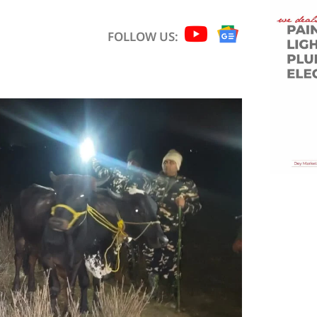
FOLLOW US: