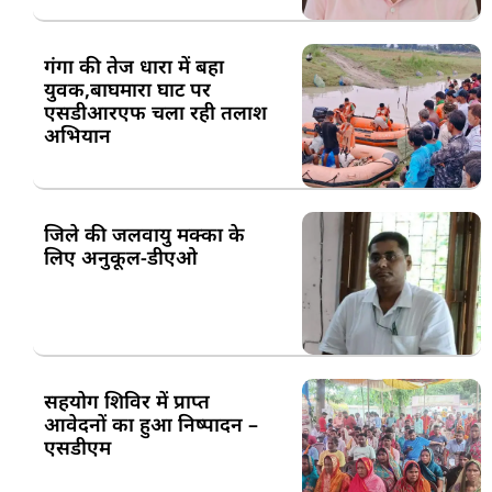
गंगा की तेज धारा में बहा
युवक,बाघमारा घाट पर
एसडीआरएफ चला रही तलाश
अभियान
जिले की जलवायु मक्का के
लिए अनुकूल-डीएओ
सहयोग शिविर में प्राप्त
आवेदनों का हुआ निष्पादन –
एसडीएम