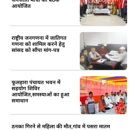
आयोजित
राष्ट्रीय जनगणना में जातिगत
गणना को शामिल करने हेतु
सांसद को सौंपा मांग-पत्र
फूलहारा पंचायत भवन में
सहयोग शिविर
आयोजित,समस्याओं का हुआ
समाधान
ठनका गिरने से महिला की मौत,गांव में पसरा मातम