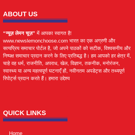
ABOUT US
“न्यूज़ लेमन चूज़”
में आपका स्वागत है!
www.newslemonchoose.com भारत का एक अग्रणी और
सत्यप्रिय समाचार पोर्टल है, जो अपने पाठकों को सटीक, विश्वसनीय और
निष्पक्ष समाचार प्रदान करने के लिए प्रतिबद्ध है। हम आपको हर क्षेत्र में,
चाहे वह धर्म, राजनीति, अपराध, खेल, विज्ञान, तकनीक, मनोरंजन,
स्वास्थ्य या अन्य महत्वपूर्ण घटनाएँ हों, नवीनतम अपडेट्स और तथ्यपूर्ण
रिपोर्ट्स प्रदान करते हैं। हमारा उद्देश्य
Lexifo
digital Griot
Mortarix
Launchlify
QUICK LINKS
Home