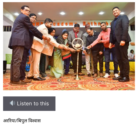
Listen to this
अररिया/बिपुल विश्वास