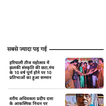
सबसे ज्यादा पड़ गई
हरियाली तीज महोत्सव में
झलकी संस्कृति की छटा,मंच
के 10 वर्ष पूर्ण होने पर 10
प्रतिभाओं का हुआ सम्मान
वरीय अधिवक्ता प्रदीप दत्ता
के आकस्मिक निधन पर