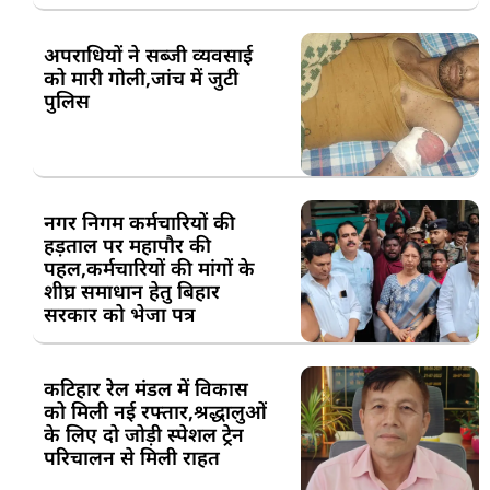
अपराधियों ने सब्जी व्यवसाई
को मारी गोली,जांच में जुटी
पुलिस
नगर निगम कर्मचारियों की
हड़ताल पर महापौर की
पहल,कर्मचारियों की मांगों के
शीघ्र समाधान हेतु बिहार
सरकार को भेजा पत्र
कटिहार रेल मंडल में विकास
को मिली नई रफ्तार,श्रद्धालुओं
के लिए दो जोड़ी स्पेशल ट्रेन
परिचालन से मिली राहत