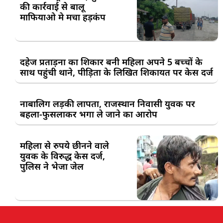
की कार्रवाई से बालू
माफियाओ मे मचा हड़कंप
दहेज प्रताड़ना का शिकार बनी महिला अपने 5 बच्चों के
साथ पहुंची थाने, पीड़िता के लिखित शिकायत पर केस दर्ज
नाबालिग लड़की लापता, राजस्थान निवासी युवक पर
बहला-फुसलाकर भगा ले जाने का आरोप
महिला से रुपये छीनने वाले
युवक के विरुद्ध केस दर्ज,
पुलिस ने भेजा जेल