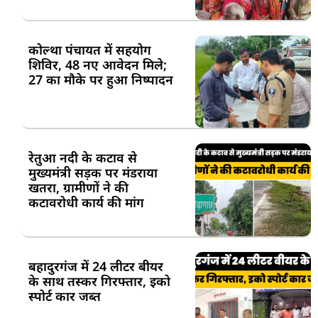
कोल्था पंचायत में सहयोग
शिविर, 48 नए आवेदन मिले;
27 का मौके पर हुआ निष्पादन
रेतुआ नदी के कटाव से
मुख्यमंत्री सड़क पर मंडराया
खतरा, ग्रामीणों ने की
कटावरोधी कार्य की मांग
बहादुरगंज में 24 लीटर बीयर
के साथ तस्कर गिरफ्तार, इको
स्पोर्ट कार जब्त