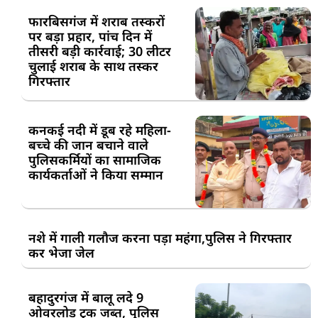
फारबिसगंज में शराब तस्करों
पर बड़ा प्रहार, पांच दिन में
तीसरी बड़ी कार्रवाई; 30 लीटर
चुलाई शराब के साथ तस्कर
गिरफ्तार
कनकई नदी में डूब रहे महिला-
बच्चे की जान बचाने वाले
पुलिसकर्मियों का सामाजिक
कार्यकर्ताओं ने किया सम्मान
नशे में गाली गलौज करना पड़ा महंगा,पुलिस ने गिरफ्तार
कर भेजा जेल
बहादुरगंज में बालू लदे 9
ओवरलोड ट्रक जब्त, पुलिस