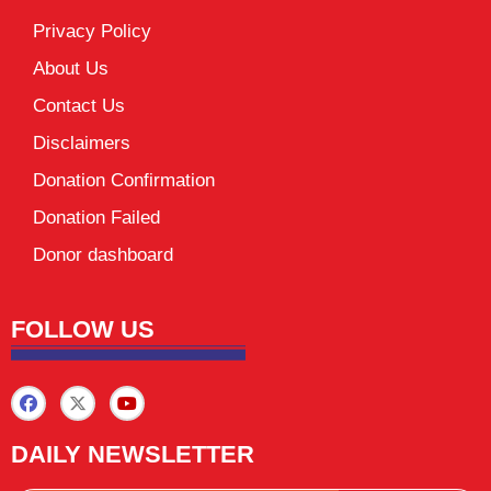
Privacy Policy
About Us
Contact Us
Disclaimers
Donation Confirmation
Donation Failed
Donor dashboard
FOLLOW US
DAILY NEWSLETTER