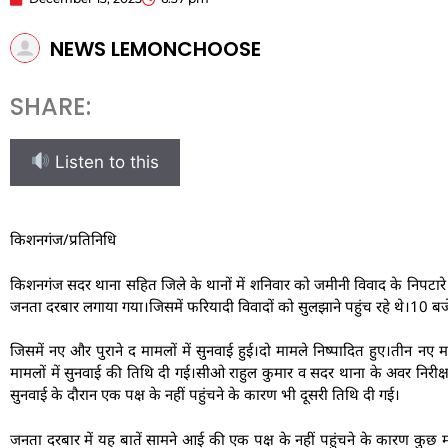
NEWS LEMONCHOOSE
SHARE:
Listen to this
किशनगंज/प्रतिनिधि
किशनगंज सदर थाना सहित जिले के थानों में शनिवार को जमीनी विवाद के निपटा
जनता दरबार लगाया गया।जिसमें फरियादी विवादों को सुलझाने पहुंच रहे थे।10 ब
जिसमें नए और पुराने द मामलों में सुनवाई हुई।दो मामले निष्पादित हुए।तीन नए 
मामलों में सुनवाई की तिथि दी गई।सीओ राहुल कुमार व सदर थाना के अवर निरीक्
सुनवाई के दौरान एक पक्ष के नहीं पहुंचने के कारण भी दूसरी तिथि दी गई।
जनता दरबार में यह बातें सामने आई की एक पक्ष के नहीं पहुंचने के कारण कुछ मा