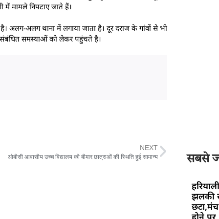
ी में मामले निपटाए जाते हैं।
 है। अलग-अलग थाना में लगाया जाता है। दूर दराज के गांवों से भी
संबंधित समस्याओं को लेकर पहुंचते है।
NEXT
सबसे ज्
ओबीसी आवासीय उच्च विद्यालय की बीमार छात्राओं की स्थिति हुई सामान्य
हरियाली
झलकी स
छटा,मंच 
होने पर