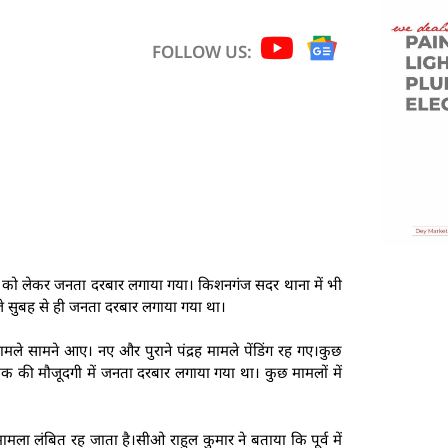
FOLLOW US:
रे को लेकर जनता दरबार लगाया गया। किशनगंज सदर थाना में भी
जे सुबह से ही जनता दरबार लगाया गया था।
मामले सामने आए। नए और पुराने पंद्रह मामले पेंडिंग रह गए।कुछ
षक की मौजूदगी में जनता दरबार लगाया गया था। कुछ मामलों में
मला लंबित रह जाता है।सीओ राहुल कुमार ने बताया कि पूर्व में