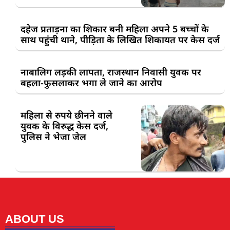
दहेज प्रताड़ना का शिकार बनी महिला अपने 5 बच्चों के
साथ पहुंची थाने, पीड़िता के लिखित शिकायत पर केस दर्ज
नाबालिग लड़की लापता, राजस्थान निवासी युवक पर
बहला-फुसलाकर भगा ले जाने का आरोप
महिला से रुपये छीनने वाले
युवक के विरुद्ध केस दर्ज,
पुलिस ने भेजा जेल
ABOUT US