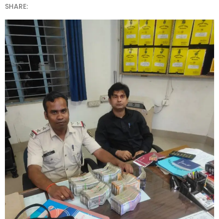
SHARE: