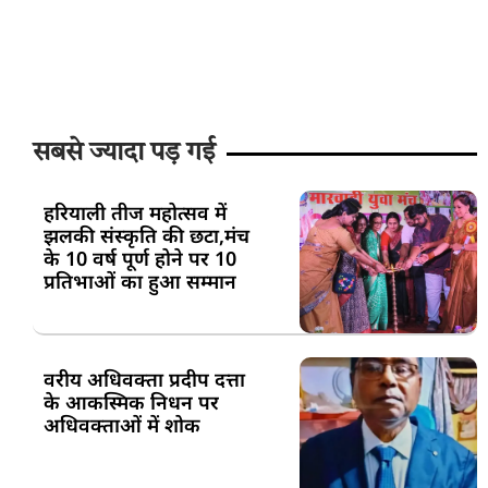
सबसे ज्यादा पड़ गई
हरियाली तीज महोत्सव में
झलकी संस्कृति की छटा,मंच
के 10 वर्ष पूर्ण होने पर 10
प्रतिभाओं का हुआ सम्मान
वरीय अधिवक्ता प्रदीप दत्ता
के आकस्मिक निधन पर
अधिवक्ताओं में शोक