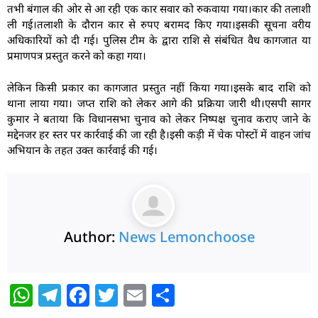
तभी बंगाल की ओर से आ रही एक कार सवार को रुकवाया गया।कार की तलाशी
ली गई।तलाशी के दौरान कार से रुपए बरामद किए गया।इसकी सूचना वरीय
अधिकारियों को दी गई। पुलिस टीम के द्वारा राशि से संबंधित वैध कागजात या
प्रमाणपत्र प्रस्तुत करने को कहा गया।
लेकिन किसी प्रकार का कागजात प्रस्तुत नहीं किया गया।इसके बाद राशि को
थाना लाया गया। जप्त राशि को लेकर आगे की प्रक्रिया जारी थी।एसपी सागर
कुमार ने बताया कि विधानसभा चुनाव को लेकर निष्पक्ष चुनाव कराए जाने के
मद्देनजर हर स्तर पर कार्रवाई की जा रही है।इसी कड़ी में चेक पोस्टों में वाहन जांच
अभियान के तहत उक्त कार्रवाई की गई।
Author:
News Lemonchoose
W
T
F
T
E
S
h
el
a
w
m
h