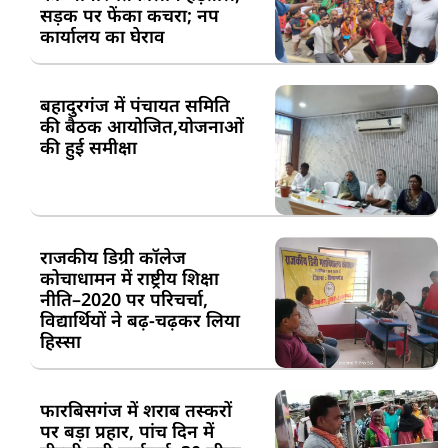
सड़क पर फेंका कचरा; नप
कार्यालय का घेराव
बहादुरगंज में पंचायत समिति
की बैठक आयोजित,योजनाओं
की हुई समीक्षा
राजकीय डिग्री कॉलेज
कोचाधामन में राष्ट्रीय शिक्षा
नीति–2020 पर परिचर्चा,
विद्यार्थियों ने बढ़-चढ़कर लिया
हिस्सा
फारबिसगंज में शराब तस्करों
पर बड़ा प्रहार, पांच दिन में