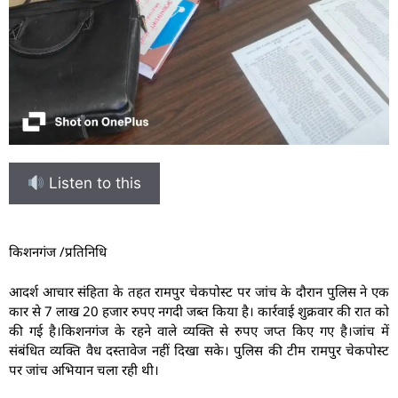
Listen to this
किशनगंज /प्रतिनिधि
आदर्श आचार संहिता के तहत रामपुर चेकपोस्ट पर जांच के दौरान पुलिस ने एक
कार से 7 लाख 20 हजार रुपए नगदी जब्त किया है। कार्रवाई शुक्रवार की रात को
की गई है।किशनगंज के रहने वाले व्यक्ति से रुपए जप्त किए गए है।जांच में
संबंधित व्यक्ति वैध दस्तावेज नहीं दिखा सके। पुलिस की टीम रामपुर चेकपोस्ट
पर जांच अभियान चला रही थी।