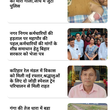
को मारी गोली,जांच में जुटी
पुलिस
नगर निगम कर्मचारियों की
हड़ताल पर महापौर की
पहल,कर्मचारियों की मांगों के
शीघ्र समाधान हेतु बिहार
सरकार को भेजा पत्र
कटिहार रेल मंडल में विकास
को मिली नई रफ्तार,श्रद्धालुओं
के लिए दो जोड़ी स्पेशल ट्रेन
परिचालन से मिली राहत
गंगा की तेज धारा में बहा