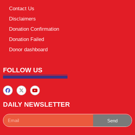
Contact Us
Disclaimers
Donation Confirmation
Donation Failed
Donor dashboard
FOLLOW US
DAILY NEWSLETTER
Send