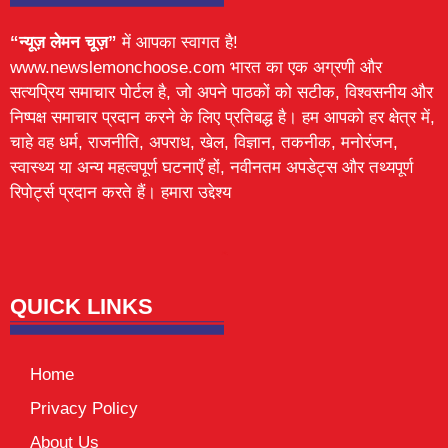
“न्यूज़ लेमन चूज़”
में आपका स्वागत है!
www.newslemonchoose.com भारत का एक अग्रणी और
सत्यप्रिय समाचार पोर्टल है, जो अपने पाठकों को सटीक, विश्वसनीय और
निष्पक्ष समाचार प्रदान करने के लिए प्रतिबद्ध है। हम आपको हर क्षेत्र में,
चाहे वह धर्म, राजनीति, अपराध, खेल, विज्ञान, तकनीक, मनोरंजन,
स्वास्थ्य या अन्य महत्वपूर्ण घटनाएँ हों, नवीनतम अपडेट्स और तथ्यपूर्ण
रिपोर्ट्स प्रदान करते हैं। हमारा उद्देश्य
Lexifo
digital Griot
Mortarix
Launchlify
QUICK LINKS
Home
Privacy Policy
About Us