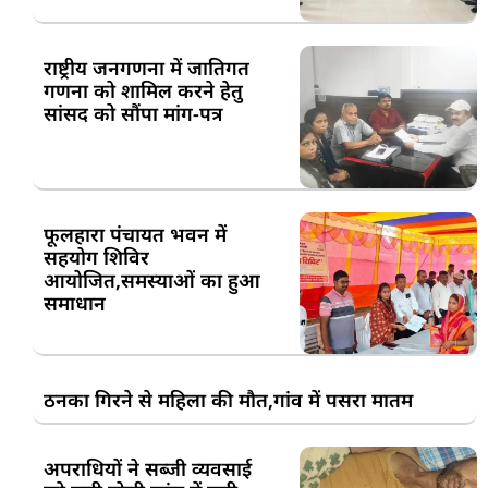
राष्ट्रीय जनगणना में जातिगत
गणना को शामिल करने हेतु
सांसद को सौंपा मांग-पत्र
फूलहारा पंचायत भवन में
सहयोग शिविर
आयोजित,समस्याओं का हुआ
समाधान
ठनका गिरने से महिला की मौत,गांव में पसरा मातम
अपराधियों ने सब्जी व्यवसाई