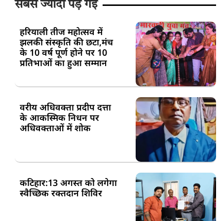
सबसे ज्यादा पड़ गई
हरियाली तीज महोत्सव में
झलकी संस्कृति की छटा,मंच
के 10 वर्ष पूर्ण होने पर 10
प्रतिभाओं का हुआ सम्मान
वरीय अधिवक्ता प्रदीप दत्ता
के आकस्मिक निधन पर
अधिवक्ताओं में शोक
कटिहार:13 अगस्त को लगेगा
स्वैच्छिक रक्तदान शिविर