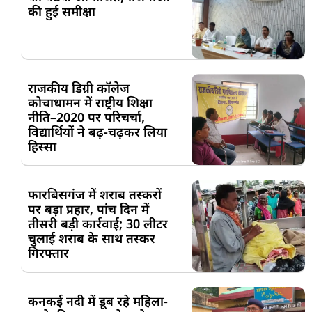
की हुई समीक्षा
राजकीय डिग्री कॉलेज
कोचाधामन में राष्ट्रीय शिक्षा
नीति–2020 पर परिचर्चा,
विद्यार्थियों ने बढ़-चढ़कर लिया
हिस्सा
फारबिसगंज में शराब तस्करों
पर बड़ा प्रहार, पांच दिन में
तीसरी बड़ी कार्रवाई; 30 लीटर
चुलाई शराब के साथ तस्कर
गिरफ्तार
कनकई नदी में डूब रहे महिला-