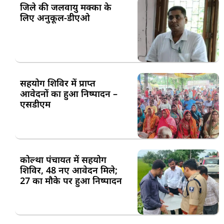
जिले की जलवायु मक्का के
लिए अनुकूल-डीएओ
सहयोग शिविर में प्राप्त
आवेदनों का हुआ निष्पादन –
एसडीएम
कोल्था पंचायत में सहयोग
शिविर, 48 नए आवेदन मिले;
27 का मौके पर हुआ निष्पादन