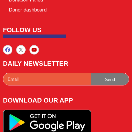
Donor dashboard
FOLLOW US
DAILY NEWSLETTER
Send
DOWNLOAD OUR APP