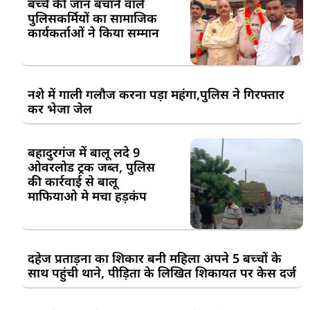
बच्चे की जान बचाने वाले
पुलिसकर्मियों का सामाजिक
कार्यकर्ताओं ने किया सम्मान
नशे में गाली गलौज करना पड़ा महंगा,पुलिस ने गिरफ्तार
कर भेजा जेल
बहादुरगंज में बालू लदे 9
ओवरलोड ट्रक जब्त, पुलिस
की कार्रवाई से बालू
माफियाओ मे मचा हड़कंप
दहेज प्रताड़ना का शिकार बनी महिला अपने 5 बच्चों के
साथ पहुंची थाने, पीड़िता के लिखित शिकायत पर केस दर्ज