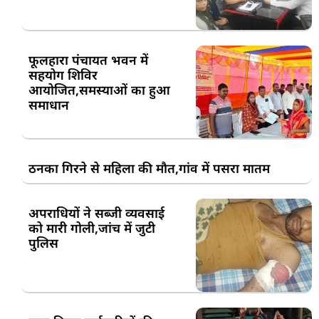
फूलहारा पंचायत भवन में
सहयोग शिविर
आयोजित,समस्याओं का हुआ
समाधान
ठनका गिरने से महिला की मौत,गांव में पसरा मातम
अपराधियों ने सब्जी व्यवसाई
को मारी गोली,जांच में जुटी
पुलिस