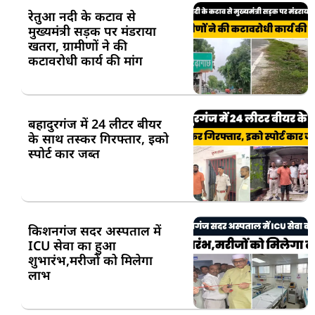
रेतुआ नदी के कटाव से
मुख्यमंत्री सड़क पर मंडराया
खतरा, ग्रामीणों ने की
कटावरोधी कार्य की मांग
बहादुरगंज में 24 लीटर बीयर
के साथ तस्कर गिरफ्तार, इको
स्पोर्ट कार जब्त
किशनगंज सदर अस्पताल में
ICU सेवा का हुआ
शुभारंभ,मरीजों को मिलेगा
लाभ