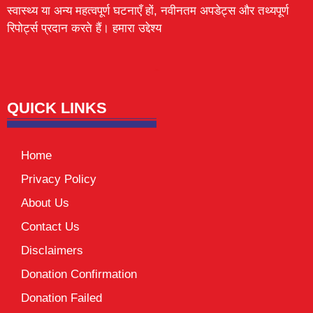
स्वास्थ्य या अन्य महत्वपूर्ण घटनाएँ हों, नवीनतम अपडेट्स और तथ्यपूर्ण
रिपोर्ट्स प्रदान करते हैं। हमारा उद्देश्य
Lexifo
digital Griot
Mortarix
Launchlify
QUICK LINKS
Home
Privacy Policy
About Us
Contact Us
Disclaimers
Donation Confirmation
Donation Failed