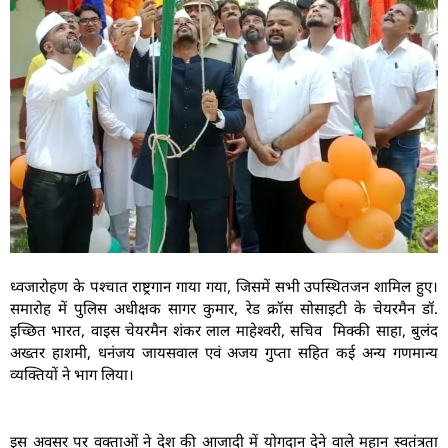
ध्वजारोहण के पश्चात राष्ट्रगान गाया गया, जिसमें सभी उपस्थितजन शामिल हुए।
समारोह में पुलिस अधीक्षक सागर कुमार, रेड क्रॉस सोसाइटी के चेयरमैन डॉ.
इच्छित भारत, वाइस चेयरमैन शंकर लाल माहेश्वरी, सचिव मिक्की साहा, बुलंद
अख्तर हाशमी, धनंजय जायसवाल एवं अजय गुप्ता सहित कई अन्य गणमान्य
व्यक्तियों ने भाग लिया।
इस अवसर पर वक्ताओं ने देश की आजादी में योगदान देने वाले महान स्वतंत्रता