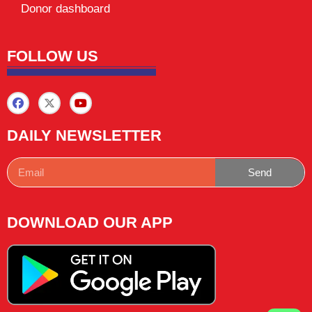
Donor dashboard
FOLLOW US
DAILY NEWSLETTER
Send
DOWNLOAD OUR APP