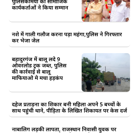
पुलिसकर्मियों का सामाजिक
कार्यकर्ताओं ने किया सम्मान
नशे में गाली गलौज करना पड़ा महंगा,पुलिस ने गिरफ्तार
कर भेजा जेल
बहादुरगंज में बालू लदे 9
ओवरलोड ट्रक जब्त, पुलिस
की कार्रवाई से बालू
माफियाओ मे मचा हड़कंप
दहेज प्रताड़ना का शिकार बनी महिला अपने 5 बच्चों के
साथ पहुंची थाने, पीड़िता के लिखित शिकायत पर केस दर्ज
नाबालिग लड़की लापता, राजस्थान निवासी युवक पर