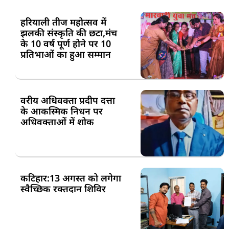
हरियाली तीज महोत्सव में
झलकी संस्कृति की छटा,मंच
के 10 वर्ष पूर्ण होने पर 10
प्रतिभाओं का हुआ सम्मान
वरीय अधिवक्ता प्रदीप दत्ता
के आकस्मिक निधन पर
अधिवक्ताओं में शोक
कटिहार:13 अगस्त को लगेगा
स्वैच्छिक रक्तदान शिविर