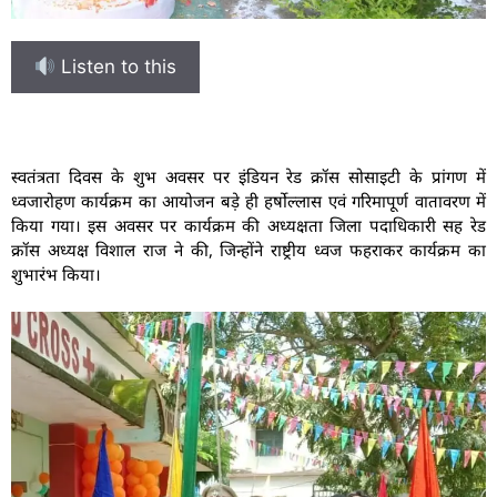
Listen to this
स्वतंत्रता दिवस के शुभ अवसर पर इंडियन रेड क्रॉस सोसाइटी के प्रांगण में
ध्वजारोहण कार्यक्रम का आयोजन बड़े ही हर्षोल्लास एवं गरिमापूर्ण वातावरण में
किया गया। इस अवसर पर कार्यक्रम की अध्यक्षता जिला पदाधिकारी सह रेड
क्रॉस अध्यक्ष विशाल राज ने की, जिन्होंने राष्ट्रीय ध्वज फहराकर कार्यक्रम का
शुभारंभ किया।