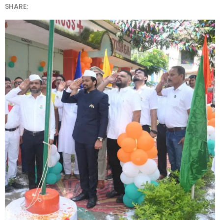
SHARE: