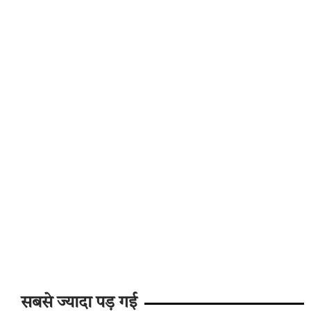
सबसे ज्यादा पड़ गई