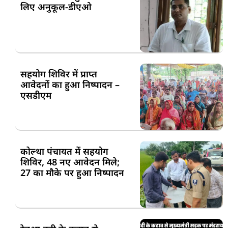
लिए अनुकूल-डीएओ
सहयोग शिविर में प्राप्त
आवेदनों का हुआ निष्पादन –
एसडीएम
कोल्था पंचायत में सहयोग
शिविर, 48 नए आवेदन मिले;
27 का मौके पर हुआ निष्पादन