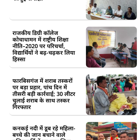
राजकीय डिग्री कॉलेज
कोचाधामन में राष्ट्रीय शिक्षा
नीति–2020 पर परिचर्चा,
विद्यार्थियों ने बढ़-चढ़कर लिया
हिस्सा
फारबिसगंज में शराब तस्करों
पर बड़ा प्रहार, पांच दिन में
तीसरी बड़ी कार्रवाई; 30 लीटर
चुलाई शराब के साथ तस्कर
गिरफ्तार
कनकई नदी में डूब रहे महिला-
बच्चे की जान बचाने वाले