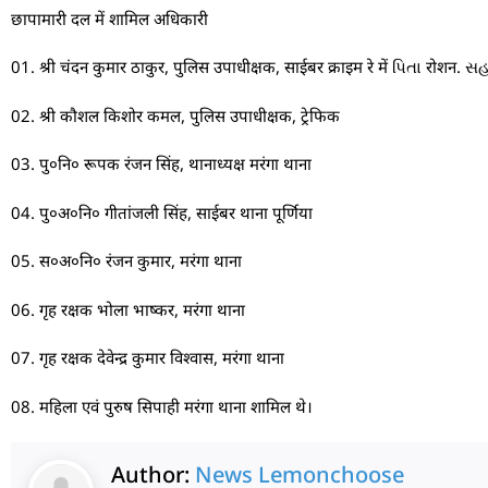
छापामारी दल में शामिल अधिकारी
01. श्री चंदन कुमार ठाकुर, पुलिस उपाधीक्षक, साईबर क्राइम रे में પિતા रोशन. 
02. श्री कौशल किशोर कमल, पुलिस उपाधीक्षक, ट्रेफिक
03. पु०नि० रूपक रंजन सिंह, थानाध्यक्ष मरंगा थाना
04. पु०अ०नि० गीतांजली सिंह, साईबर थाना पूर्णिया
05. स०अ०नि० रंजन कुमार, मरंगा थाना
06. गृह रक्षक भोला भाष्कर, मरंगा थाना
07. गृह रक्षक देवेन्द्र कुमार विश्वास, मरंगा थाना
08. महिला एवं पुरुष सिपाही मरंगा थाना शामिल थे।
Author:
News Lemonchoose