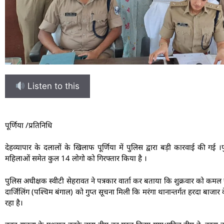
Listen to this
पूर्णिया /प्रतिनिधि
देहव्यापार के दलालों के खिलाफ पूर्णिया में पुलिस द्वारा बड़ी कारवाई की गई 
महिलाओं समेत कुल 14 लोगो को गिरफ्तार किया है ।
पुलिस अधीक्षक स्वीटी सेहरावत ने पत्रकार वार्ता कर बताया कि शुक्रवार को कमल छेत्
दार्जिलिंग (पश्चिम बंगाल) को गुप्त सूचना मिली कि मरंगा थानान्तर्गत हरदा बाजा
रहा है।