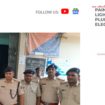
FOLLOW US: