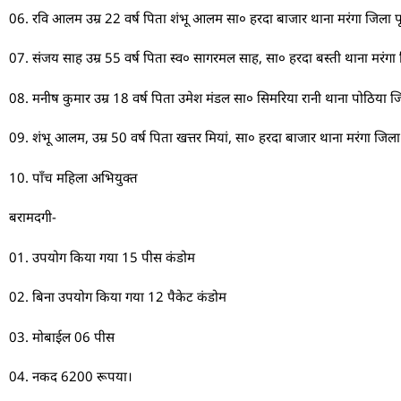
06. रवि आलम उम्र 22 वर्ष पिता शंभू आलम सा० हरदा बाजार थाना मरंगा जिला पूर
07. संजय साह उम्र 55 वर्ष पिता स्व० सागरमल साह, सा० हरदा बस्ती थाना मरंगा ज
08. मनीष कुमार उम्र 18 वर्ष पिता उमेश मंडल सा० सिमरिया रानी थाना पोठिया 
09. शंभू आलम, उम्र 50 वर्ष पिता खत्तर मियां, सा० हरदा बाजार थाना मरंगा जिला 
10. पाँच महिला अभियुक्त
बरामदगी-
01. उपयोग किया गया 15 पीस कंडोम
02. बिना उपयोग किया गया 12 पैकेट कंडोम
03. मोबाईल 06 पीस
04. नकद 6200 रूपया।