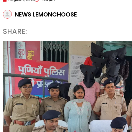
NEWS LEMONCHOOSE
SHARE: