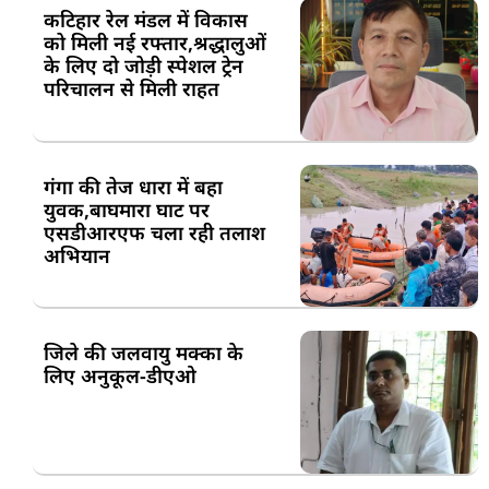
कटिहार रेल मंडल में विकास
को मिली नई रफ्तार,श्रद्धालुओं
के लिए दो जोड़ी स्पेशल ट्रेन
परिचालन से मिली राहत
गंगा की तेज धारा में बहा
युवक,बाघमारा घाट पर
एसडीआरएफ चला रही तलाश
अभियान
जिले की जलवायु मक्का के
लिए अनुकूल-डीएओ