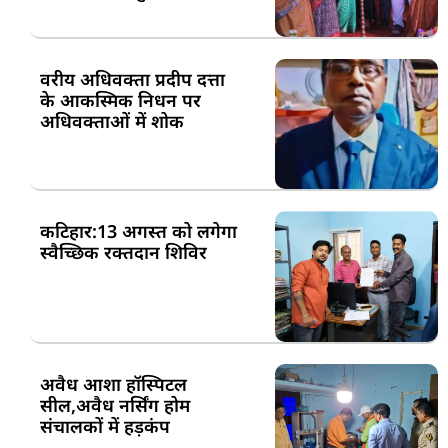
वरीय अधिवक्ता प्रदीप दत्ता
के आकस्मिक निधन पर
अधिवक्ताओं में शोक
कटिहार:13 अगस्त को लगेगा
स्वैच्छिक रक्तदान शिविर
अवैध आशा हॉस्पिटल
सील,अवैध नर्सिंग होम
संचालकों में हड़कंप