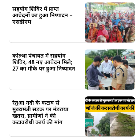
सहयोग शिविर में प्राप्त
आवेदनों का हुआ निष्पादन –
एसडीएम
कोल्था पंचायत में सहयोग
शिविर, 48 नए आवेदन मिले;
27 का मौके पर हुआ निष्पादन
रेतुआ नदी के कटाव से
मुख्यमंत्री सड़क पर मंडराया
खतरा, ग्रामीणों ने की
कटावरोधी कार्य की मांग