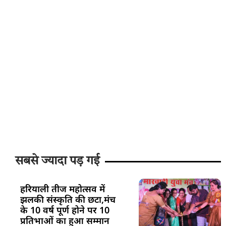
सबसे ज्यादा पड़ गई
हरियाली तीज महोत्सव में
झलकी संस्कृति की छटा,मंच
के 10 वर्ष पूर्ण होने पर 10
प्रतिभाओं का हुआ सम्मान