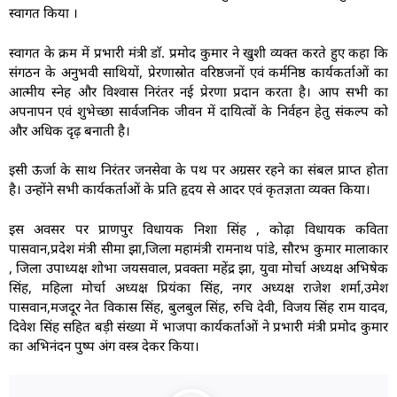
स्वागत किया ।
स्वागत के क्रम में प्रभारी मंत्री डाॅ. प्रमोद कुमार ने खुशी व्यक्त करते हुए कहा कि
संगठन के अनुभवी साथियों, प्रेरणास्रोत वरिष्ठजनों एवं कर्मनिष्ठ कार्यकर्ताओं का
आत्मीय स्नेह और विश्वास निरंतर नई प्रेरणा प्रदान करता है। आप सभी का
अपनापन एवं शुभेच्छा सार्वजनिक जीवन में दायित्वों के निर्वहन हेतु संकल्प को
और अधिक दृढ़ बनाती है।
इसी ऊर्जा के साथ निरंतर जनसेवा के पथ पर अग्रसर रहने का संबल प्राप्त होता
है। उन्होंने सभी कार्यकर्ताओं के प्रति हृदय से आदर एवं कृतज्ञता व्यक्त किया।
इस अवसर पर प्राणपुर विधायक निशा सिंह , कोढ़ा विधायक कविता
पासवान,प्रदेश मंत्री सीमा झा,जिला महामंत्री रामनाथ पांडे, सौरभ कुमार मालाकार
, जिला उपाध्यक्ष शोभा जयसवाल, प्रवक्ता महेंद्र झा, युवा मोर्चा अध्यक्ष अभिषेक
सिंह, महिला मोर्चा अध्यक्ष प्रियंका सिंह, नगर अध्यक्ष राजेश शर्मा,उमेश
पासवान,मजदूर नेत विकास सिंह, बुलबुल सिंह, रुचि देवी, विजय सिंह राम यादव,
दिवेश सिंह सहित बड़ी संख्या में भाजपा कार्यकर्ताओं ने प्रभारी मंत्री प्रमोद कुमार
का अभिनंदन पुष्प अंग वस्त्र देकर किया।