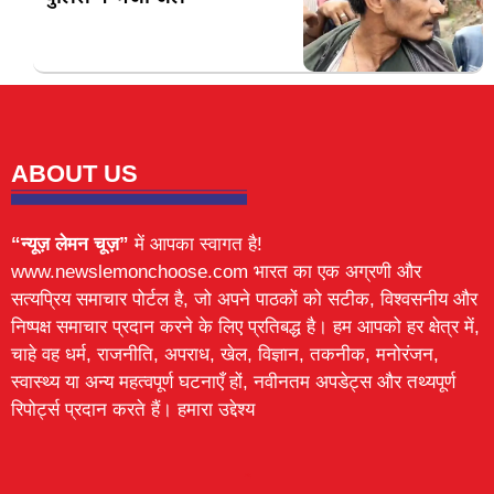
ABOUT US
“न्यूज़ लेमन चूज़”
में आपका स्वागत है!
www.newslemonchoose.com भारत का एक अग्रणी और
सत्यप्रिय समाचार पोर्टल है, जो अपने पाठकों को सटीक, विश्वसनीय और
निष्पक्ष समाचार प्रदान करने के लिए प्रतिबद्ध है। हम आपको हर क्षेत्र में,
चाहे वह धर्म, राजनीति, अपराध, खेल, विज्ञान, तकनीक, मनोरंजन,
स्वास्थ्य या अन्य महत्वपूर्ण घटनाएँ हों, नवीनतम अपडेट्स और तथ्यपूर्ण
रिपोर्ट्स प्रदान करते हैं। हमारा उद्देश्य
Lexifo
digital Griot
Mortarix
Launchlify