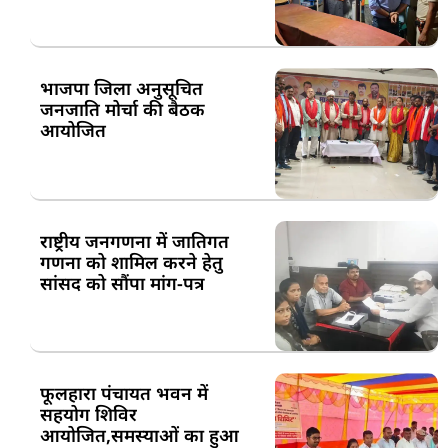
भाजपा जिला अनुसूचित
जनजाति मोर्चा की बैठक
आयोजित
राष्ट्रीय जनगणना में जातिगत
गणना को शामिल करने हेतु
सांसद को सौंपा मांग-पत्र
फूलहारा पंचायत भवन में
सहयोग शिविर
आयोजित,समस्याओं का हुआ