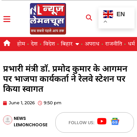
EN
होम
देश
विदेश
बिहार
अपराध
राजनीति
धर्म
प्रभारी मंत्री डाॅ. प्रमोद कुमार के आगमन
पर भाजपा कार्यकर्ता ने रेलवे स्टेशन पर
किया स्वागत
June 1, 2026
9:50 pm
NEWS
FOLLOW US:
LEMONCHOOSE