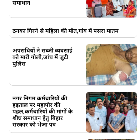
समाधान
ठनका गिरने से महिला की मौत,गांव में पसरा मातम
अपराधियों ने सब्जी व्यवसाई
को मारी गोली,जांच में जुटी
पुलिस
नगर निगम कर्मचारियों की
हड़ताल पर महापौर की
पहल,कर्मचारियों की मांगों के
शीघ्र समाधान हेतु बिहार
सरकार को भेजा पत्र