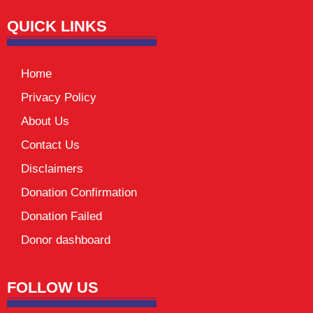
QUICK LINKS
Home
Privacy Policy
About Us
Contact Us
Disclaimers
Donation Confirmation
Donation Failed
Donor dashboard
FOLLOW US