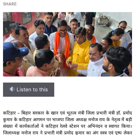
SHARE:
Listen to this
कटिहार – बिहार सरकार के खान एवं भूतत्व मंत्री जिला प्रभारी मंत्री डाॅ. प्रमोद
कुमार के कटिहार आगमन पर भाजपा जिला अध्यक्ष मनोज राय के नेतृत्व में बड़ी
संख्या में कार्यकर्ताओं ने कटिहार रेलवे स्टेशन पर अभिनंदन व स्वागत किया।
जिलाध्यक्ष मनोज राय ने प्रभारी मंत्री प्रमोद कुमार का अंग वस्त्र एवं पुष्प लेकर