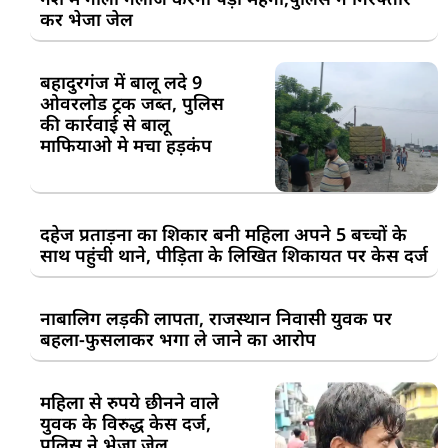
कर भेजा जेल
बहादुरगंज में बालू लदे 9
ओवरलोड ट्रक जब्त, पुलिस
की कार्रवाई से बालू
माफियाओ मे मचा हड़कंप
दहेज प्रताड़ना का शिकार बनी महिला अपने 5 बच्चों के
साथ पहुंची थाने, पीड़िता के लिखित शिकायत पर केस दर्ज
नाबालिग लड़की लापता, राजस्थान निवासी युवक पर
बहला-फुसलाकर भगा ले जाने का आरोप
महिला से रुपये छीनने वाले
युवक के विरुद्ध केस दर्ज,
पुलिस ने भेजा जेल