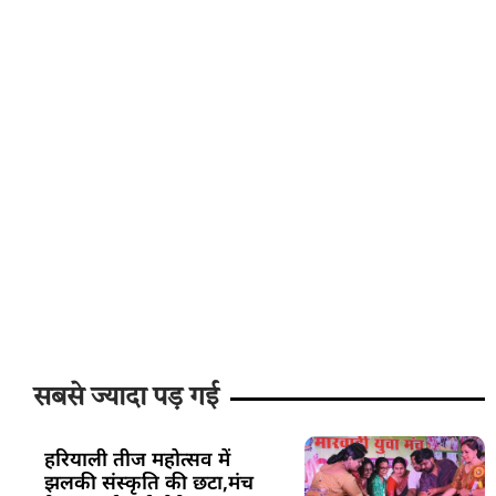
सबसे ज्यादा पड़ गई
हरियाली तीज महोत्सव में
झलकी संस्कृति की छटा,मंच