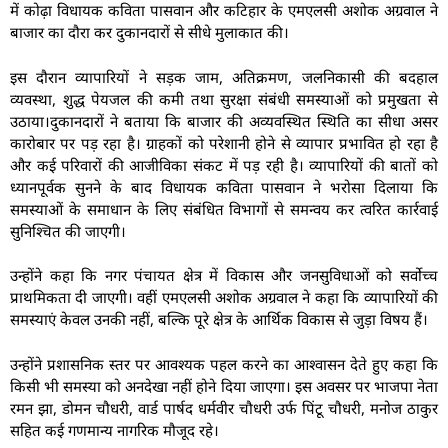
में कोढ़ा विधायक कविता पासवान और कटिहार के एमएलसी अशोक अग्रवाल ने
बाजार का दौरा कर दुकानदारों से सीधे मुलाकात की।
इस दौरान व्यापारियों ने सड़क जाम, अतिक्रमण, जलनिकासी की बदहाल
व्यवस्था, शुद्ध पेयजल की कमी तथा सुरक्षा संबंधी समस्याओं को प्रमुखता से
उठाया।दुकानदारों ने बताया कि बाजार की अव्यवस्थित स्थिति का सीधा असर
कारोबार पर पड़ रहा है। ग्राहकों को परेशानी होने से व्यापार प्रभावित हो रहा है
और कई परिवारों की आजीविका संकट में पड़ रही है। व्यापारियों की बातों को
ध्यानपूर्वक सुनने के बाद विधायक कविता पासवान ने भरोसा दिलाया कि
समस्याओं के समाधान के लिए संबंधित विभागों से समन्वय कर त्वरित कार्रवाई
सुनिश्चित की जाएगी।
उन्होंने कहा कि नगर पंचायत क्षेत्र में विकास और जनसुविधाओं को सर्वोच्च
प्राथमिकता दी जाएगी। वहीं एमएलसी अशोक अग्रवाल ने कहा कि व्यापारियों की
समस्याएं केवल उनकी नहीं, बल्कि पूरे क्षेत्र के आर्थिक विकास से जुड़ा विषय हैं।
उन्होंने प्रशासनिक स्तर पर आवश्यक पहल करने का आश्वासन देते हुए कहा कि
किसी भी समस्या को अनदेखा नहीं होने दिया जाएगा। इस अवसर पर भाजपा नेता
रमन झा, डोमन चौधरी, वार्ड पार्षद धर्मवीर चौधरी उर्फ पिंटू चौधरी, मनोज ठाकुर
सहित कई गणमान्य नागरिक मौजूद रहे।