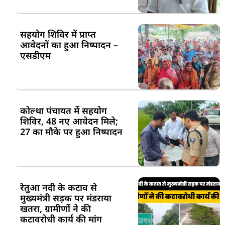
सहयोग शिविर में प्राप्त
आवेदनों का हुआ निष्पादन –
एसडीएम
कोल्था पंचायत में सहयोग
शिविर, 48 नए आवेदन मिले;
27 का मौके पर हुआ निष्पादन
रेतुआ नदी के कटाव से
मुख्यमंत्री सड़क पर मंडराया
खतरा, ग्रामीणों ने की
कटावरोधी कार्य की मांग