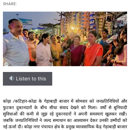
SHARE:
Listen to this
कोढ़ा /कटिहार-कोढा के गेड़ाबाड़ी बाजार में सोमवार को जनप्रतिनिधियों और
फुटकर दुकानदारों के बीच सीधा संवाद देखने को मिला। वर्षों से बुनियादी
सुविधाओं की कमी से जूझ रहे दुकानदारों ने अपनी समस्याएं खुलकर रखीं।
जबकि जनप्रतिनिधियों ने जल्द समाधान का आश्वासन देकर उनकी उम्मीदों को
नई ऊर्जा दी। कोढ़ा नगर पंचायत क्षेत्र के प्रमुख व्यावसायिक केंद्र गेड़ाबाड़ी बाजार