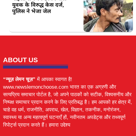
युवक के विरुद्ध केस दर्ज,
पुलिस ने भेजा जेल
ABOUT US
“न्यूज़ लेमन चूज़”
में आपका स्वागत है!
www.newslemonchoose.com भारत का एक अग्रणी और
सत्यप्रिय समाचार पोर्टल है, जो अपने पाठकों को सटीक, विश्वसनीय और
निष्पक्ष समाचार प्रदान करने के लिए प्रतिबद्ध है। हम आपको हर क्षेत्र में,
चाहे वह धर्म, राजनीति, अपराध, खेल, विज्ञान, तकनीक, मनोरंजन,
स्वास्थ्य या अन्य महत्वपूर्ण घटनाएँ हों, नवीनतम अपडेट्स और तथ्यपूर्ण
रिपोर्ट्स प्रदान करते हैं। हमारा उद्देश्य