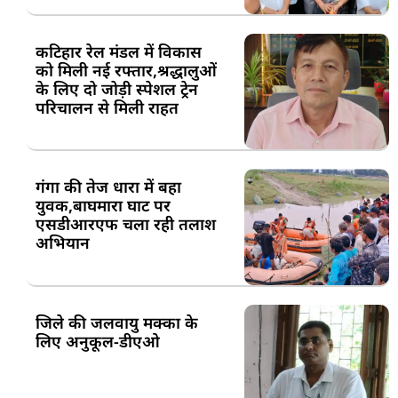
कटिहार रेल मंडल में विकास
को मिली नई रफ्तार,श्रद्धालुओं
के लिए दो जोड़ी स्पेशल ट्रेन
परिचालन से मिली राहत
गंगा की तेज धारा में बहा
युवक,बाघमारा घाट पर
एसडीआरएफ चला रही तलाश
अभियान
जिले की जलवायु मक्का के
लिए अनुकूल-डीएओ