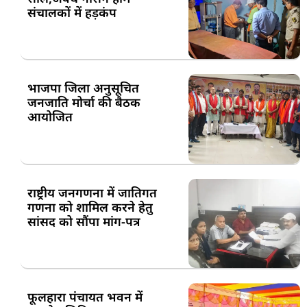
संचालकों में हड़कंप
भाजपा जिला अनुसूचित
जनजाति मोर्चा की बैठक
आयोजित
राष्ट्रीय जनगणना में जातिगत
गणना को शामिल करने हेतु
सांसद को सौंपा मांग-पत्र
फूलहारा पंचायत भवन में