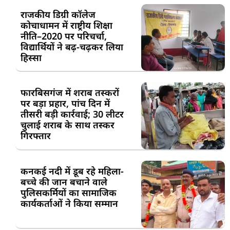
राजकीय डिग्री कॉलेज
कोचाधामन में राष्ट्रीय शिक्षा
नीति–2020 पर परिचर्चा,
विद्यार्थियों ने बढ़-चढ़कर लिया
हिस्सा
फारबिसगंज में शराब तस्करों
पर बड़ा प्रहार, पांच दिन में
तीसरी बड़ी कार्रवाई; 30 लीटर
चुलाई शराब के साथ तस्कर
गिरफ्तार
कनकई नदी में डूब रहे महिला-
बच्चे की जान बचाने वाले
पुलिसकर्मियों का सामाजिक
कार्यकर्ताओं ने किया सम्मान