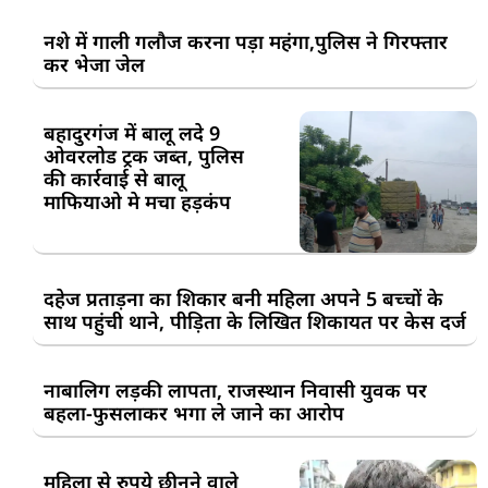
नशे में गाली गलौज करना पड़ा महंगा,पुलिस ने गिरफ्तार
कर भेजा जेल
बहादुरगंज में बालू लदे 9
ओवरलोड ट्रक जब्त, पुलिस
की कार्रवाई से बालू
माफियाओ मे मचा हड़कंप
दहेज प्रताड़ना का शिकार बनी महिला अपने 5 बच्चों के
साथ पहुंची थाने, पीड़िता के लिखित शिकायत पर केस दर्ज
नाबालिग लड़की लापता, राजस्थान निवासी युवक पर
बहला-फुसलाकर भगा ले जाने का आरोप
महिला से रुपये छीनने वाले