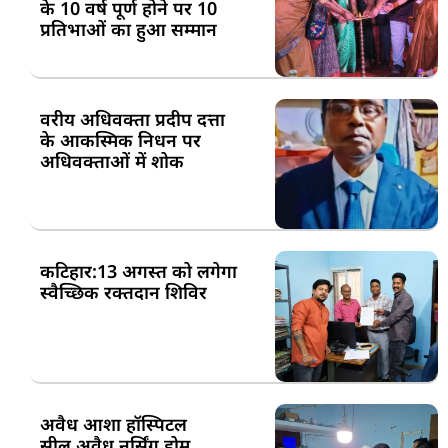
के 10 वर्ष पूर्ण होने पर 10
प्रतिभाओं का हुआ सम्मान
वरीय अधिवक्ता प्रदीप दत्ता
के आकस्मिक निधन पर
अधिवक्ताओं में शोक
कटिहार:13 अगस्त को लगेगा
स्वैच्छिक रक्तदान शिविर
अवैध आशा हॉस्पिटल
सील,अवैध नर्सिंग होम