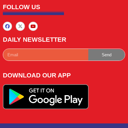
FOLLOW US
DAILY NEWSLETTER
Send
DOWNLOAD OUR APP