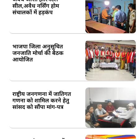
सील,अवैध नर्सिंग होम
संचालकों में हड़कंप
भाजपा जिला अनुसूचित
जनजाति मोर्चा की बैठक
आयोजित
राष्ट्रीय जनगणना में जातिगत
गणना को शामिल करने हेतु
सांसद को सौंपा मांग-पत्र