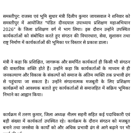
समस्तीपुर: राजस्व एवं भूमि सुधार मंत्री दिलीप कुमार जायसवाल ने शनिवार को
समस्तीपुर में आयोजित “पंडित दीनदयाल उपाध्याय प्रशिक्षण महाअभियान
2026” के जिला प्रशिक्षण वर्ग में भाग लिया। इस दौरान उन्होंने उपस्थित
कार्यकर्ताओं को संबोधित करते हुए संगठन की विचारधारा, सेवा, सुशासन तथा
राष्ट्र निर्माण में कार्यकर्ताओं की भूमिका पर विस्तार से प्रकाश डाला।
मंत्री ने कहा कि प्रशिक्षित, जागरूक और समर्पित कार्यकर्ता ही किसी भी संगठन
की वास्तविक शक्ति होते हैं। उन्होंने कहा कि कार्यकर्ताओं के माध्यम से ही
जनकल्याण और विकास के संकल्पों को समाज के अंतिम व्यक्ति तक प्रभावी ढंग
से पहुंचाया जा सकता है। उन्होंने संगठनात्मक मजबूती के लिए प्रशिक्षण
कार्यक्रमों को आवश्यक बताते हुए कार्यकर्ताओं से समाजहित में सक्रिय भूमिका
निभाने का आह्वान किया।
कार्यक्रम में तरुण कुमार, जिला अध्यक्ष नीलम सहनी सहित कई पदाधिकारी एवं
बड़ी संख्या में कार्यकर्ता उपस्थित रहे। कार्यक्रम के दौरान संगठन को मजबूत
बनाने तथा जनसेवा के कार्यों को और अधिक प्रभावी ढंग से आगे बढ़ाने पर भी