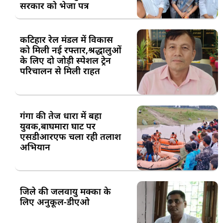
सरकार को भेजा पत्र
कटिहार रेल मंडल में विकास
को मिली नई रफ्तार,श्रद्धालुओं
के लिए दो जोड़ी स्पेशल ट्रेन
परिचालन से मिली राहत
गंगा की तेज धारा में बहा
युवक,बाघमारा घाट पर
एसडीआरएफ चला रही तलाश
अभियान
जिले की जलवायु मक्का के
लिए अनुकूल-डीएओ