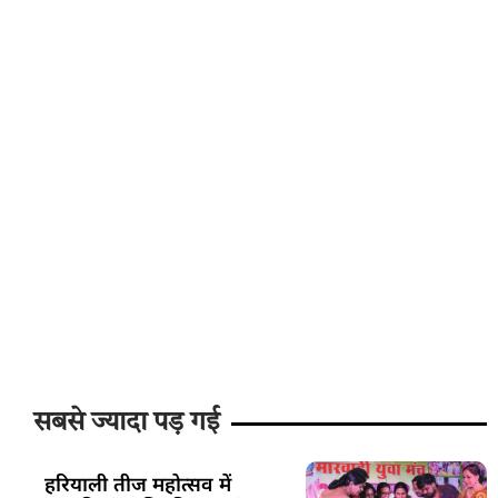
सबसे ज्यादा पड़ गई
हरियाली तीज महोत्सव में