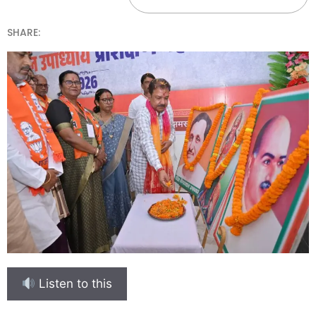
SHARE:
Listen to this