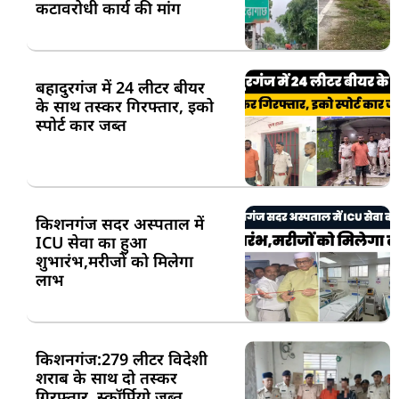
कटावरोधी कार्य की मांग
बहादुरगंज में 24 लीटर बीयर
के साथ तस्कर गिरफ्तार, इको
स्पोर्ट कार जब्त
किशनगंज सदर अस्पताल में
ICU सेवा का हुआ
शुभारंभ,मरीजों को मिलेगा
लाभ
किशनगंज:279 लीटर विदेशी
शराब के साथ दो तस्कर
गिरफ्तार, स्कॉर्पियो जब्त