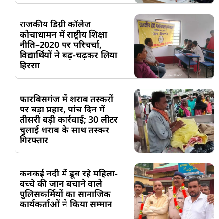
राजकीय डिग्री कॉलेज
कोचाधामन में राष्ट्रीय शिक्षा
नीति–2020 पर परिचर्चा,
विद्यार्थियों ने बढ़-चढ़कर लिया
हिस्सा
फारबिसगंज में शराब तस्करों
पर बड़ा प्रहार, पांच दिन में
तीसरी बड़ी कार्रवाई; 30 लीटर
चुलाई शराब के साथ तस्कर
गिरफ्तार
कनकई नदी में डूब रहे महिला-
बच्चे की जान बचाने वाले
पुलिसकर्मियों का सामाजिक
कार्यकर्ताओं ने किया सम्मान