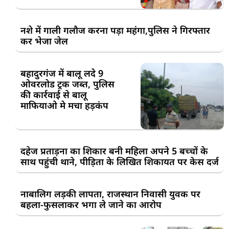
नशे में गाली गलौज करना पड़ा महंगा,पुलिस ने गिरफ्तार
कर भेजा जेल
बहादुरगंज में बालू लदे 9
ओवरलोड ट्रक जब्त, पुलिस
की कार्रवाई से बालू
माफियाओ मे मचा हड़कंप
दहेज प्रताड़ना का शिकार बनी महिला अपने 5 बच्चों के
साथ पहुंची थाने, पीड़िता के लिखित शिकायत पर केस दर्ज
नाबालिग लड़की लापता, राजस्थान निवासी युवक पर
बहला-फुसलाकर भगा ले जाने का आरोप