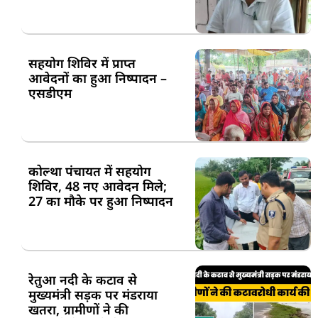
सहयोग शिविर में प्राप्त
आवेदनों का हुआ निष्पादन –
एसडीएम
कोल्था पंचायत में सहयोग
शिविर, 48 नए आवेदन मिले;
27 का मौके पर हुआ निष्पादन
रेतुआ नदी के कटाव से
मुख्यमंत्री सड़क पर मंडराया
खतरा, ग्रामीणों ने की