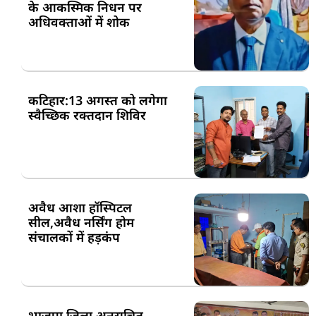
के आकस्मिक निधन पर
अधिवक्ताओं में शोक
कटिहार:13 अगस्त को लगेगा
स्वैच्छिक रक्तदान शिविर
अवैध आशा हॉस्पिटल
सील,अवैध नर्सिंग होम
संचालकों में हड़कंप
भाजपा जिला अनुसूचित