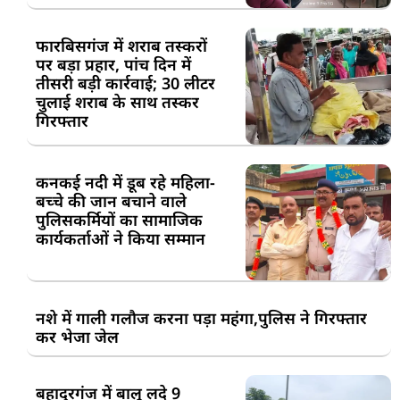
फारबिसगंज में शराब तस्करों
पर बड़ा प्रहार, पांच दिन में
तीसरी बड़ी कार्रवाई; 30 लीटर
चुलाई शराब के साथ तस्कर
गिरफ्तार
कनकई नदी में डूब रहे महिला-
बच्चे की जान बचाने वाले
पुलिसकर्मियों का सामाजिक
कार्यकर्ताओं ने किया सम्मान
नशे में गाली गलौज करना पड़ा महंगा,पुलिस ने गिरफ्तार
कर भेजा जेल
बहादुरगंज में बालू लदे 9