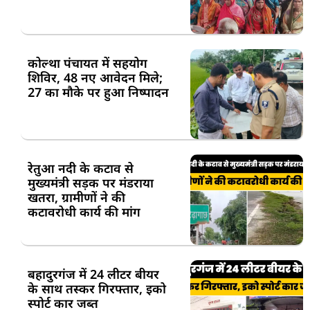
कोल्था पंचायत में सहयोग
शिविर, 48 नए आवेदन मिले;
27 का मौके पर हुआ निष्पादन
रेतुआ नदी के कटाव से
मुख्यमंत्री सड़क पर मंडराया
खतरा, ग्रामीणों ने की
कटावरोधी कार्य की मांग
बहादुरगंज में 24 लीटर बीयर
के साथ तस्कर गिरफ्तार, इको
स्पोर्ट कार जब्त