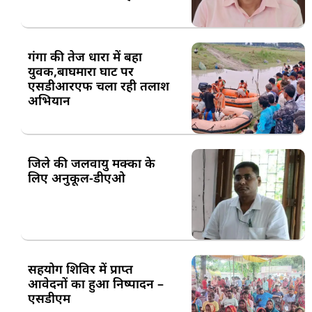
गंगा की तेज धारा में बहा
युवक,बाघमारा घाट पर
एसडीआरएफ चला रही तलाश
अभियान
जिले की जलवायु मक्का के
लिए अनुकूल-डीएओ
सहयोग शिविर में प्राप्त
आवेदनों का हुआ निष्पादन –
एसडीएम