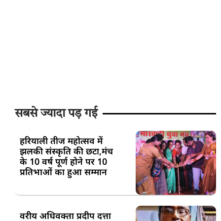
सबसे ज्यादा पड़ गई
हरियाली तीज महोत्सव में
झलकी संस्कृति की छटा,मंच
के 10 वर्ष पूर्ण होने पर 10
प्रतिभाओं का हुआ सम्मान
वरीय अधिवक्ता प्रदीप दत्ता