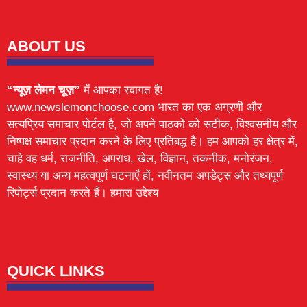
ABOUT US
“न्यूज़ लेमन चूज़”
में आपका स्वागत है!
www.newslemonchoose.com भारत का एक अग्रणी और
सत्यप्रिय समाचार पोर्टल है, जो अपने पाठकों को सटीक, विश्वसनीय और
निष्पक्ष समाचार प्रदान करने के लिए प्रतिबद्ध है। हम आपको हर क्षेत्र में,
चाहे वह धर्म, राजनीति, अपराध, खेल, विज्ञान, तकनीक, मनोरंजन,
स्वास्थ्य या अन्य महत्वपूर्ण घटनाएँ हों, नवीनतम अपडेट्स और तथ्यपूर्ण
रिपोर्ट्स प्रदान करते हैं। हमारा उद्देश्य
Lexifo
digital Griot
Mortarix
Launchlify
QUICK LINKS