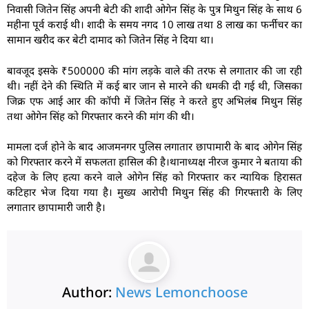
निवासी जितेन सिंह अपनी बेटी की शादी ओगेन सिंह के पुत्र मिथुन सिंह के साथ 6
महीना पूर्व कराई थी। शादी के समय नगद 10 लाख तथा 8 लाख का फर्नीचर का
सामान खरीद कर बेटी दामाद को जितेन सिंह ने दिया था।
बावजूद इसके ₹500000 की मांग लड़के वाले की तरफ से लगातार की जा रही
थी। नहीं देने की स्थिति में कई बार जान से मारने की धमकी दी गई थी, जिसका
जिक्र एफ आई आर की कॉपी में जितेन सिंह ने करते हुए अभिलंब मिथुन सिंह
तथा ओगेन सिंह को गिरफ्तार करने की मांग की थी।
मामला दर्ज होने के बाद आजमनगर पुलिस लगातार छापामारी के बाद ओगेन सिंह
को गिरफ्तार करने में सफलता हासिल की है।थानाध्यक्ष नीरज कुमार ने बताया की
दहेज के लिए हत्या करने वाले ओगेन सिंह को गिरफ्तार कर न्यायिक हिरासत
कटिहार भेज दिया गया है। मुख्य आरोपी मिथुन सिंह की गिरफ्तारी के लिए
लगातार छापामारी जारी है।
Author:
News Lemonchoose