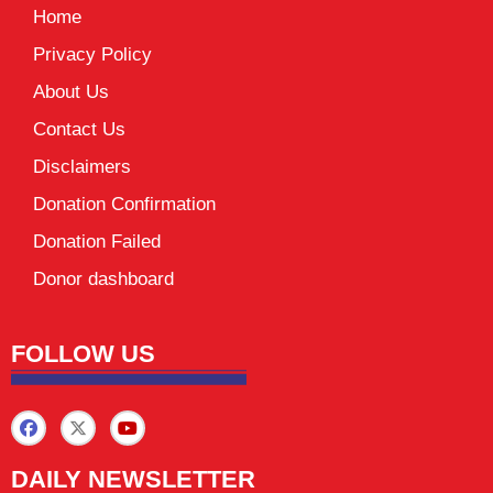
Home
Privacy Policy
About Us
Contact Us
Disclaimers
Donation Confirmation
Donation Failed
Donor dashboard
FOLLOW US
DAILY NEWSLETTER