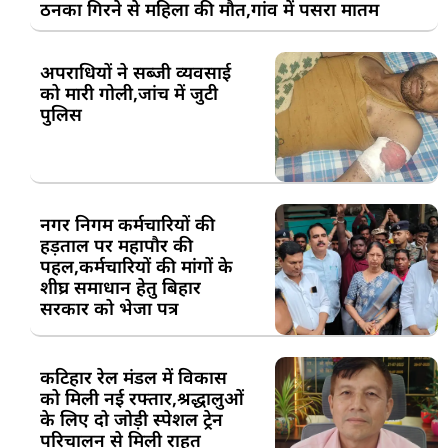
ठनका गिरने से महिला की मौत,गांव में पसरा मातम
अपराधियों ने सब्जी व्यवसाई
को मारी गोली,जांच में जुटी
पुलिस
नगर निगम कर्मचारियों की
हड़ताल पर महापौर की
पहल,कर्मचारियों की मांगों के
शीघ्र समाधान हेतु बिहार
सरकार को भेजा पत्र
कटिहार रेल मंडल में विकास
को मिली नई रफ्तार,श्रद्धालुओं
के लिए दो जोड़ी स्पेशल ट्रेन
परिचालन से मिली राहत