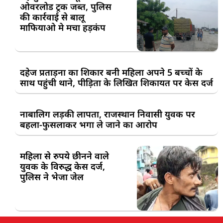
ओवरलोड ट्रक जब्त, पुलिस
की कार्रवाई से बालू
माफियाओ मे मचा हड़कंप
दहेज प्रताड़ना का शिकार बनी महिला अपने 5 बच्चों के
साथ पहुंची थाने, पीड़िता के लिखित शिकायत पर केस दर्ज
नाबालिग लड़की लापता, राजस्थान निवासी युवक पर
बहला-फुसलाकर भगा ले जाने का आरोप
महिला से रुपये छीनने वाले
युवक के विरुद्ध केस दर्ज,
पुलिस ने भेजा जेल